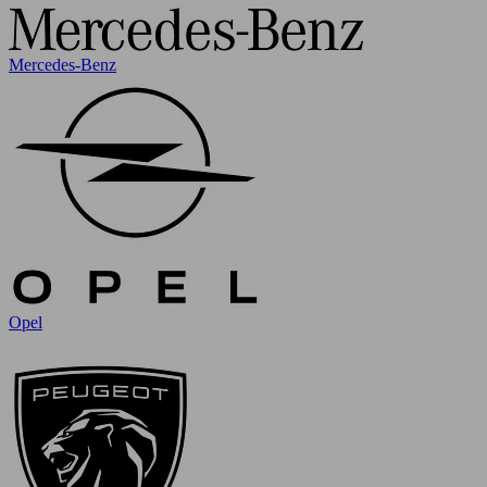
Mercedes-Benz
Opel