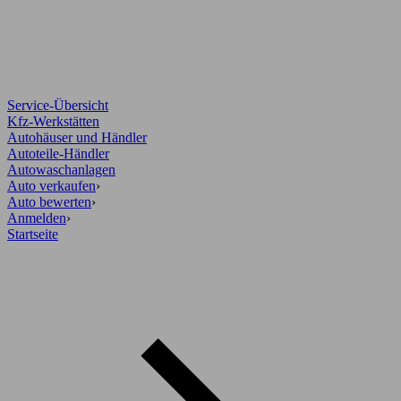
Service-Übersicht
Kfz-Werkstätten
Autohäuser und Händler
Autoteile-Händler
Autowaschanlagen
Auto verkaufen
›
Auto bewerten
›
Anmelden
›
Startseite