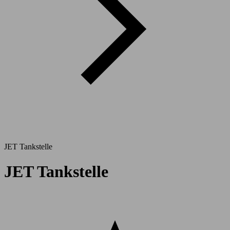
JET Tankstelle
JET Tankstelle