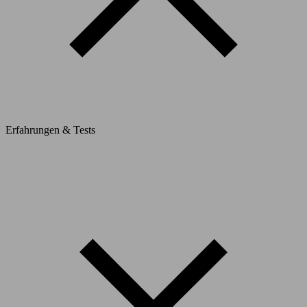
Erfahrungen & Tests