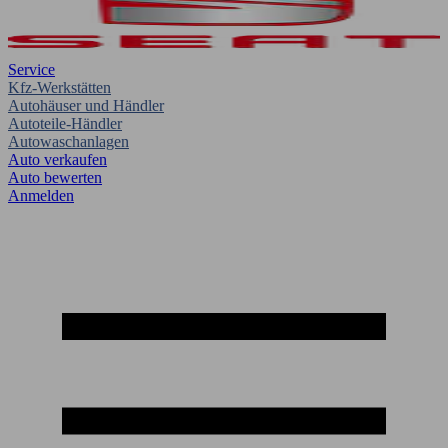
Service
Kfz-Werkstätten
Autohäuser und Händler
Autoteile-Händler
Autowaschanlagen
Auto verkaufen
Auto bewerten
Anmelden