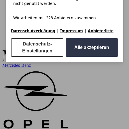
nicht genutzt werden.
Wir arbeiten mit 228 Anbietern zusammen.
|
|
Datenschutzerklärung
Impressum
Anbieterliste
Datenschutz-
Alle akzeptieren
Einstellungen
Mercedes-Benz