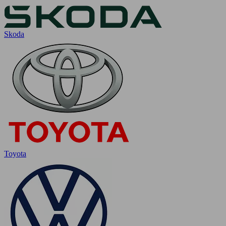
Skoda
Toyota