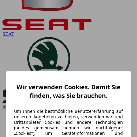
SEAT
Wir verwenden Cookies. Damit Sie
finden, was Sie brauchen.
Skoda
Um Ihnen die bestmögliche Benutzererfahrung auf
unseren Angeboten zu bieten, verwenden wir und
Drittanbieter Cookies und andere Technologien
(beides gemeinsam nennen wir nachfolgend:
„Cookies"), um Geräteinformationen und