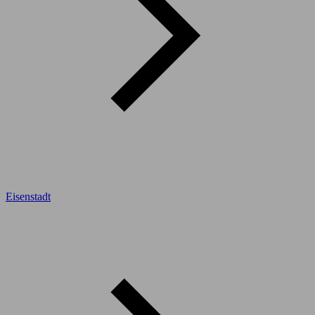
Eisenstadt