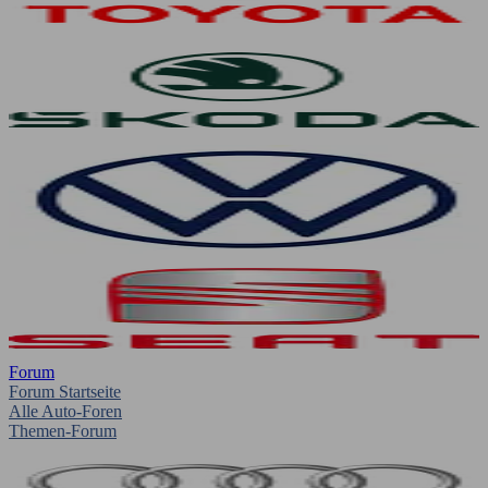
Forum
Forum Startseite
Alle Auto-Foren
Themen-Forum