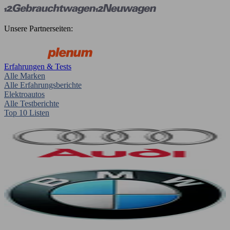
Unsere Partnerseiten:
Erfahrungen & Tests
Alle Marken
Alle Erfahrungsberichte
Elektroautos
Alle Testberichte
Top 10 Listen