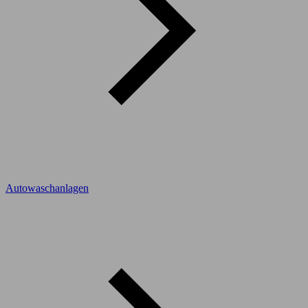
Autowaschanlagen