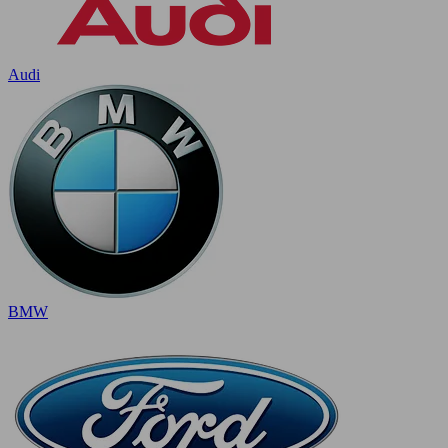
Audi
BMW