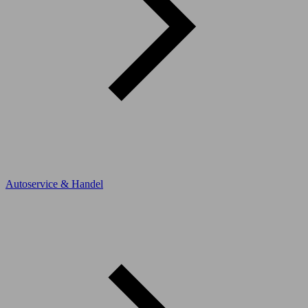
Autoservice & Handel