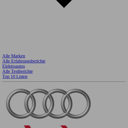
Alle Marken
Alle Erfahrungsberichte
Elektroautos
Alle Testberichte
Top 10 Listen