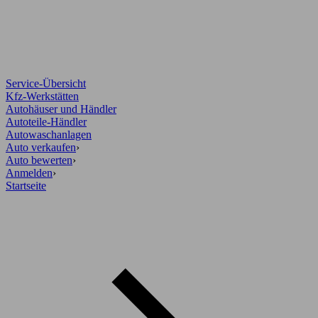
Service-Übersicht
Kfz-Werkstätten
Autohäuser und Händler
Autoteile-Händler
Autowaschanlagen
Auto verkaufen
›
Auto bewerten
›
Anmelden
›
Startseite