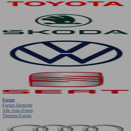
Forum
Forum Startseite
Alle Auto-Foren
Themen-Forum