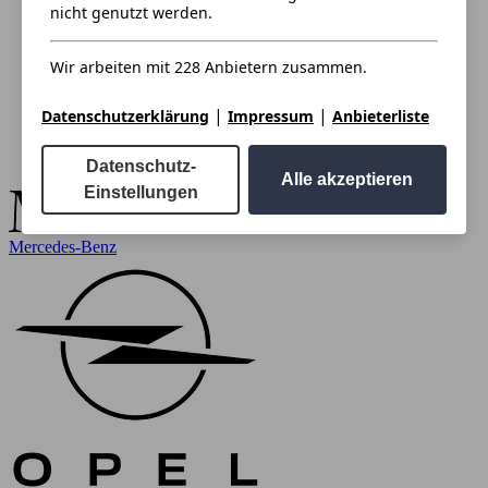
nicht genutzt werden.
Wir arbeiten mit 228 Anbietern zusammen.
|
|
Datenschutzerklärung
Impressum
Anbieterliste
Datenschutz-
Alle akzeptieren
Einstellungen
Mercedes-Benz