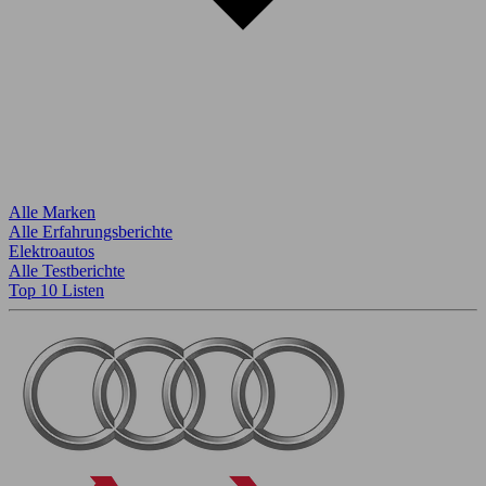
Alle Marken
Alle Erfahrungsberichte
Elektroautos
Alle Testberichte
Top 10 Listen