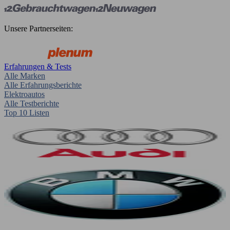
Unsere Partnerseiten:
Erfahrungen & Tests
Alle Marken
Alle Erfahrungsberichte
Elektroautos
Alle Testberichte
Top 10 Listen