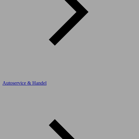
Autoservice & Handel