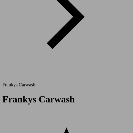
Frankys Carwash
Frankys Carwash