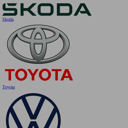
Skoda
Toyota