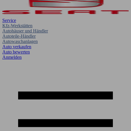
Service
Kfz-Werkstätten
Autohäuser und Händler
Autoteile-Händler
Autowaschanlagen
Auto verkaufen
Auto bewerten
Anmelden