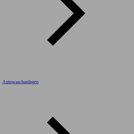
Autowaschanlagen