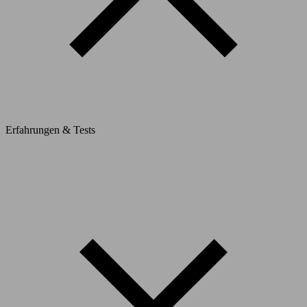
Erfahrungen & Tests