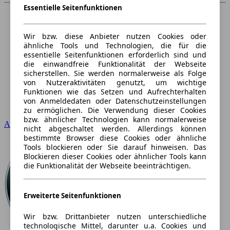
Essentielle Seitenfunktionen
Wir bzw. diese Anbieter nutzen Cookies oder
ähnliche Tools und Technologien, die für die
essentielle Seitenfunktionen erforderlich sind und
die einwandfreie Funktionalität der Webseite
sicherstellen. Sie werden normalerweise als Folge
von Nutzeraktivitäten genutzt, um wichtige
Funktionen wie das Setzen und Aufrechterhalten
von Anmeldedaten oder Datenschutzeinstellungen
zu ermöglichen. Die Verwendung dieser Cookies
bzw. ähnlicher Technologien kann normalerweise
Audi
nicht abgeschaltet werden. Allerdings können
bestimmte Browser diese Cookies oder ähnliche
Tools blockieren oder Sie darauf hinweisen. Das
Blockieren dieser Cookies oder ähnlicher Tools kann
die Funktionalität der Webseite beeinträchtigen.
Erweiterte Seitenfunktionen
Wir bzw. Drittanbieter nutzen unterschiedliche
technologische Mittel, darunter u.a. Cookies und