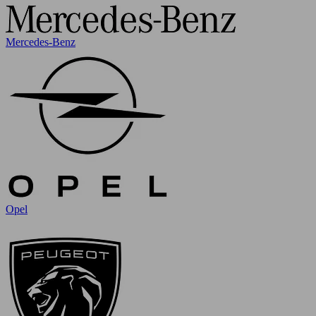
Mercedes-Benz
Opel