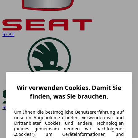
SEAT
Wir verwenden Cookies. Damit Sie
finden, was Sie brauchen.
Skoda
Um Ihnen die bestmögliche Benutzererfahrung auf
unseren Angeboten zu bieten, verwenden wir und
Drittanbieter Cookies und andere Technologien
(beides gemeinsam nennen wir nachfolgend:
„Cookies"), um Geräteinformationen und