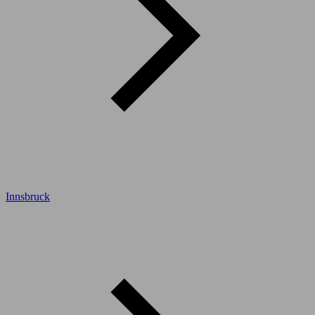
Innsbruck