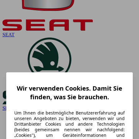
SEAT
Wir verwenden Cookies. Damit Sie
finden, was Sie brauchen.
Skoda
Um Ihnen die bestmögliche Benutzererfahrung auf
unseren Angeboten zu bieten, verwenden wir und
Drittanbieter Cookies und andere Technologien
(beides gemeinsam nennen wir nachfolgend:
„Cookies"), um Geräteinformationen und