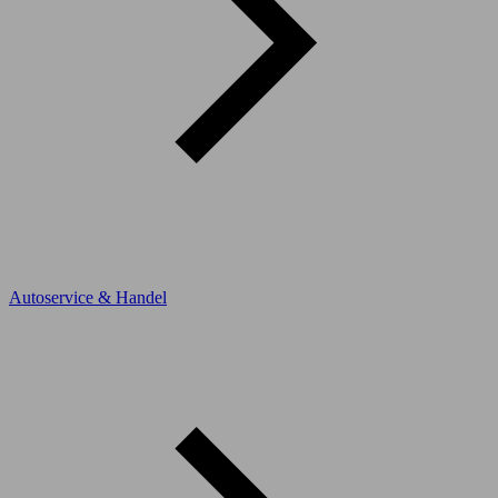
Autoservice & Handel