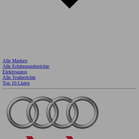
Alle Marken
Alle Erfahrungsberichte
Elektroautos
Alle Testberichte
Top 10 Listen