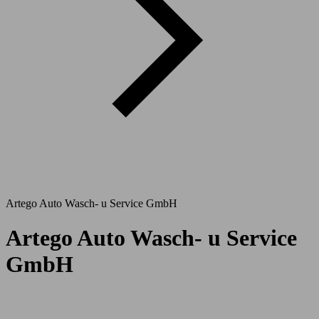
Artego Auto Wasch- u Service GmbH
Artego Auto Wasch- u Service
GmbH