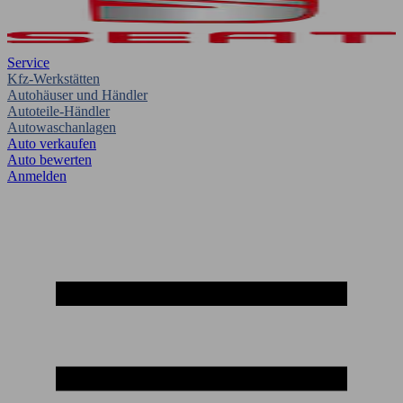
Service
Kfz-Werkstätten
Autohäuser und Händler
Autoteile-Händler
Autowaschanlagen
Auto verkaufen
Auto bewerten
Anmelden