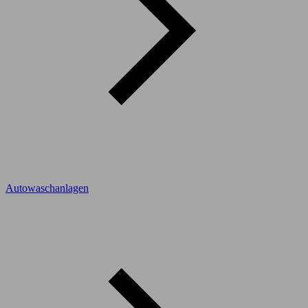
Autowaschanlagen