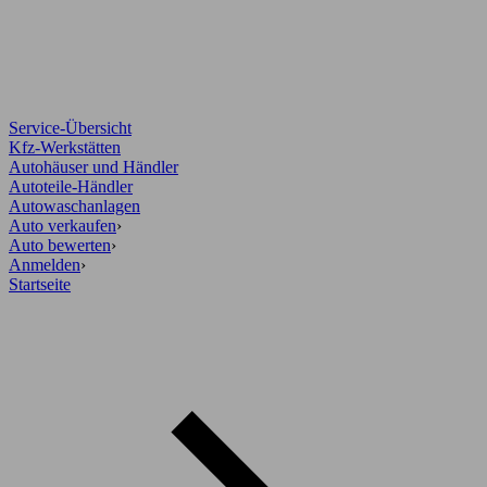
Service-Übersicht
Kfz-Werkstätten
Autohäuser und Händler
Autoteile-Händler
Autowaschanlagen
Auto verkaufen
›
Auto bewerten
›
Anmelden
›
Startseite