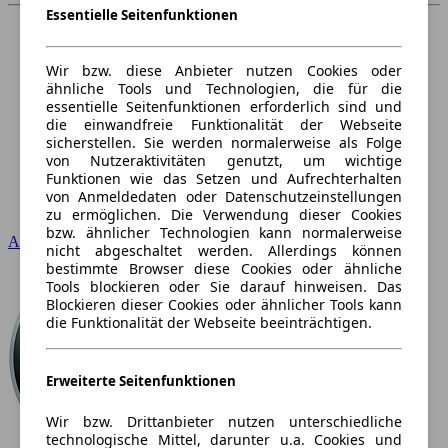
Essentielle Seitenfunktionen
Wir bzw. diese Anbieter nutzen Cookies oder
ähnliche Tools und Technologien, die für die
essentielle Seitenfunktionen erforderlich sind und
die einwandfreie Funktionalität der Webseite
sicherstellen. Sie werden normalerweise als Folge
von Nutzeraktivitäten genutzt, um wichtige
Funktionen wie das Setzen und Aufrechterhalten
von Anmeldedaten oder Datenschutzeinstellungen
zu ermöglichen. Die Verwendung dieser Cookies
bzw. ähnlicher Technologien kann normalerweise
Audi
nicht abgeschaltet werden. Allerdings können
bestimmte Browser diese Cookies oder ähnliche
Tools blockieren oder Sie darauf hinweisen. Das
Blockieren dieser Cookies oder ähnlicher Tools kann
die Funktionalität der Webseite beeinträchtigen.
Erweiterte Seitenfunktionen
Wir bzw. Drittanbieter nutzen unterschiedliche
technologische Mittel, darunter u.a. Cookies und