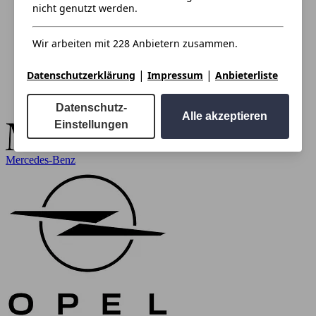
nicht genutzt werden.
Wir arbeiten mit 228 Anbietern zusammen.
|
|
Datenschutzerklärung
Impressum
Anbieterliste
Datenschutz-
Alle akzeptieren
Einstellungen
Mercedes-Benz