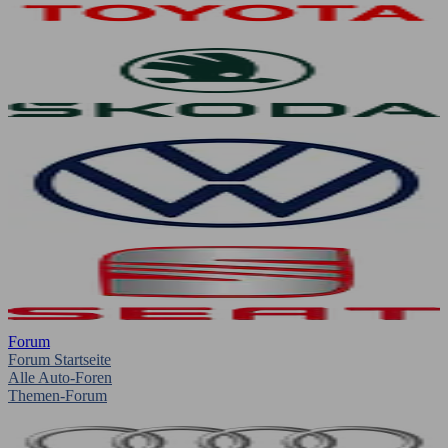
Forum
Forum Startseite
Alle Auto-Foren
Themen-Forum