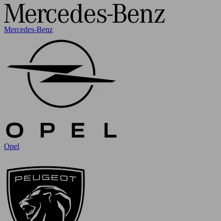
Mercedes-Benz
Opel