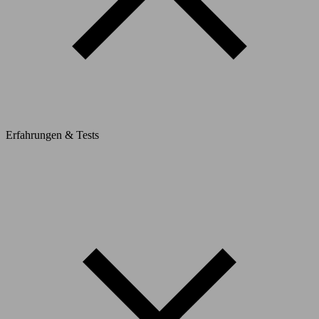
Erfahrungen & Tests