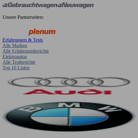
Unsere Partnerseiten:
Erfahrungen & Tests
Alle Marken
Alle Erfahrungsberichte
Elektroautos
Alle Testberichte
Top 10 Listen