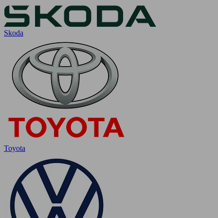
Skoda
Toyota