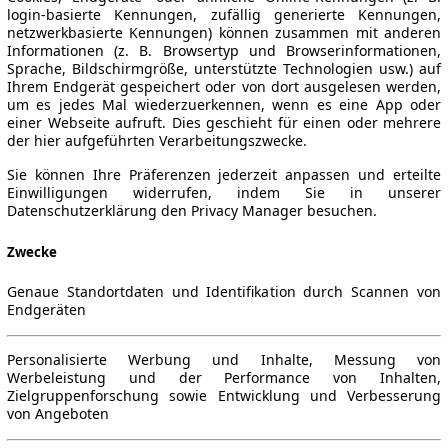
login-basierte Kennungen, zufällig generierte Kennungen,
netzwerkbasierte Kennungen) können zusammen mit anderen
Informationen (z. B. Browsertyp und Browserinformationen,
Sprache, Bildschirmgröße, unterstützte Technologien usw.) auf
Ihrem Endgerät gespeichert oder von dort ausgelesen werden,
um es jedes Mal wiederzuerkennen, wenn es eine App oder
einer Webseite aufruft. Dies geschieht für einen oder mehrere
der hier aufgeführten Verarbeitungszwecke.
Sie können Ihre Präferenzen jederzeit anpassen und erteilte
Einwilligungen widerrufen, indem Sie in unserer
Datenschutzerklärung den Privacy Manager besuchen.
Zwecke
Genaue Standortdaten und Identifikation durch Scannen von
Endgeräten
Personalisierte Werbung und Inhalte, Messung von
Werbeleistung und der Performance von Inhalten,
Zielgruppenforschung sowie Entwicklung und Verbesserung
von Angeboten