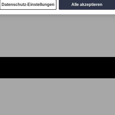
Datenschutz-Einstellungen
Alle akzeptieren