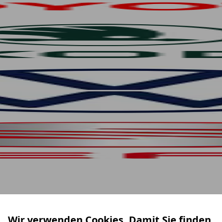
Wir verwenden Cookies. Damit Sie finden,