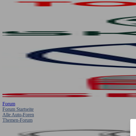
Forum
Forum Startseite
Alle Auto-Foren
Themen-Forum