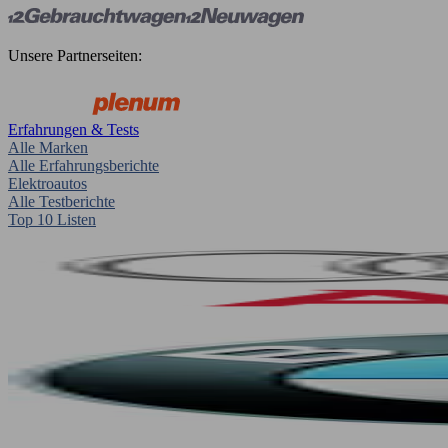
Unsere Partnerseiten:
Erfahrungen & Tests
Alle Marken
Alle Erfahrungsberichte
Elektroautos
Alle Testberichte
Top 10 Listen