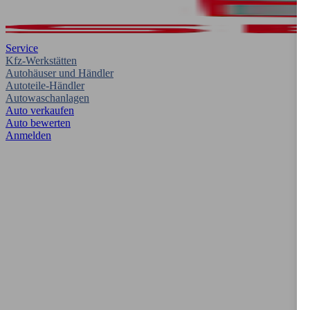
Service
Kfz-Werkstätten
Autohäuser und Händler
Autoteile-Händler
Autowaschanlagen
Auto verkaufen
Auto bewerten
Anmelden