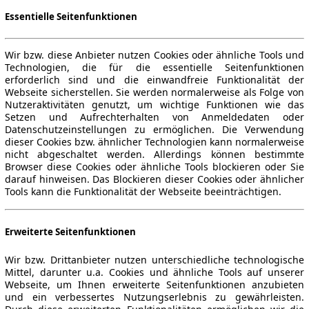
Essentielle Seitenfunktionen
Wir bzw. diese Anbieter nutzen Cookies oder ähnliche Tools und
Technologien, die für die essentielle Seitenfunktionen
erforderlich sind und die einwandfreie Funktionalität der
Webseite sicherstellen. Sie werden normalerweise als Folge von
Nutzeraktivitäten genutzt, um wichtige Funktionen wie das
Setzen und Aufrechterhalten von Anmeldedaten oder
Datenschutzeinstellungen zu ermöglichen. Die Verwendung
dieser Cookies bzw. ähnlicher Technologien kann normalerweise
nicht abgeschaltet werden. Allerdings können bestimmte
Browser diese Cookies oder ähnliche Tools blockieren oder Sie
darauf hinweisen. Das Blockieren dieser Cookies oder ähnlicher
Tools kann die Funktionalität der Webseite beeinträchtigen.
Erweiterte Seitenfunktionen
Wir bzw. Drittanbieter nutzen unterschiedliche technologische
Mittel, darunter u.a. Cookies und ähnliche Tools auf unserer
Webseite, um Ihnen erweiterte Seitenfunktionen anzubieten
und ein verbessertes Nutzungserlebnis zu gewährleisten.