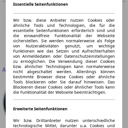
Essentielle Seitenfunktionen
Wir bzw. diese Anbieter nutzen Cookies oder
ähnliche Tools und Technologien, die für die
essentielle Seitenfunktionen erforderlich sind und
die einwandfreie Funktionalität der Webseite
sicherstellen. Sie werden normalerweise als Folge
von Nutzeraktivitäten genutzt, um wichtige
Funktionen wie das Setzen und Aufrechterhalten
von Anmeldedaten oder Datenschutzeinstellungen
zu ermöglichen. Die Verwendung dieser Cookies
bzw. ähnlicher Technologien kann normalerweise
Audi
nicht abgeschaltet werden. Allerdings können
bestimmte Browser diese Cookies oder ähnliche
Tools blockieren oder Sie darauf hinweisen. Das
Blockieren dieser Cookies oder ähnlicher Tools kann
die Funktionalität der Webseite beeinträchtigen.
Erweiterte Seitenfunktionen
Wir bzw. Drittanbieter nutzen unterschiedliche
technologische Mittel, darunter u.a. Cookies und