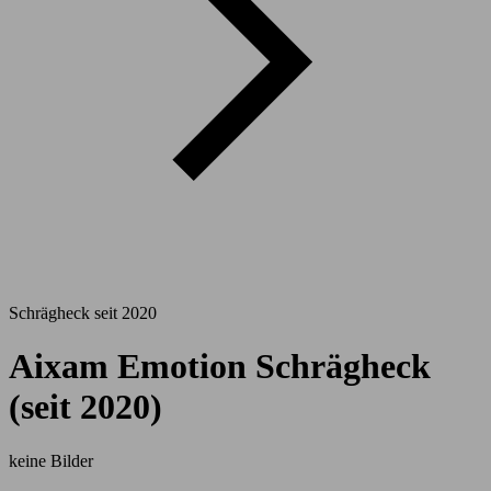
Schrägheck seit 2020
Aixam Emotion Schrägheck
(seit 2020)
keine Bilder