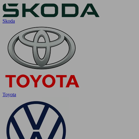
Skoda
Toyota