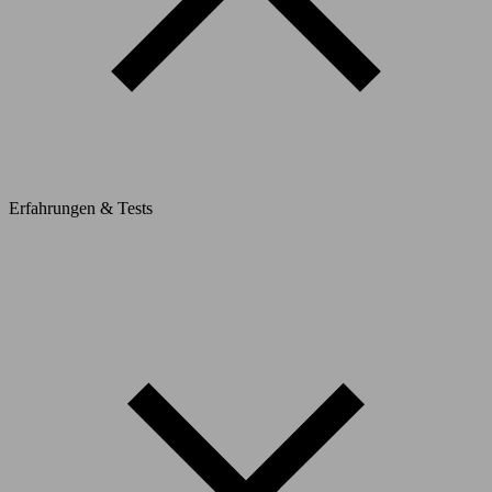
Erfahrungen & Tests