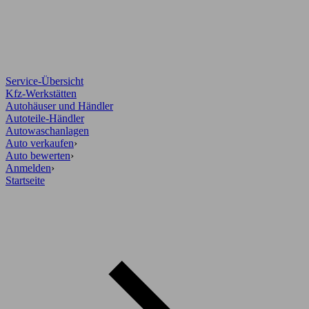
Service-Übersicht
Kfz-Werkstätten
Autohäuser und Händler
Autoteile-Händler
Autowaschanlagen
Auto verkaufen
›
Auto bewerten
›
Anmelden
›
Startseite