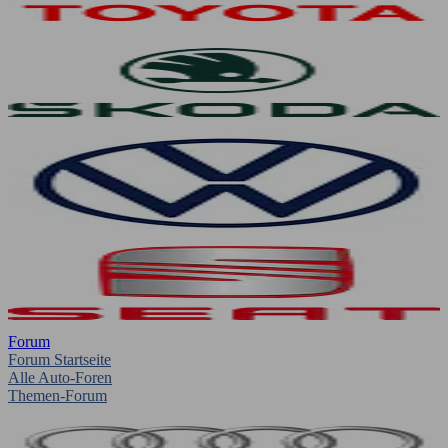
Forum
Forum Startseite
Alle Auto-Foren
Themen-Forum