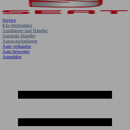
Service
Kfz-Werkstätten
Autohäuser und Händler
Autoteile-Händler
Autowaschanlagen
Auto verkaufen
Auto bewerten
Anmelden