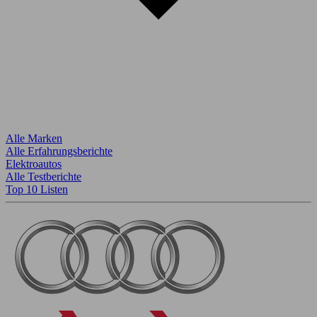
Alle Marken
Alle Erfahrungsberichte
Elektroautos
Alle Testberichte
Top 10 Listen