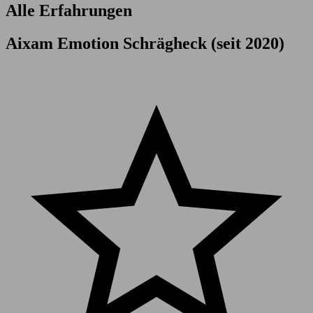
Alle Erfahrungen
Aixam Emotion Schrägheck (seit 2020)