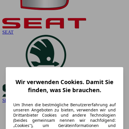
SEAT
Wir verwenden Cookies. Damit Sie
finden, was Sie brauchen.
Skoda
Um Ihnen die bestmögliche Benutzererfahrung auf
unseren Angeboten zu bieten, verwenden wir und
Drittanbieter Cookies und andere Technologien
(beides gemeinsam nennen wir nachfolgend:
„Cookies"), um Geräteinformationen und