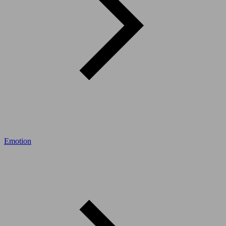
Emotion