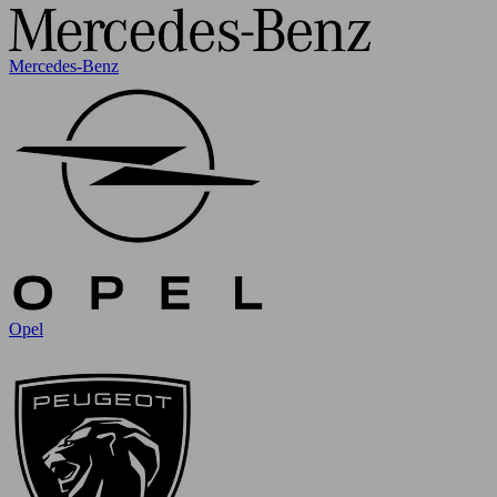
Mercedes-Benz
Opel