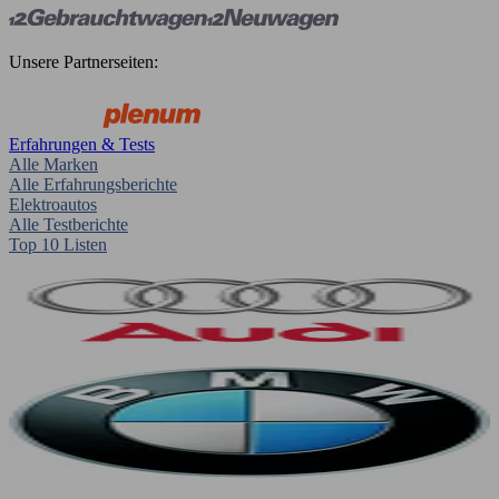
Unsere Partnerseiten:
Erfahrungen & Tests
Alle Marken
Alle Erfahrungsberichte
Elektroautos
Alle Testberichte
Top 10 Listen