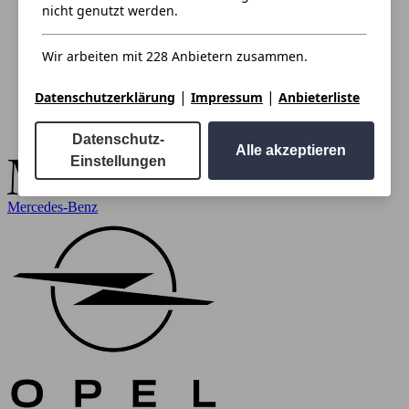
nicht genutzt werden.
Wir arbeiten mit 228 Anbietern zusammen.
|
|
Datenschutzerklärung
Impressum
Anbieterliste
Datenschutz-
Alle akzeptieren
Einstellungen
Mercedes-Benz