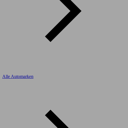
Alle Automarken