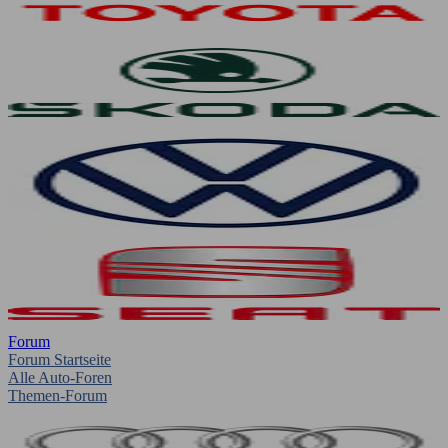
Forum
Forum Startseite
Alle Auto-Foren
Themen-Forum