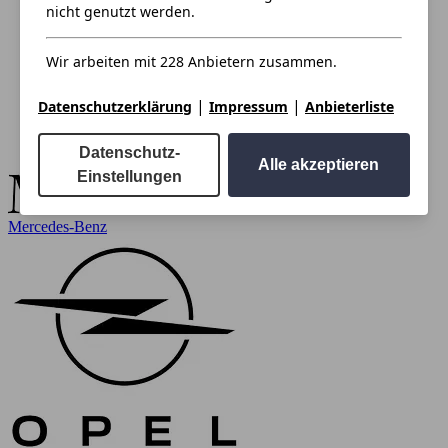
nicht genutzt werden.
Wir arbeiten mit 228 Anbietern zusammen.
|
|
Datenschutzerklärung
Impressum
Anbieterliste
Datenschutz-
Alle akzeptieren
Einstellungen
Mercedes-Benz