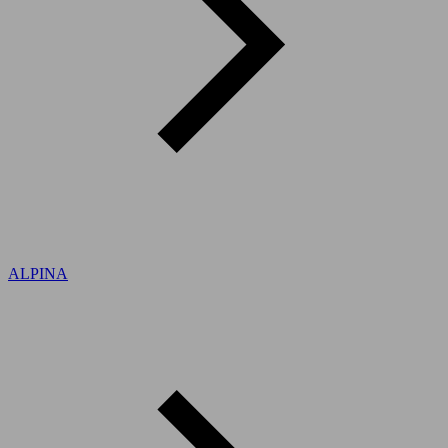
ALPINA