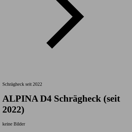
Schrägheck seit 2022
ALPINA D4 Schrägheck (seit
2022)
keine Bilder