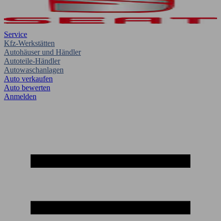
Service
Kfz-Werkstätten
Autohäuser und Händler
Autoteile-Händler
Autowaschanlagen
Auto verkaufen
Auto bewerten
Anmelden