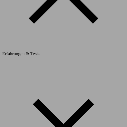
Erfahrungen & Tests