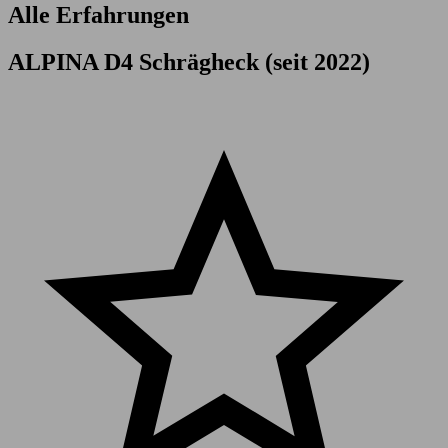
Alle Erfahrungen
ALPINA D4 Schrägheck (seit 2022)