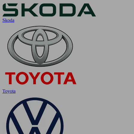
Skoda
Toyota