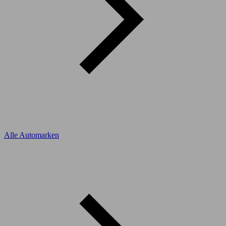
Alle Automarken