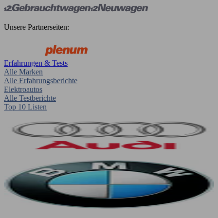
Unsere Partnerseiten:
Erfahrungen & Tests
Alle Marken
Alle Erfahrungsberichte
Elektroautos
Alle Testberichte
Top 10 Listen