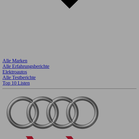
Alle Marken
Alle Erfahrungsberichte
Elektroautos
Alle Testberichte
Top 10 Listen