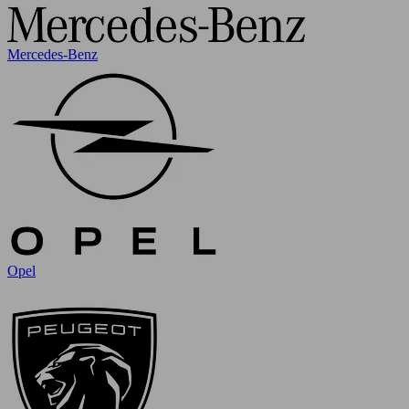
Mercedes-Benz
Opel