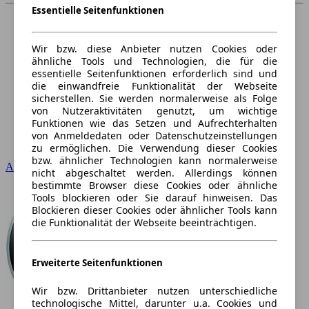
Essentielle Seitenfunktionen
Wir bzw. diese Anbieter nutzen Cookies oder
ähnliche Tools und Technologien, die für die
essentielle Seitenfunktionen erforderlich sind und
die einwandfreie Funktionalität der Webseite
sicherstellen. Sie werden normalerweise als Folge
von Nutzeraktivitäten genutzt, um wichtige
Funktionen wie das Setzen und Aufrechterhalten
von Anmeldedaten oder Datenschutzeinstellungen
zu ermöglichen. Die Verwendung dieser Cookies
bzw. ähnlicher Technologien kann normalerweise
Audi
nicht abgeschaltet werden. Allerdings können
bestimmte Browser diese Cookies oder ähnliche
Tools blockieren oder Sie darauf hinweisen. Das
Blockieren dieser Cookies oder ähnlicher Tools kann
die Funktionalität der Webseite beeinträchtigen.
Erweiterte Seitenfunktionen
Wir bzw. Drittanbieter nutzen unterschiedliche
technologische Mittel, darunter u.a. Cookies und