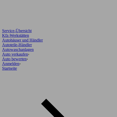
Service-Übersicht
Kfz-Werkstätten
Autohäuser und Händler
Autoteile-Händler
Autowaschanlagen
Auto verkaufen
›
Auto bewerten
›
Anmelden
›
Startseite