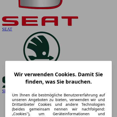
SEAT
Wir verwenden Cookies. Damit Sie
finden, was Sie brauchen.
Skoda
Um Ihnen die bestmögliche Benutzererfahrung auf
unseren Angeboten zu bieten, verwenden wir und
Drittanbieter Cookies und andere Technologien
(beides gemeinsam nennen wir nachfolgend:
„Cookies"), um Geräteinformationen und