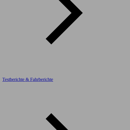
Testberichte & Fahrberichte