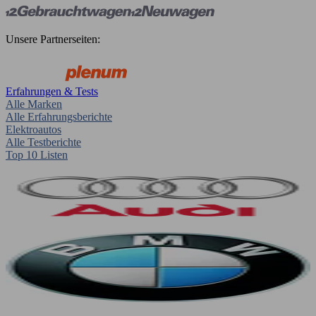
Unsere Partnerseiten:
Erfahrungen & Tests
Alle Marken
Alle Erfahrungsberichte
Elektroautos
Alle Testberichte
Top 10 Listen