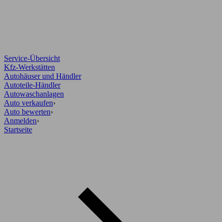
Service-Übersicht
Kfz-Werkstätten
Autohäuser und Händler
Autoteile-Händler
Autowaschanlagen
Auto verkaufen
›
Auto bewerten
›
Anmelden
›
Startseite