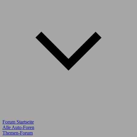
Forum Startseite
Alle Auto-Foren
Themen-Forum