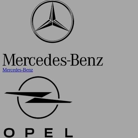
Mercedes-Benz