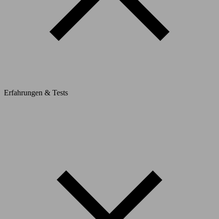
Erfahrungen & Tests