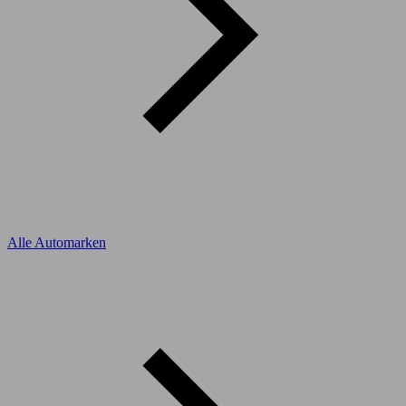
Alle Automarken