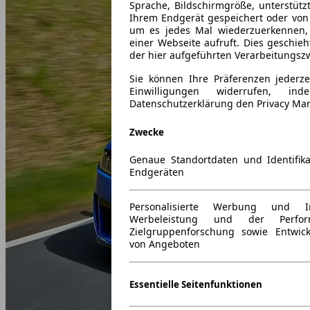
Sprache, Bildschirmgröße, unterstütz
Ihrem Endgerät gespeichert oder von
um es jedes Mal wiederzuerkennen,
einer Webseite aufruft. Dies geschie
der hier aufgeführten Verarbeitungsz
Sie können Ihre Präferenzen jederze
Einwilligungen widerrufen, i
Datenschutzerklärung den Privacy Ma
Zwecke
Genaue Standortdaten und Identifik
Endgeräten
Personalisierte Werbung und 
Werbeleistung und der Perfor
Zielgruppenforschung sowie Entwic
von Angeboten
Essentielle Seitenfunktionen