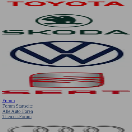
Forum
Forum Startseite
Alle Auto-Foren
Themen-Forum