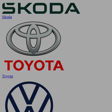
Skoda
Toyota