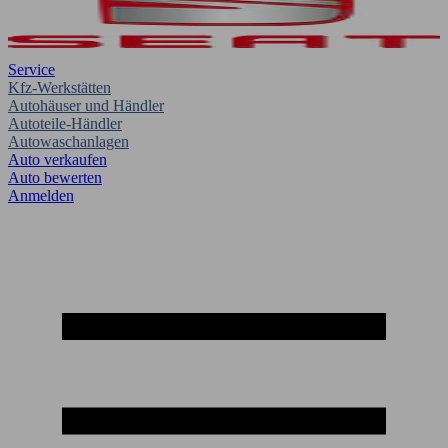
Service
Kfz-Werkstätten
Autohäuser und Händler
Autoteile-Händler
Autowaschanlagen
Auto verkaufen
Auto bewerten
Anmelden