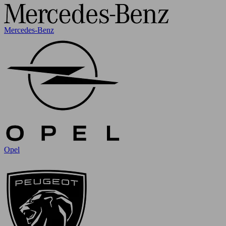
Mercedes-Benz
Opel