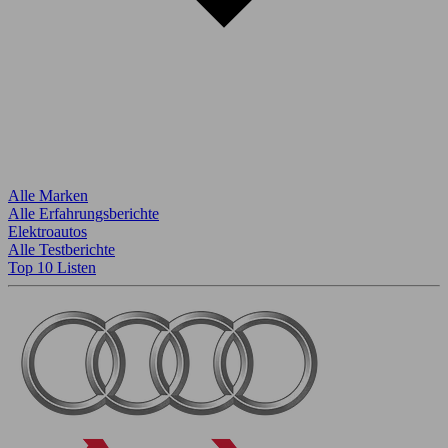
Alle Marken
Alle Erfahrungsberichte
Elektroautos
Alle Testberichte
Top 10 Listen