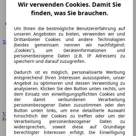
Wir verwenden Cookies. Damit Sie
finden, was Sie brauchen.
Um Ihnen die bestmögliche Benutzererfahrung auf
unseren Angeboten zu bieten, verwenden wir und
Drittanbieter Cookies und andere Technologien
Toyota
(beides gemeinsam nennen wir nachfolgend:
„Cookies"), um Geräteinformationen und
personenbezogene Daten (z.B. IP Adressen) zu
speichern und darauf zuzugreifen.
Dadurch ist es möglich, personalisierte Werbung
entsprechend Ihren Interessen auszuspielen, unser
Angebot zu optimieren und dessen Verwendung zu
analysieren. Klicken Sie den Button unten rechts, um
dem Einsatz von einwilligungspflichten Cookies und
der damit verbundenen Verarbeitung
personenbezogener Daten zuzustimmen oder den
Button unten links, um eine detaillierte Auswahl
VW
hinsichtlich der Cookies zu treffen oder um der
Forum
Verarbeitung personenbezogener Daten zu
widersprechen, soweit diese auf Grundlage
berechtigter Interessen erfolgt. Die Einwilligung