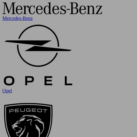
Mercedes-Benz
Opel