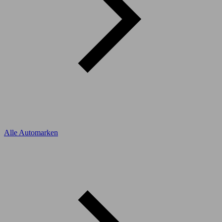
Alle Automarken