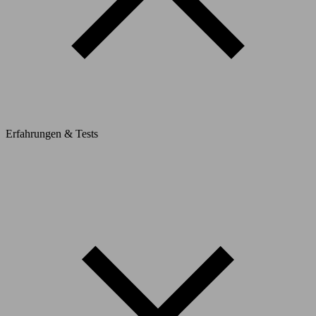
Erfahrungen & Tests