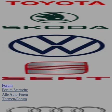
Forum
Forum Startseite
Alle Auto-Foren
Themen-Forum