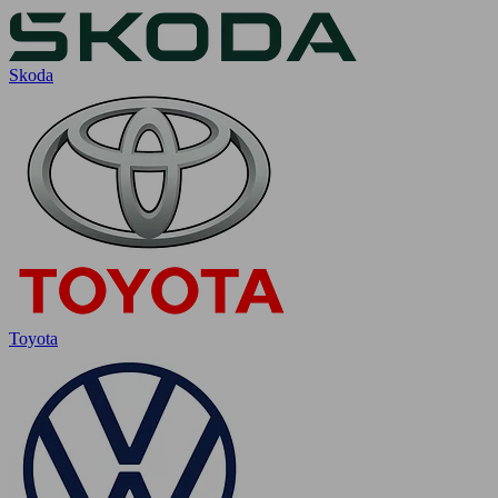
Skoda
Toyota