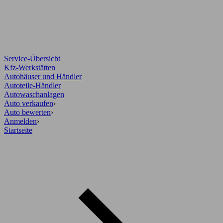
Service-Übersicht
Kfz-Werkstätten
Autohäuser und Händler
Autoteile-Händler
Autowaschanlagen
Auto verkaufen
›
Auto bewerten
›
Anmelden
›
Startseite