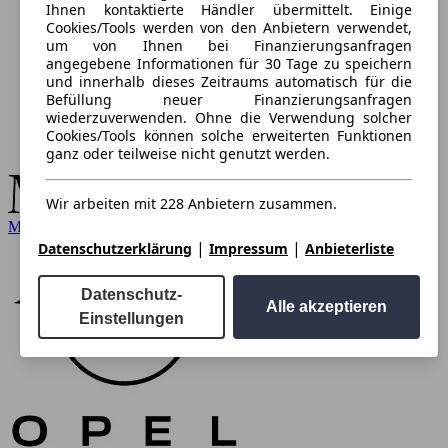
Ihnen kontaktierte Händler übermittelt. Einige
Cookies/Tools werden von den Anbietern verwendet,
um von Ihnen bei Finanzierungsanfragen
angegebene Informationen für 30 Tage zu speichern
und innerhalb dieses Zeitraums automatisch für die
Befüllung neuer Finanzierungsanfragen
wiederzuverwenden. Ohne die Verwendung solcher
Cookies/Tools können solche erweiterten Funktionen
ganz oder teilweise nicht genutzt werden.
Wir arbeiten mit 228 Anbietern zusammen.
Mercedes-Benz
|
|
Datenschutzerklärung
Impressum
Anbieterliste
Datenschutz-
Alle akzeptieren
Einstellungen