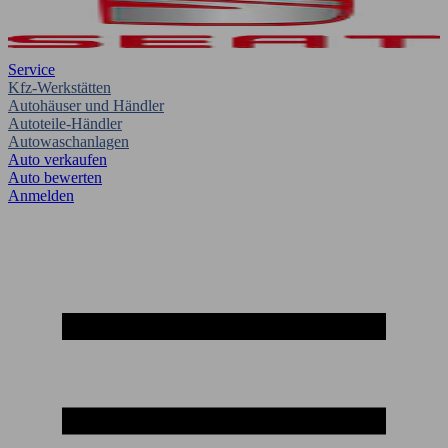
Service
Kfz-Werkstätten
Autohäuser und Händler
Autoteile-Händler
Autowaschanlagen
Auto verkaufen
Auto bewerten
Anmelden