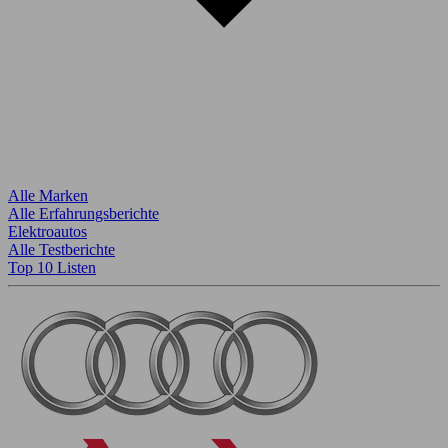
Alle Marken
Alle Erfahrungsberichte
Elektroautos
Alle Testberichte
Top 10 Listen