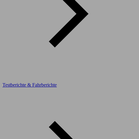
Testberichte & Fahrberichte