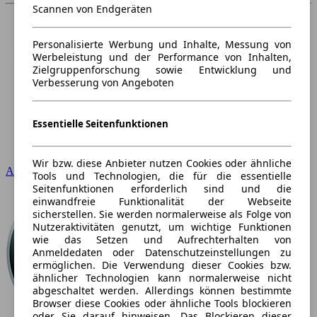
Scannen von Endgeräten
Personalisierte Werbung und Inhalte, Messung von
Werbeleistung und der Performance von Inhalten,
Zielgruppenforschung sowie Entwicklung und
Verbesserung von Angeboten
Essentielle Seitenfunktionen
Wir bzw. diese Anbieter nutzen Cookies oder ähnliche
Audi
Tools und Technologien, die für die essentielle
Seitenfunktionen erforderlich sind und die
einwandfreie Funktionalität der Webseite
sicherstellen. Sie werden normalerweise als Folge von
Nutzeraktivitäten genutzt, um wichtige Funktionen
wie das Setzen und Aufrechterhalten von
Anmeldedaten oder Datenschutzeinstellungen zu
ermöglichen. Die Verwendung dieser Cookies bzw.
ähnlicher Technologien kann normalerweise nicht
abgeschaltet werden. Allerdings können bestimmte
Browser diese Cookies oder ähnliche Tools blockieren
oder Sie darauf hinweisen. Das Blockieren dieser