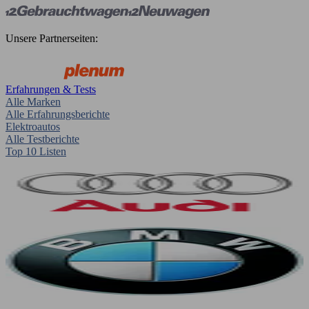
Unsere Partnerseiten:
Erfahrungen & Tests
Alle Marken
Alle Erfahrungsberichte
Elektroautos
Alle Testberichte
Top 10 Listen