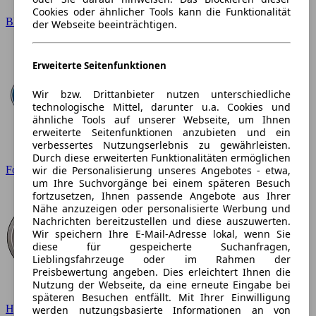
Cookies oder ähnlicher Tools kann die Funktionalität
BMW
der Webseite beeinträchtigen.
Erweiterte Seitenfunktionen
Wir bzw. Drittanbieter nutzen unterschiedliche
technologische Mittel, darunter u.a. Cookies und
ähnliche Tools auf unserer Webseite, um Ihnen
erweiterte Seitenfunktionen anzubieten und ein
verbessertes Nutzungserlebnis zu gewährleisten.
Durch diese erweiterten Funktionalitäten ermöglichen
wir die Personalisierung unseres Angebotes - etwa,
Ford
um Ihre Suchvorgänge bei einem späteren Besuch
fortzusetzen, Ihnen passende Angebote aus Ihrer
Nähe anzuzeigen oder personalisierte Werbung und
Nachrichten bereitzustellen und diese auszuwerten.
Wir speichern Ihre E-Mail-Adresse lokal, wenn Sie
diese für gespeicherte Suchanfragen,
Lieblingsfahrzeuge oder im Rahmen der
Preisbewertung angeben. Dies erleichtert Ihnen die
Nutzung der Webseite, da eine erneute Eingabe bei
späteren Besuchen entfällt. Mit Ihrer Einwilligung
Hyundai
werden nutzungsbasierte Informationen an von