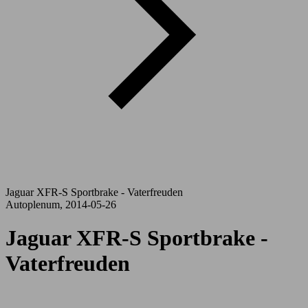
Jaguar XFR-S Sportbrake - Vaterfreuden
Autoplenum, 2014-05-26
Jaguar XFR-S Sportbrake -
Vaterfreuden