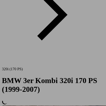
320i (170 PS)
BMW 3er Kombi 320i 170 PS
(1999-2007)