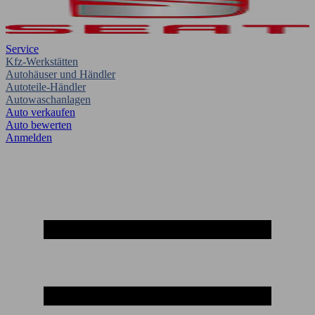
Service
Kfz-Werkstätten
Autohäuser und Händler
Autoteile-Händler
Autowaschanlagen
Auto verkaufen
Auto bewerten
Anmelden