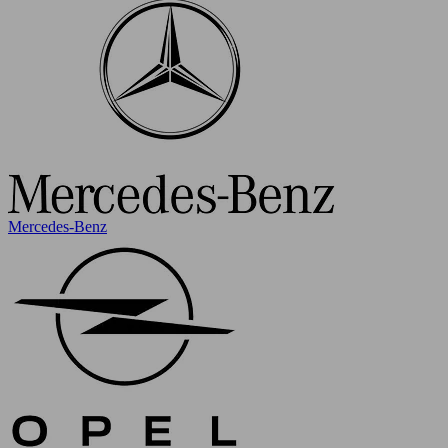
Mercedes-Benz