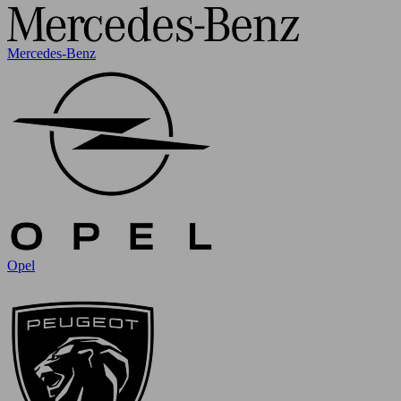
Mercedes-Benz
Opel