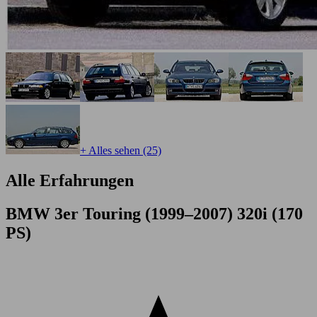
+ Alles sehen (25)
Alle Erfahrungen
BMW 3er Touring (1999–2007) 320i (170
PS)