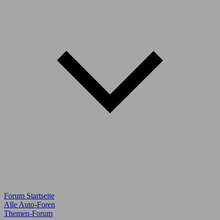
Forum Startseite
Alle Auto-Foren
Themen-Forum