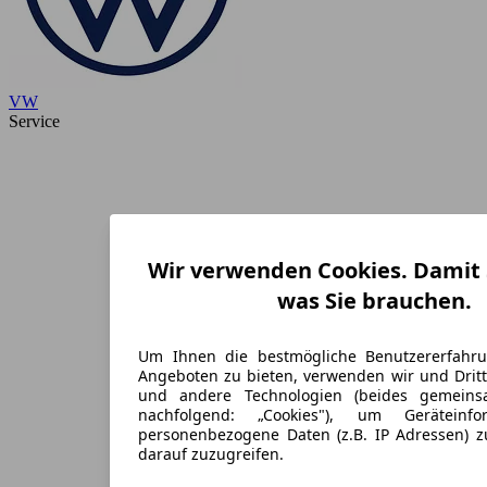
VW
Service
Wir verwenden Cookies. Damit S
was Sie brauchen.
Um Ihnen die bestmögliche Benutzererfahr
Angeboten zu bieten, verwenden wir und Dritt
und andere Technologien (beides gemein
nachfolgend: „Cookies"), um Geräteinf
personenbezogene Daten (z.B. IP Adressen) 
darauf zuzugreifen.