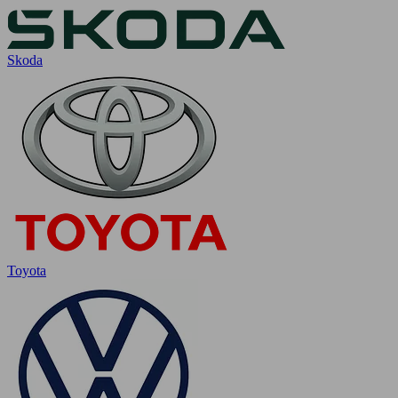
Skoda
Toyota