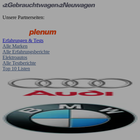
Unsere Partnerseiten:
Erfahrungen & Tests
Alle Marken
Alle Erfahrungsberichte
Elektroautos
Alle Testberichte
Top 10 Listen