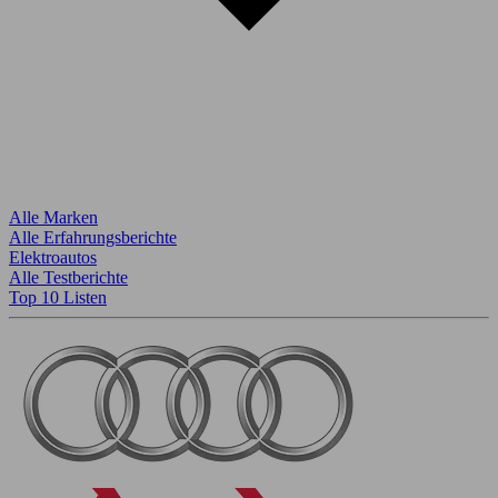
Alle Marken
Alle Erfahrungsberichte
Elektroautos
Alle Testberichte
Top 10 Listen