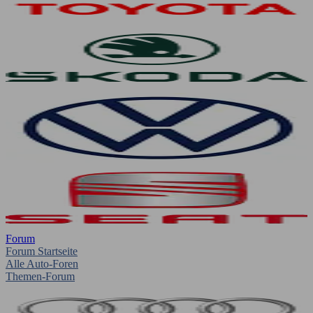
Forum
Forum Startseite
Alle Auto-Foren
Themen-Forum