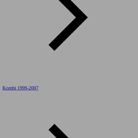
Kombi 1999-2007