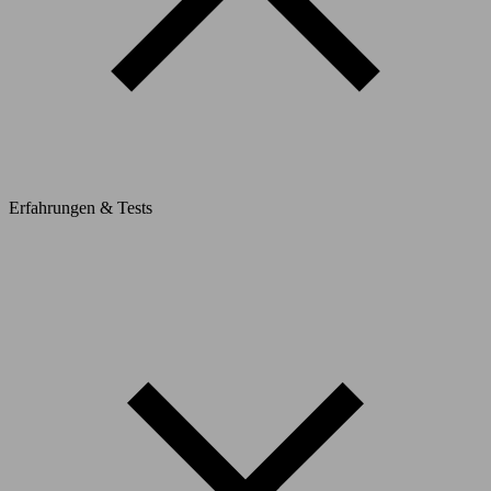
Erfahrungen & Tests