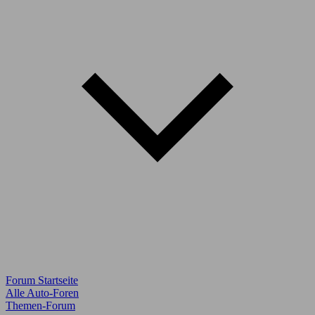
Forum Startseite
Alle Auto-Foren
Themen-Forum