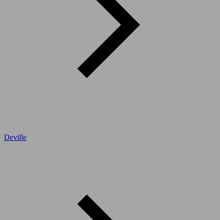
Deville