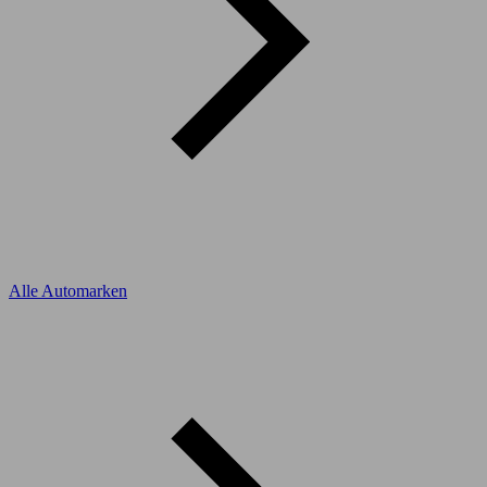
Alle Automarken