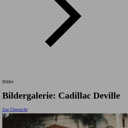
Bilder
Bildergalerie: Cadillac Deville
Zur Übersicht