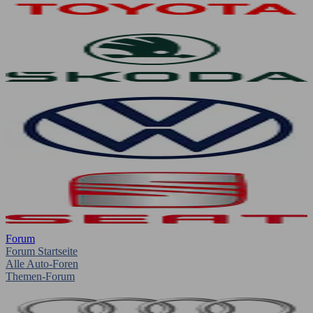
Forum
Forum Startseite
Alle Auto-Foren
Themen-Forum