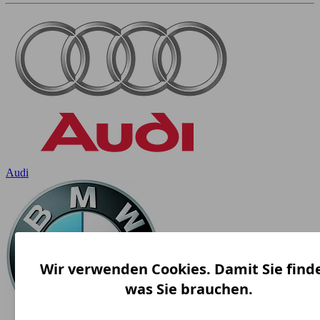
Audi
Wir verwenden Cookies. Damit Sie find
was Sie brauchen.