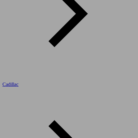
Cadillac