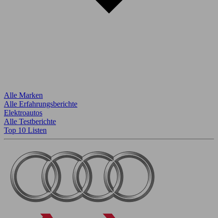
Alle Marken
Alle Erfahrungsberichte
Elektroautos
Alle Testberichte
Top 10 Listen