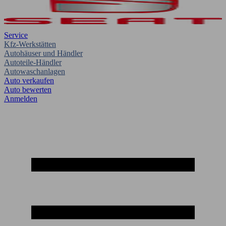
Service
Kfz-Werkstätten
Autohäuser und Händler
Autoteile-Händler
Autowaschanlagen
Auto verkaufen
Auto bewerten
Anmelden