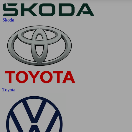
Skoda
Toyota