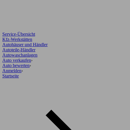
Service-Übersicht
Kfz-Werkstätten
Autohäuser und Händler
Autoteile-Händler
Autowaschanlagen
Auto verkaufen
›
Auto bewerten
›
Anmelden
›
Startseite