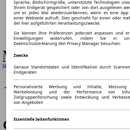
Sprache, Bildschirmgröße, unterstützte Technologien usw.
Ihrem Endgerät gespeichert oder von dort ausgelesen we
um es jedes Mal wiederzuerkennen, wenn es eine App
einer Webseite aufruft. Dies geschieht für einen oder me
der hier aufgeführten Verarbeitungszwecke.
Sie können Ihre Präferenzen jederzeit anpassen und ert
Einwilligungen widerrufen, indem Sie in uns
Datenschutzerklärung den Privacy Manager besuchen.
Zwecke
Mercedes-Benz
Genaue Standortdaten und Identifikation durch Scanne
Endgeräten
Personalisierte Werbung und Inhalte, Messung
Werbeleistung und der Performance von Inhal
Zielgruppenforschung sowie Entwicklung und Verbess
von Angeboten
Essentielle Seitenfunktionen