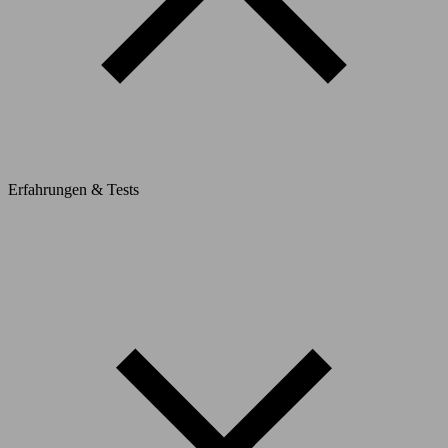
Erfahrungen & Tests