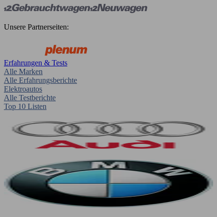
Unsere Partnerseiten:
Erfahrungen & Tests
Alle Marken
Alle Erfahrungsberichte
Elektroautos
Alle Testberichte
Top 10 Listen