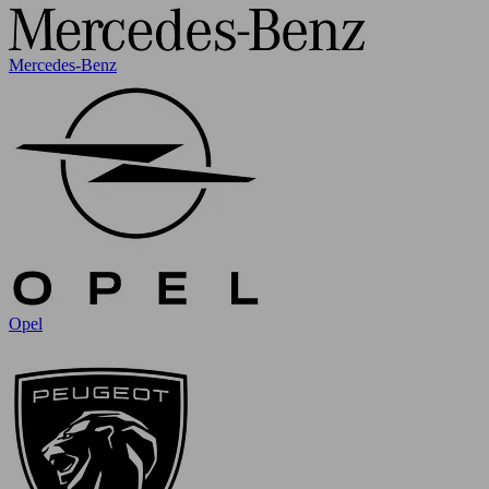
Mercedes-Benz
Opel