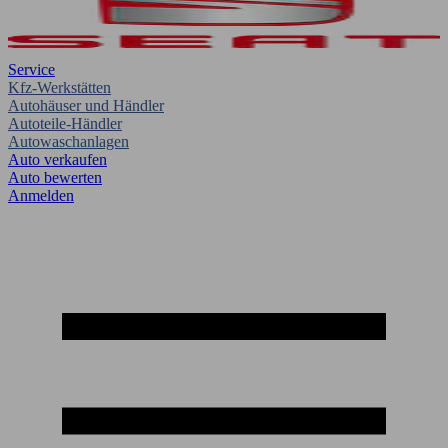
Service
Kfz-Werkstätten
Autohäuser und Händler
Autoteile-Händler
Autowaschanlagen
Auto verkaufen
Auto bewerten
Anmelden