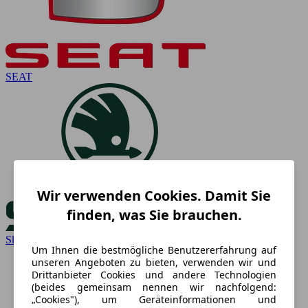
SEAT
Wir verwenden Cookies. Damit Sie
finden, was Sie brauchen.
Skoda
Um Ihnen die bestmögliche Benutzererfahrung auf
unseren Angeboten zu bieten, verwenden wir und
Drittanbieter Cookies und andere Technologien
(beides gemeinsam nennen wir nachfolgend:
„Cookies"), um Geräteinformationen und