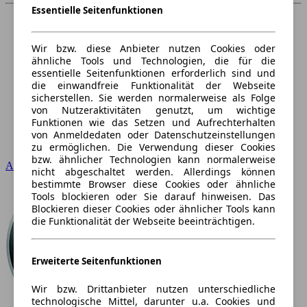
Essentielle Seitenfunktionen
Wir bzw. diese Anbieter nutzen Cookies oder
ähnliche Tools und Technologien, die für die
essentielle Seitenfunktionen erforderlich sind und
die einwandfreie Funktionalität der Webseite
sicherstellen. Sie werden normalerweise als Folge
von Nutzeraktivitäten genutzt, um wichtige
Funktionen wie das Setzen und Aufrechterhalten
von Anmeldedaten oder Datenschutzeinstellungen
zu ermöglichen. Die Verwendung dieser Cookies
bzw. ähnlicher Technologien kann normalerweise
Audi
nicht abgeschaltet werden. Allerdings können
bestimmte Browser diese Cookies oder ähnliche
Tools blockieren oder Sie darauf hinweisen. Das
Blockieren dieser Cookies oder ähnlicher Tools kann
die Funktionalität der Webseite beeinträchtigen.
Erweiterte Seitenfunktionen
Wir bzw. Drittanbieter nutzen unterschiedliche
technologische Mittel, darunter u.a. Cookies und