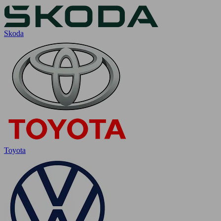
Skoda
Toyota