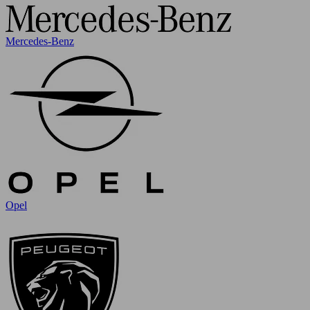
Mercedes-Benz
Opel