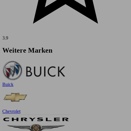
3.9
Weitere Marken
Buick
Chevrolet