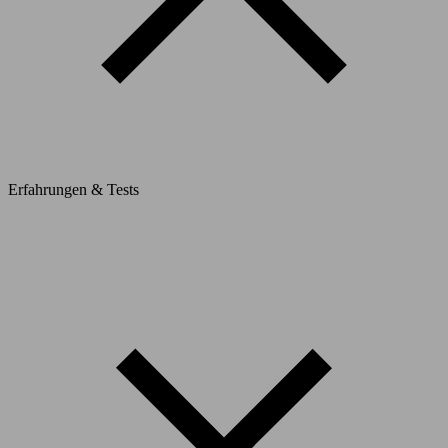
Erfahrungen & Tests