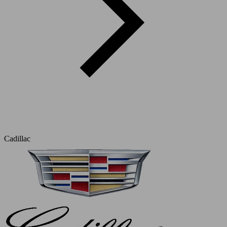
Cadillac