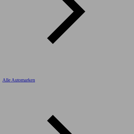
Alle Automarken