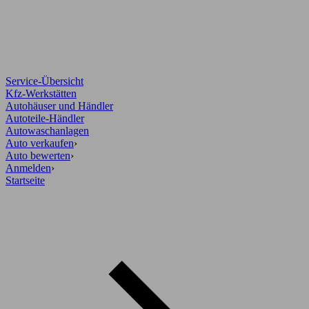
Service-Übersicht
Kfz-Werkstätten
Autohäuser und Händler
Autoteile-Händler
Autowaschanlagen
Auto verkaufen
›
Auto bewerten
›
Anmelden
›
Startseite