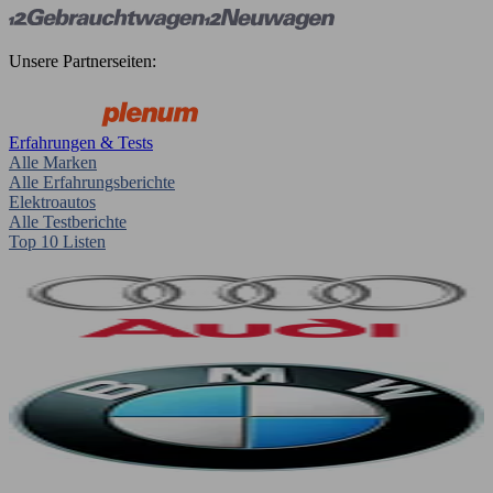
Unsere Partnerseiten:
Erfahrungen & Tests
Alle Marken
Alle Erfahrungsberichte
Elektroautos
Alle Testberichte
Top 10 Listen