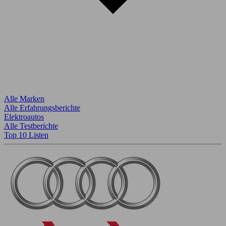
Alle Marken
Alle Erfahrungsberichte
Elektroautos
Alle Testberichte
Top 10 Listen