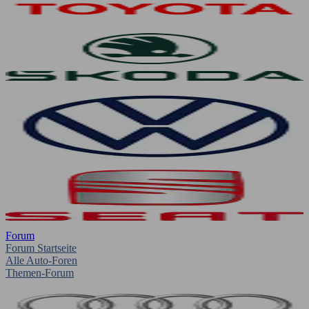
Forum
Forum Startseite
Alle Auto-Foren
Themen-Forum