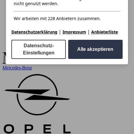
nicht genutzt werden.
Wir arbeiten mit 228 Anbietern zusammen.
|
|
Datenschutzerklärung
Impressum
Anbieterliste
Datenschutz-
Alle akzeptieren
Einstellungen
Mercedes-Benz