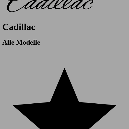
Cadillac
Alle Modelle