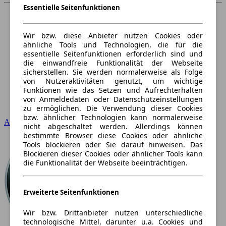
Essentielle Seitenfunktionen
Wir bzw. diese Anbieter nutzen Cookies oder
ähnliche Tools und Technologien, die für die
essentielle Seitenfunktionen erforderlich sind und
die einwandfreie Funktionalität der Webseite
sicherstellen. Sie werden normalerweise als Folge
von Nutzeraktivitäten genutzt, um wichtige
Funktionen wie das Setzen und Aufrechterhalten
von Anmeldedaten oder Datenschutzeinstellungen
zu ermöglichen. Die Verwendung dieser Cookies
bzw. ähnlicher Technologien kann normalerweise
Audi
nicht abgeschaltet werden. Allerdings können
bestimmte Browser diese Cookies oder ähnliche
Tools blockieren oder Sie darauf hinweisen. Das
Blockieren dieser Cookies oder ähnlicher Tools kann
die Funktionalität der Webseite beeinträchtigen.
Erweiterte Seitenfunktionen
Wir bzw. Drittanbieter nutzen unterschiedliche
technologische Mittel, darunter u.a. Cookies und