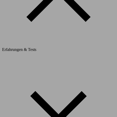
Erfahrungen & Tests