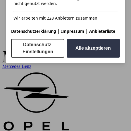
nicht genutzt werden.
Wir arbeiten mit 228 Anbietern zusammen.
|
|
Datenschutzerklärung
Impressum
Anbieterliste
Datenschutz-
Alle akzeptieren
Einstellungen
Mercedes-Benz