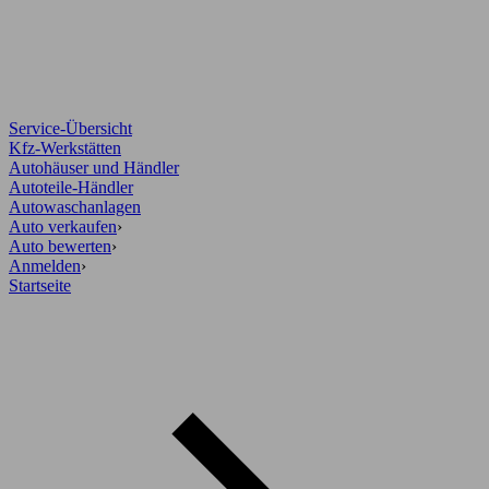
Service-Übersicht
Kfz-Werkstätten
Autohäuser und Händler
Autoteile-Händler
Autowaschanlagen
Auto verkaufen
›
Auto bewerten
›
Anmelden
›
Startseite