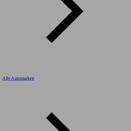
Alle Automarken