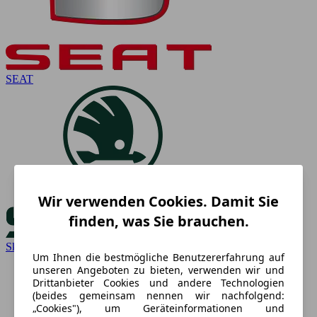
SEAT
Wir verwenden Cookies. Damit Sie
finden, was Sie brauchen.
Skoda
Um Ihnen die bestmögliche Benutzererfahrung auf
unseren Angeboten zu bieten, verwenden wir und
Drittanbieter Cookies und andere Technologien
(beides gemeinsam nennen wir nachfolgend:
„Cookies"), um Geräteinformationen und