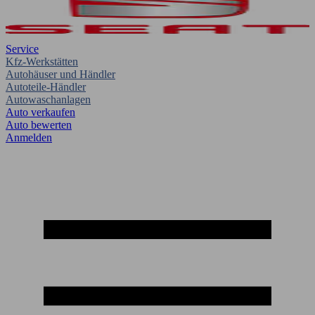
Service
Kfz-Werkstätten
Autohäuser und Händler
Autoteile-Händler
Autowaschanlagen
Auto verkaufen
Auto bewerten
Anmelden