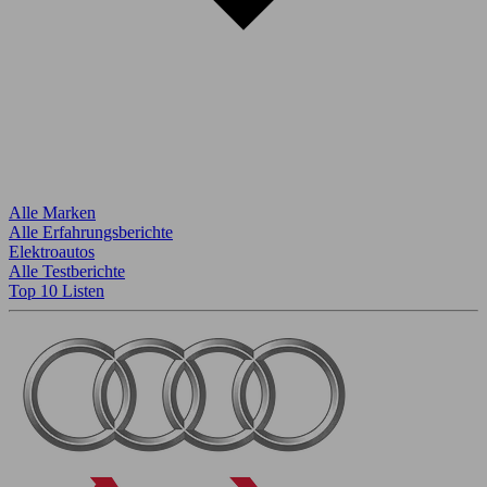
Alle Marken
Alle Erfahrungsberichte
Elektroautos
Alle Testberichte
Top 10 Listen