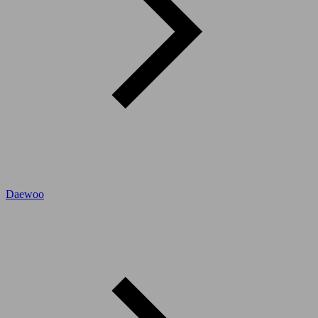
Daewoo