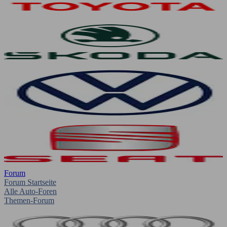
Forum
Forum Startseite
Alle Auto-Foren
Themen-Forum