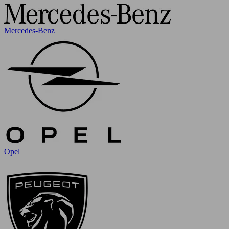
Mercedes-Benz
Opel