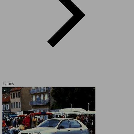
Lanos