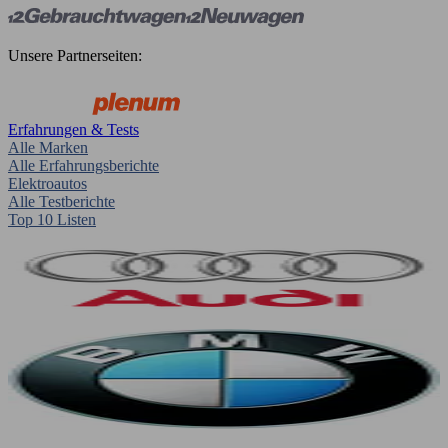
Unsere Partnerseiten:
Erfahrungen & Tests
Alle Marken
Alle Erfahrungsberichte
Elektroautos
Alle Testberichte
Top 10 Listen