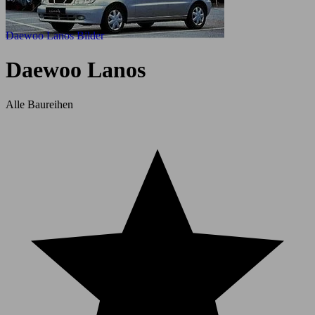
Daewoo Lanos Bilder
Daewoo Lanos
Alle Baureihen