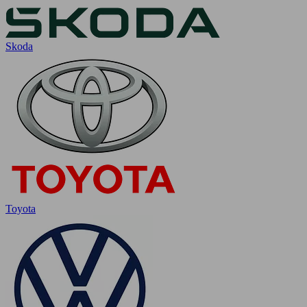
Skoda
Toyota