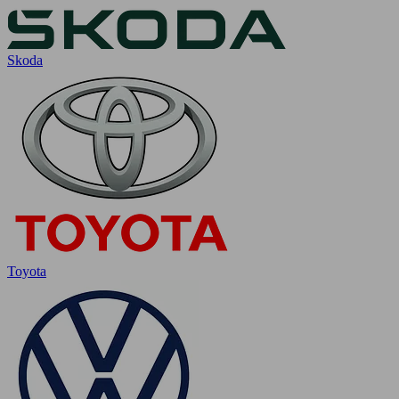
Skoda
Toyota