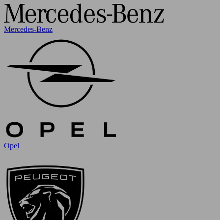
Mercedes-Benz
Opel