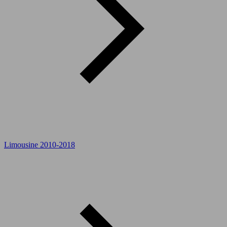
Limousine 2010-2018