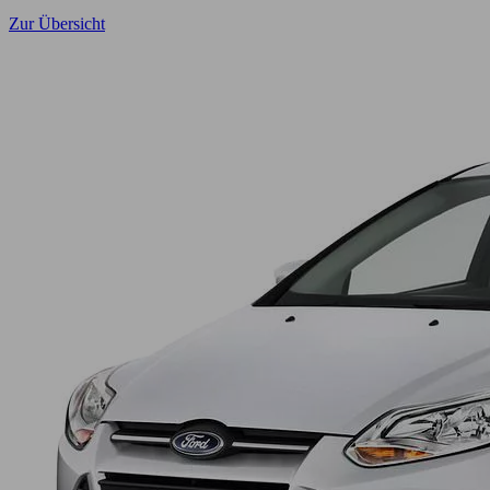
Zur Übersicht