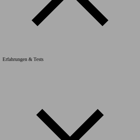
Erfahrungen & Tests