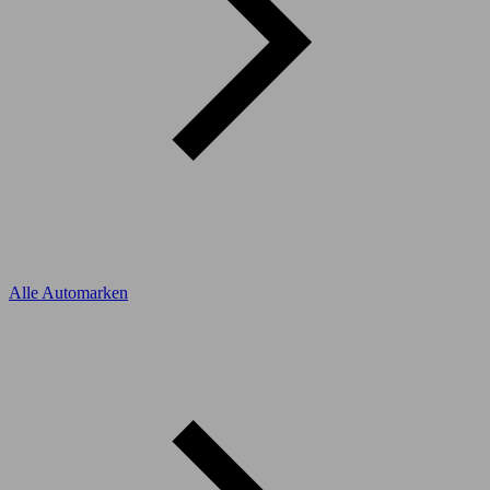
Alle Automarken