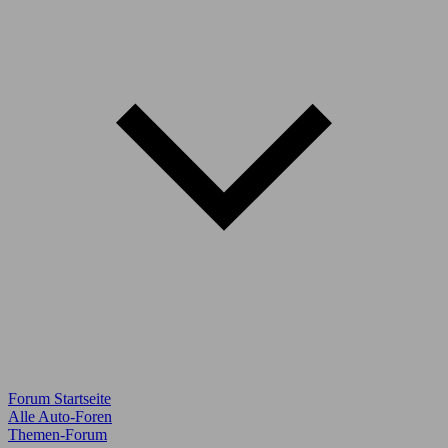
Forum Startseite
Alle Auto-Foren
Themen-Forum