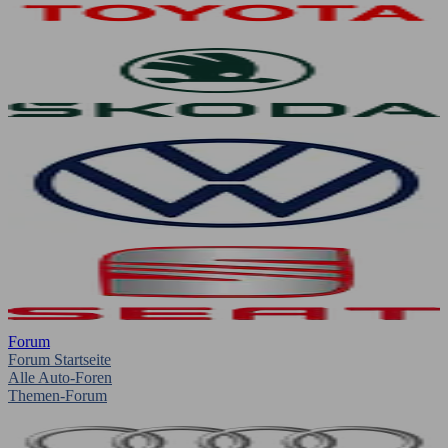
Forum
Forum Startseite
Alle Auto-Foren
Themen-Forum