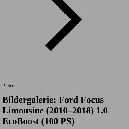
Bilder
Bildergalerie: Ford Focus
Limousine (2010–2018) 1.0
EcoBoost (100 PS)