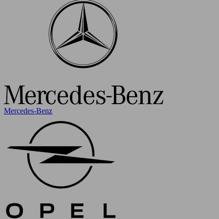
Mercedes-Benz