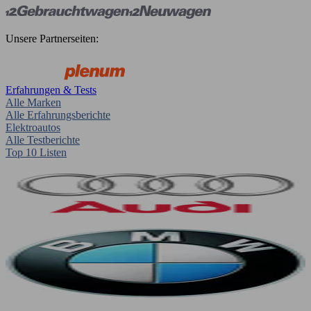
Unsere Partnerseiten:
Erfahrungen & Tests
Alle Marken
Alle Erfahrungsberichte
Elektroautos
Alle Testberichte
Top 10 Listen