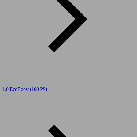
1.0 EcoBoost (100 PS)