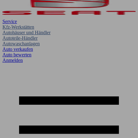
Service
Kfz-Werkstätten
Autohäuser und Händler
Autoteile-Händler
Autowaschanlagen
Auto verkaufen
Auto bewerten
Anmelden