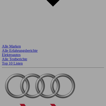
Alle Marken
Alle Erfahrungsberichte
Elektroautos
Alle Testberichte
Top 10 Listen