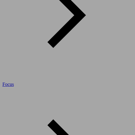
Focus