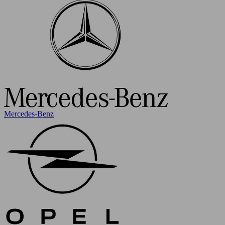
Mercedes-Benz