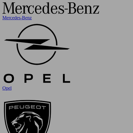
Mercedes-Benz
Opel