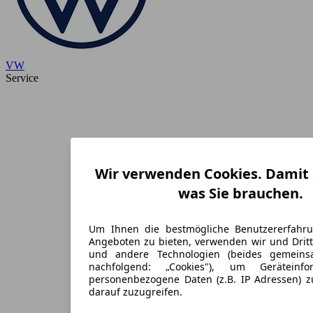
VW
Service
Wir verwenden Cookies. Damit S
was Sie brauchen.
Um Ihnen die bestmögliche Benutzererfahr
Angeboten zu bieten, verwenden wir und Dritt
und andere Technologien (beides gemein
nachfolgend: „Cookies"), um Geräteinf
personenbezogene Daten (z.B. IP Adressen) 
darauf zuzugreifen.