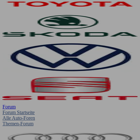
Forum
Forum Startseite
Alle Auto-Foren
Themen-Forum