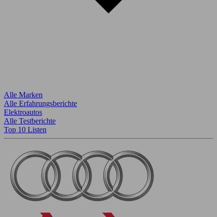
Alle Marken
Alle Erfahrungsberichte
Elektroautos
Alle Testberichte
Top 10 Listen