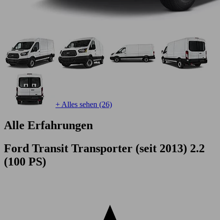
+ Alles sehen (26)
Alle Erfahrungen
Ford Transit Transporter (seit 2013) 2.2
(100 PS)