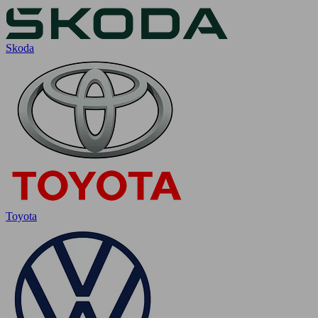
Skoda
Toyota