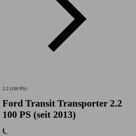
2.2 (100 PS)
Ford Transit Transporter 2.2
100 PS (seit 2013)