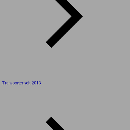
Transporter seit 2013