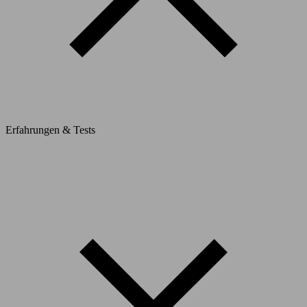
Erfahrungen & Tests