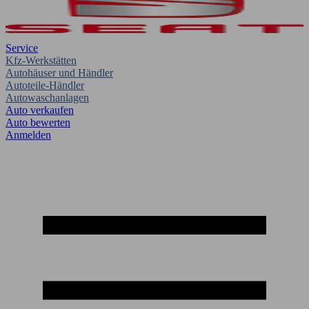
Service
Kfz-Werkstätten
Autohäuser und Händler
Autoteile-Händler
Autowaschanlagen
Auto verkaufen
Auto bewerten
Anmelden