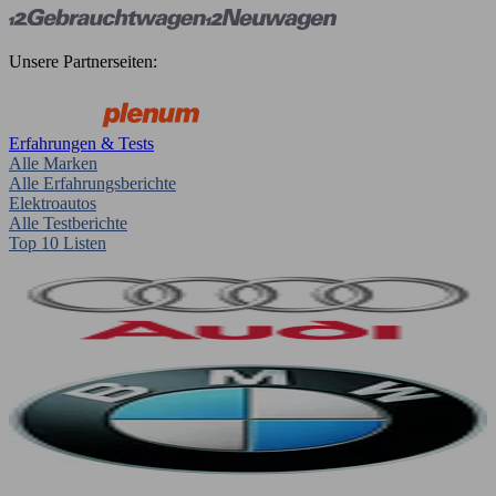
Unsere Partnerseiten:
Erfahrungen & Tests
Alle Marken
Alle Erfahrungsberichte
Elektroautos
Alle Testberichte
Top 10 Listen