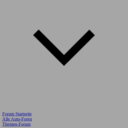
Forum Startseite
Alle Auto-Foren
Themen-Forum