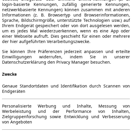
login-basierte Kennungen, zufällig generierte Kennungen,
netzwerkbasierte Kennungen) können zusammen mit anderen
Informationen (z. B. Browsertyp und Browserinformationen,
Sprache, Bildschirmgröße, unterstützte Technologien usw.) auf
Ihrem Endgerät gespeichert oder von dort ausgelesen werden,
um es jedes Mal wiederzuerkennen, wenn es eine App oder
einer Webseite aufruft. Dies geschieht für einen oder mehrere
der hier aufgeführten Verarbeitungszwecke.
Sie können Ihre Präferenzen jederzeit anpassen und erteilte
Einwilligungen widerrufen, indem Sie in unserer
Datenschutzerklärung den Privacy Manager besuchen.
Zwecke
Genaue Standortdaten und Identifikation durch Scannen von
Endgeräten
Personalisierte Werbung und Inhalte, Messung von
Werbeleistung und der Performance von Inhalten,
Zielgruppenforschung sowie Entwicklung und Verbesserung
von Angeboten