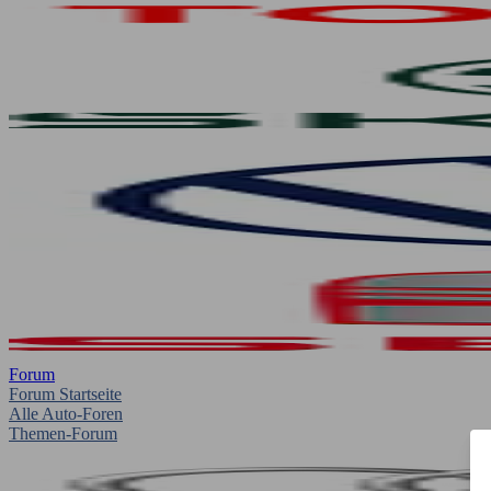
Forum
Forum Startseite
Alle Auto-Foren
Themen-Forum