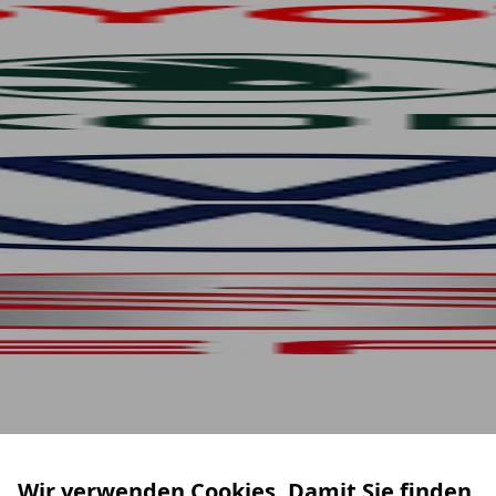
Wir verwenden Cookies. Damit Sie finden,