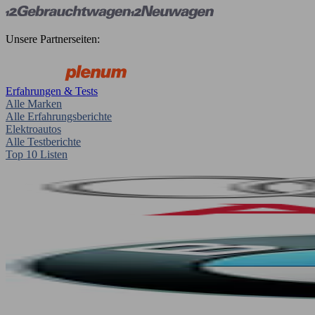
Unsere Partnerseiten:
Erfahrungen & Tests
Alle Marken
Alle Erfahrungsberichte
Elektroautos
Alle Testberichte
Top 10 Listen