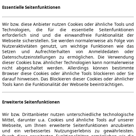
Essentielle Seitenfunktionen
Wir bzw. diese Anbieter nutzen Cookies oder ähnliche Tools und
Technologien, die für die essentielle Seitenfunktionen
erforderlich sind und die einwandfreie Funktionalität der
Webseite sicherstellen. Sie werden normalerweise als Folge von
Nutzeraktivitäten genutzt, um wichtige Funktionen wie das
Setzen und Aufrechterhalten von Anmeldedaten oder
Datenschutzeinstellungen zu ermöglichen. Die Verwendung
dieser Cookies bzw. ähnlicher Technologien kann normalerweise
nicht abgeschaltet werden. Allerdings können bestimmte
Browser diese Cookies oder ähnliche Tools blockieren oder Sie
darauf hinweisen. Das Blockieren dieser Cookies oder ähnlicher
Tools kann die Funktionalität der Webseite beeinträchtigen.
Erweiterte Seitenfunktionen
Wir bzw. Drittanbieter nutzen unterschiedliche technologische
Mittel, darunter u.a. Cookies und ähnliche Tools auf unserer
Webseite, um Ihnen erweiterte Seitenfunktionen anzubieten
und ein verbessertes Nutzungserlebnis zu gewährleisten.