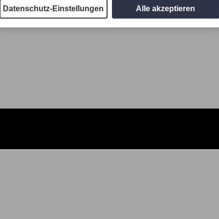
Datenschutz-Einstellungen
Alle akzeptieren