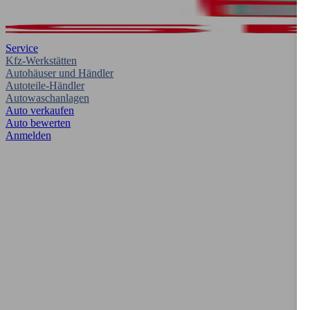
Service
Kfz-Werkstätten
Autohäuser und Händler
Autoteile-Händler
Autowaschanlagen
Auto verkaufen
Auto bewerten
Anmelden