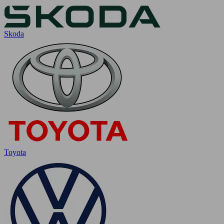
Skoda
Toyota