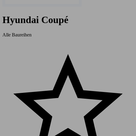
Hyundai Coupé
Alle Baureihen