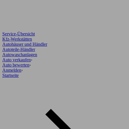
Service-Übersicht
Kfz-Werkstätten
Autohäuser und Händler
Autoteile-Händler
Autowaschanlagen
Auto verkaufen
›
Auto bewerten
›
Anmelden
›
Startseite