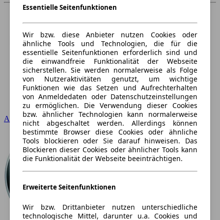
Essentielle Seitenfunktionen
Wir bzw. diese Anbieter nutzen Cookies oder
ähnliche Tools und Technologien, die für die
essentielle Seitenfunktionen erforderlich sind und
die einwandfreie Funktionalität der Webseite
sicherstellen. Sie werden normalerweise als Folge
von Nutzeraktivitäten genutzt, um wichtige
Funktionen wie das Setzen und Aufrechterhalten
von Anmeldedaten oder Datenschutzeinstellungen
zu ermöglichen. Die Verwendung dieser Cookies
bzw. ähnlicher Technologien kann normalerweise
Audi
nicht abgeschaltet werden. Allerdings können
bestimmte Browser diese Cookies oder ähnliche
Tools blockieren oder Sie darauf hinweisen. Das
Blockieren dieser Cookies oder ähnlicher Tools kann
die Funktionalität der Webseite beeinträchtigen.
Erweiterte Seitenfunktionen
Wir bzw. Drittanbieter nutzen unterschiedliche
technologische Mittel, darunter u.a. Cookies und