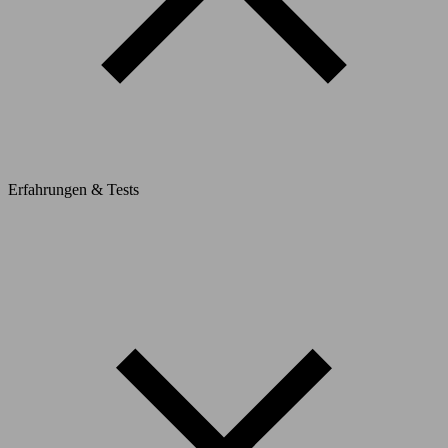
Erfahrungen & Tests