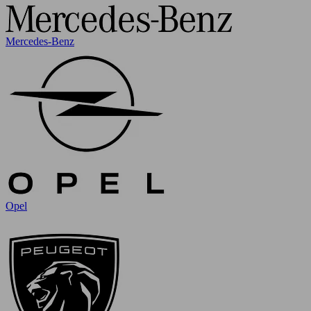
Mercedes-Benz
Opel