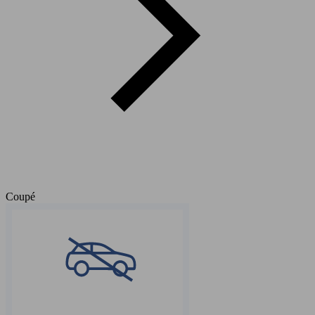
Coupé