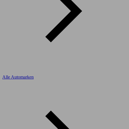
Alle Automarken