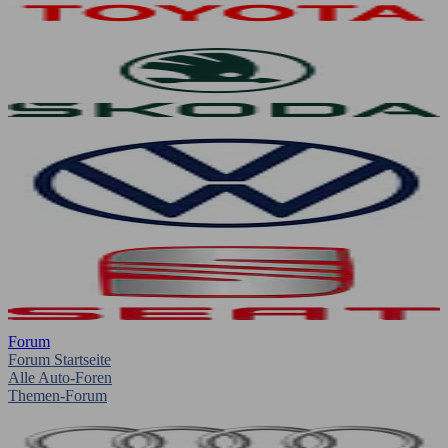
Forum
Forum Startseite
Alle Auto-Foren
Themen-Forum