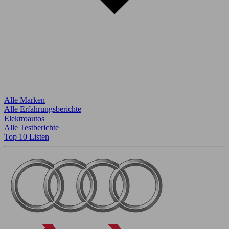
Alle Marken
Alle Erfahrungsberichte
Elektroautos
Alle Testberichte
Top 10 Listen