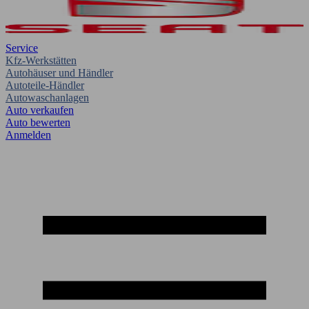
Service
Kfz-Werkstätten
Autohäuser und Händler
Autoteile-Händler
Autowaschanlagen
Auto verkaufen
Auto bewerten
Anmelden