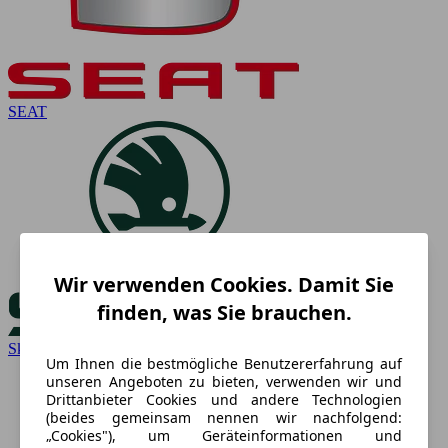
SEAT
Wir verwenden Cookies. Damit Sie
finden, was Sie brauchen.
Skoda
Um Ihnen die bestmögliche Benutzererfahrung auf
unseren Angeboten zu bieten, verwenden wir und
Drittanbieter Cookies und andere Technologien
(beides gemeinsam nennen wir nachfolgend:
„Cookies"), um Geräteinformationen und