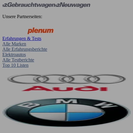
Unsere Partnerseiten:
Erfahrungen & Tests
Alle Marken
Alle Erfahrungsberichte
Elektroautos
Alle Testberichte
Top 10 Listen