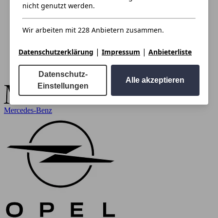
nicht genutzt werden.
Wir arbeiten mit 228 Anbietern zusammen.
|
|
Datenschutzerklärung
Impressum
Anbieterliste
Datenschutz-
Alle akzeptieren
Einstellungen
Mercedes-Benz