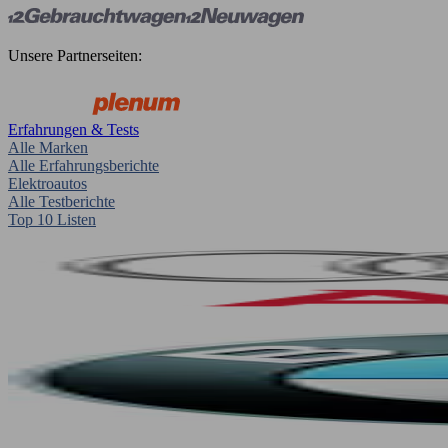
Unsere Partnerseiten:
Erfahrungen & Tests
Alle Marken
Alle Erfahrungsberichte
Elektroautos
Alle Testberichte
Top 10 Listen