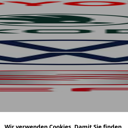
Wir verwenden Cookies. Damit Sie finden,