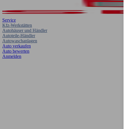
Service
Kfz-Werkstätten
Autohäuser und Händler
Autoteile-Händler
Autowaschanlagen
Auto verkaufen
Auto bewerten
Anmelden