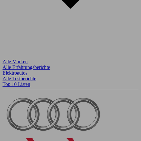
Alle Marken
Alle Erfahrungsberichte
Elektroautos
Alle Testberichte
Top 10 Listen