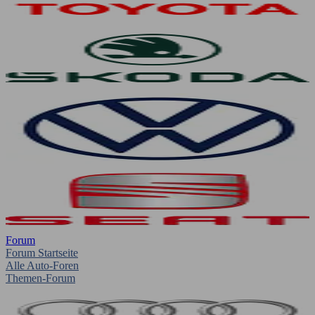
Forum
Forum Startseite
Alle Auto-Foren
Themen-Forum