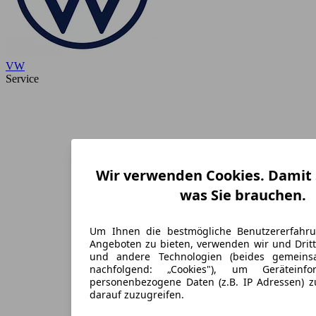
VW
Service
Wir verwenden Cookies. Damit S
was Sie brauchen.
Um Ihnen die bestmögliche Benutzererfahr
Angeboten zu bieten, verwenden wir und Dritt
und andere Technologien (beides gemein
nachfolgend: „Cookies"), um Geräteinf
personenbezogene Daten (z.B. IP Adressen) 
darauf zuzugreifen.