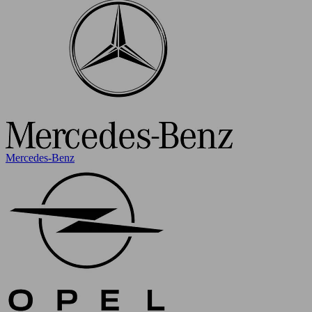
Mercedes-Benz