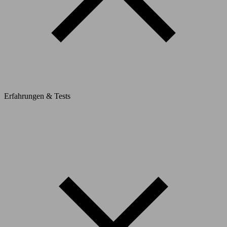
Erfahrungen & Tests