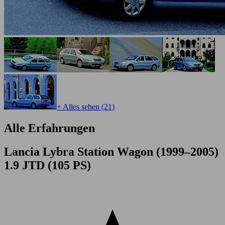
+ Alles sehen (21)
Alle Erfahrungen
Lancia Lybra Station Wagon (1999–2005)
1.9 JTD (105 PS)