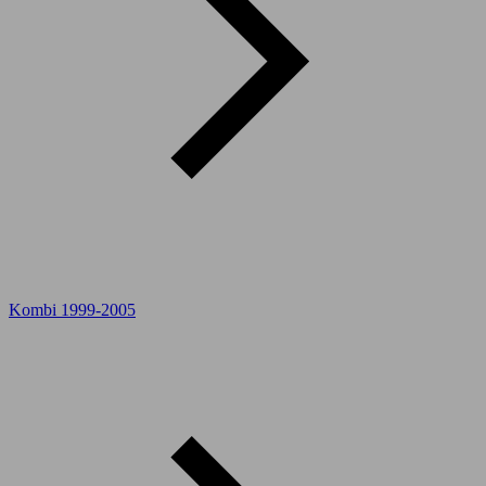
Kombi 1999-2005