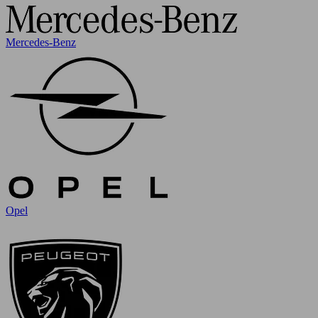
Mercedes-Benz
Opel