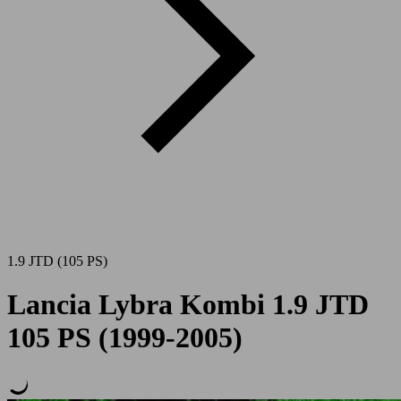
1.9 JTD (105 PS)
Lancia Lybra Kombi 1.9 JTD
105 PS (1999-2005)