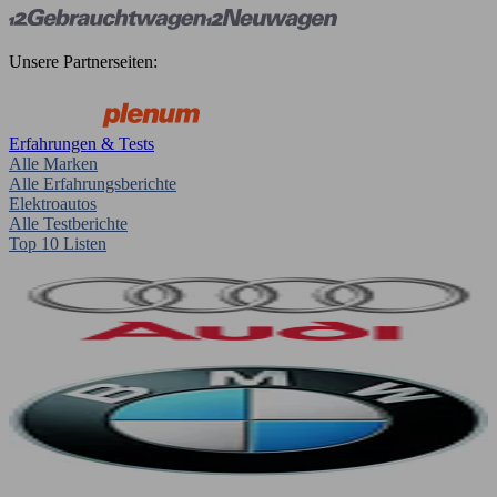
Unsere Partnerseiten:
Erfahrungen & Tests
Alle Marken
Alle Erfahrungsberichte
Elektroautos
Alle Testberichte
Top 10 Listen