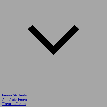
Forum Startseite
Alle Auto-Foren
Themen-Forum