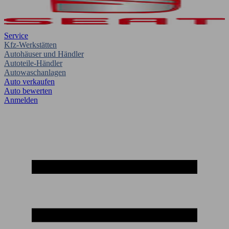
Service
Kfz-Werkstätten
Autohäuser und Händler
Autoteile-Händler
Autowaschanlagen
Auto verkaufen
Auto bewerten
Anmelden