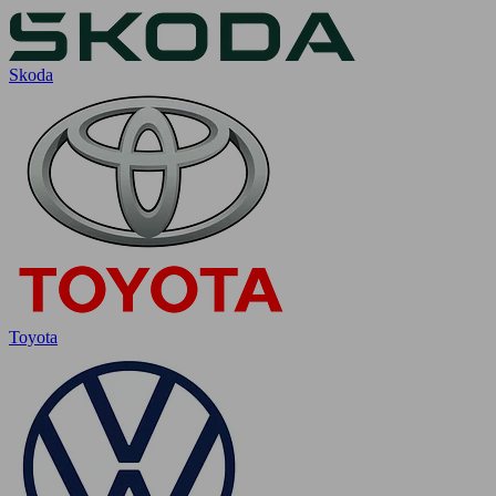
Skoda
Toyota