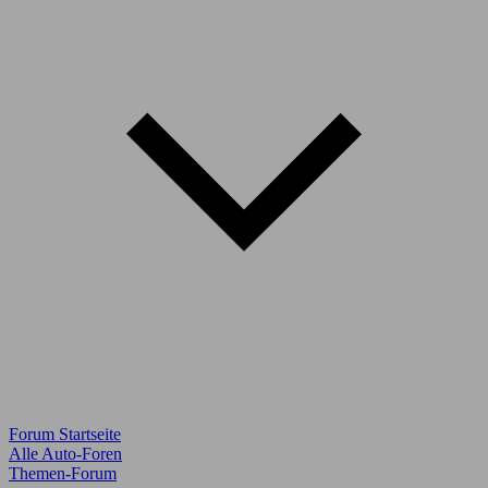
Forum Startseite
Alle Auto-Foren
Themen-Forum