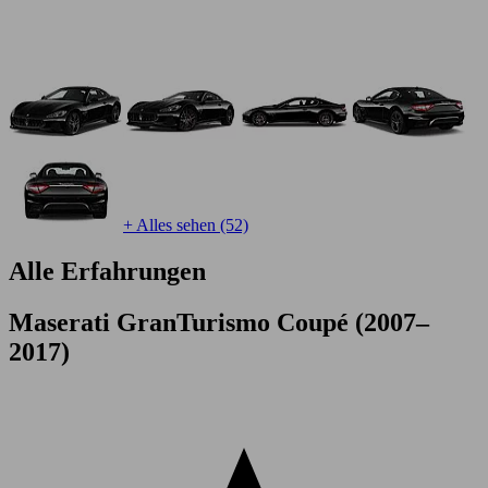
+ Alles sehen (52)
Alle Erfahrungen
Maserati GranTurismo Coupé (2007–
2017)