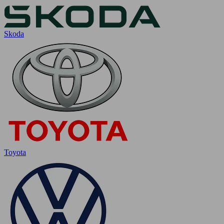
Skoda
Toyota