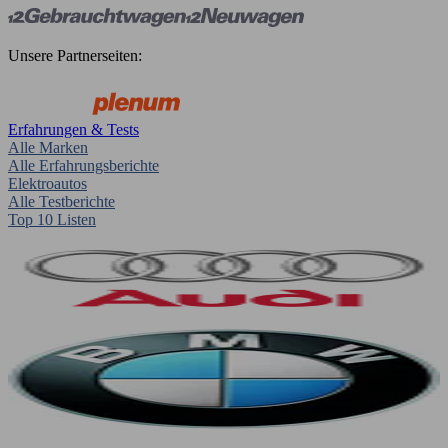
Unsere Partnerseiten:
Erfahrungen & Tests
Alle Marken
Alle Erfahrungsberichte
Elektroautos
Alle Testberichte
Top 10 Listen