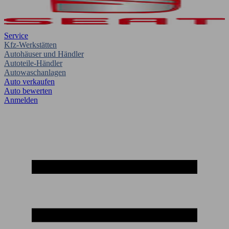
Service
Kfz-Werkstätten
Autohäuser und Händler
Autoteile-Händler
Autowaschanlagen
Auto verkaufen
Auto bewerten
Anmelden