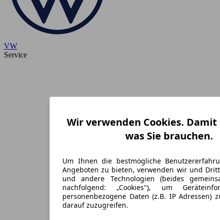
VW
Service
Wir verwenden Cookies. Damit S
was Sie brauchen.
Um Ihnen die bestmögliche Benutzererfahr
Angeboten zu bieten, verwenden wir und Dritt
und andere Technologien (beides gemein
nachfolgend: „Cookies"), um Geräteinf
personenbezogene Daten (z.B. IP Adressen) 
darauf zuzugreifen.