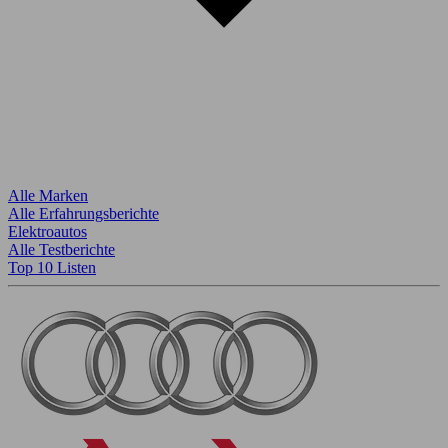
Alle Marken
Alle Erfahrungsberichte
Elektroautos
Alle Testberichte
Top 10 Listen