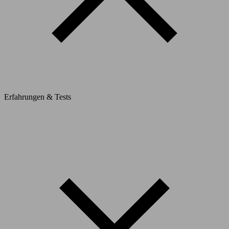
Erfahrungen & Tests