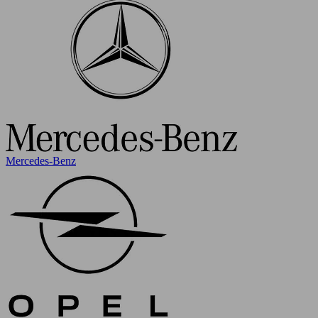
Mercedes-Benz