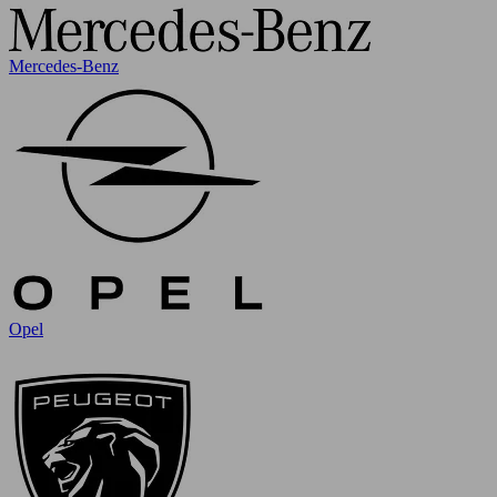
Mercedes-Benz
Opel