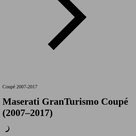
Coupé 2007-2017
Maserati GranTurismo Coupé
(2007–2017)