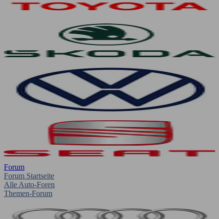
Forum
Forum Startseite
Alle Auto-Foren
Themen-Forum