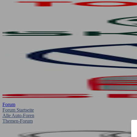
Forum
Forum Startseite
Alle Auto-Foren
Themen-Forum