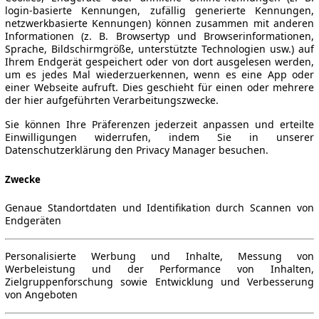
login-basierte Kennungen, zufällig generierte Kennungen,
netzwerkbasierte Kennungen) können zusammen mit anderen
Informationen (z. B. Browsertyp und Browserinformationen,
Sprache, Bildschirmgröße, unterstützte Technologien usw.) auf
Ihrem Endgerät gespeichert oder von dort ausgelesen werden,
um es jedes Mal wiederzuerkennen, wenn es eine App oder
einer Webseite aufruft. Dies geschieht für einen oder mehrere
der hier aufgeführten Verarbeitungszwecke.
Sie können Ihre Präferenzen jederzeit anpassen und erteilte
Einwilligungen widerrufen, indem Sie in unserer
Datenschutzerklärung den Privacy Manager besuchen.
Zwecke
Genaue Standortdaten und Identifikation durch Scannen von
Endgeräten
Personalisierte Werbung und Inhalte, Messung von
Werbeleistung und der Performance von Inhalten,
Zielgruppenforschung sowie Entwicklung und Verbesserung
von Angeboten