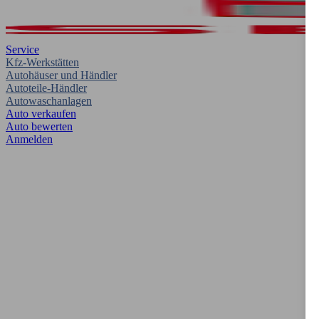
Service
Kfz-Werkstätten
Autohäuser und Händler
Autoteile-Händler
Autowaschanlagen
Auto verkaufen
Auto bewerten
Anmelden