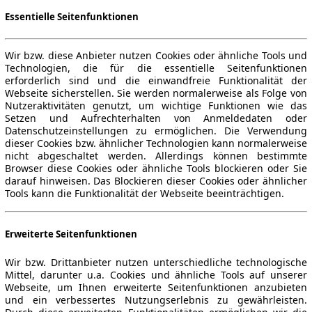
Essentielle Seitenfunktionen
Wir bzw. diese Anbieter nutzen Cookies oder ähnliche Tools und
Technologien, die für die essentielle Seitenfunktionen
erforderlich sind und die einwandfreie Funktionalität der
Webseite sicherstellen. Sie werden normalerweise als Folge von
Nutzeraktivitäten genutzt, um wichtige Funktionen wie das
Setzen und Aufrechterhalten von Anmeldedaten oder
Datenschutzeinstellungen zu ermöglichen. Die Verwendung
dieser Cookies bzw. ähnlicher Technologien kann normalerweise
nicht abgeschaltet werden. Allerdings können bestimmte
Browser diese Cookies oder ähnliche Tools blockieren oder Sie
darauf hinweisen. Das Blockieren dieser Cookies oder ähnlicher
Tools kann die Funktionalität der Webseite beeinträchtigen.
Erweiterte Seitenfunktionen
Wir bzw. Drittanbieter nutzen unterschiedliche technologische
Mittel, darunter u.a. Cookies und ähnliche Tools auf unserer
Webseite, um Ihnen erweiterte Seitenfunktionen anzubieten
und ein verbessertes Nutzungserlebnis zu gewährleisten.