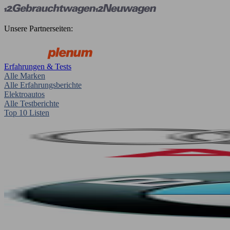
Unsere Partnerseiten:
Erfahrungen & Tests
Alle Marken
Alle Erfahrungsberichte
Elektroautos
Alle Testberichte
Top 10 Listen