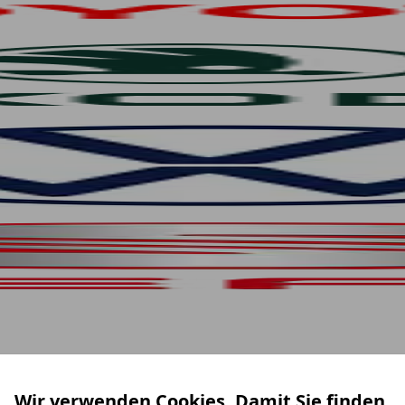
Wir verwenden Cookies. Damit Sie finden,