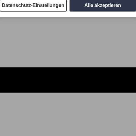
Datenschutz-Einstellungen
Alle akzeptieren