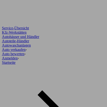
Service-Übersicht
Kfz-Werkstätten
Autohäuser und Händler
Autoteile-Händler
Autowaschanlagen
Auto verkaufen
›
Auto bewerten
›
Anmelden
›
Startseite