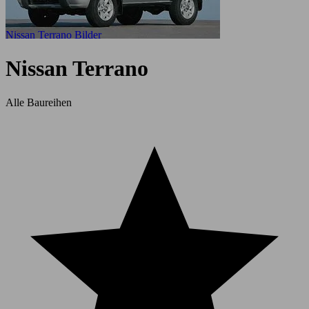
Nissan Terrano Bilder
Nissan Terrano
Alle Baureihen