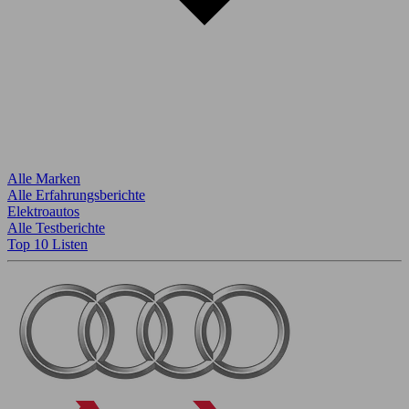
Alle Marken
Alle Erfahrungsberichte
Elektroautos
Alle Testberichte
Top 10 Listen