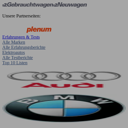
Unsere Partnerseiten:
Erfahrungen & Tests
Alle Marken
Alle Erfahrungsberichte
Elektroautos
Alle Testberichte
Top 10 Listen