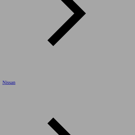
Nissan