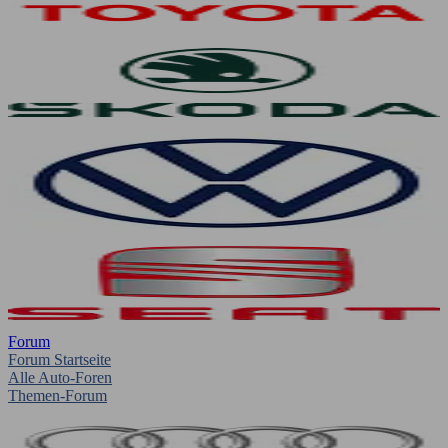
Forum
Forum Startseite
Alle Auto-Foren
Themen-Forum