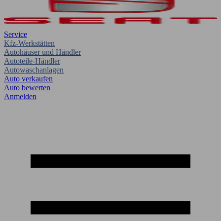
Service
Kfz-Werkstätten
Autohäuser und Händler
Autoteile-Händler
Autowaschanlagen
Auto verkaufen
Auto bewerten
Anmelden