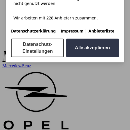
nicht genutzt werden.
Wir arbeiten mit 228 Anbietern zusammen.
|
|
Datenschutzerklärung
Impressum
Anbieterliste
Datenschutz-
Alle akzeptieren
Einstellungen
Mercedes-Benz