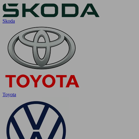
Skoda
Toyota