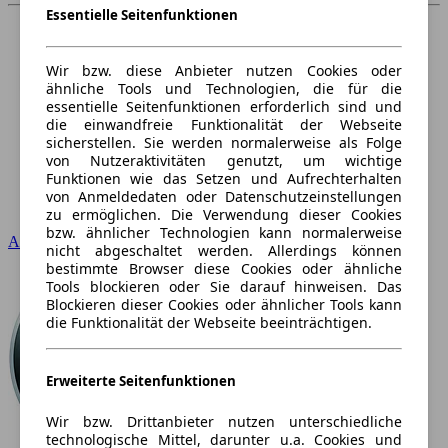
Essentielle Seitenfunktionen
Wir bzw. diese Anbieter nutzen Cookies oder
ähnliche Tools und Technologien, die für die
essentielle Seitenfunktionen erforderlich sind und
die einwandfreie Funktionalität der Webseite
sicherstellen. Sie werden normalerweise als Folge
von Nutzeraktivitäten genutzt, um wichtige
Funktionen wie das Setzen und Aufrechterhalten
von Anmeldedaten oder Datenschutzeinstellungen
zu ermöglichen. Die Verwendung dieser Cookies
bzw. ähnlicher Technologien kann normalerweise
Audi
nicht abgeschaltet werden. Allerdings können
bestimmte Browser diese Cookies oder ähnliche
Tools blockieren oder Sie darauf hinweisen. Das
Blockieren dieser Cookies oder ähnlicher Tools kann
die Funktionalität der Webseite beeinträchtigen.
Erweiterte Seitenfunktionen
Wir bzw. Drittanbieter nutzen unterschiedliche
technologische Mittel, darunter u.a. Cookies und