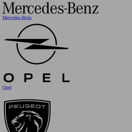
Mercedes-Benz
Opel