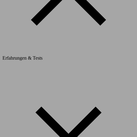
Erfahrungen & Tests