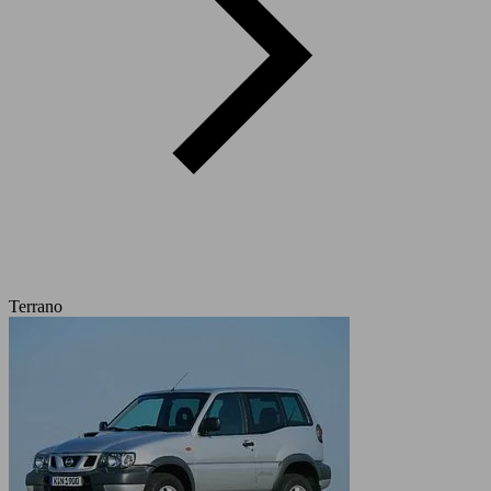
Terrano