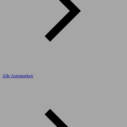
Alle Automarken