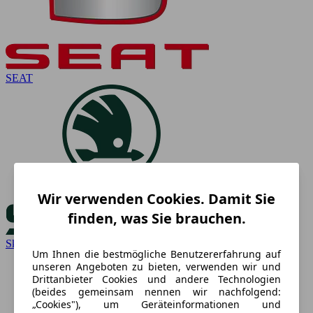
SEAT
Wir verwenden Cookies. Damit Sie
finden, was Sie brauchen.
Skoda
Um Ihnen die bestmögliche Benutzererfahrung auf
unseren Angeboten zu bieten, verwenden wir und
Drittanbieter Cookies und andere Technologien
(beides gemeinsam nennen wir nachfolgend:
„Cookies"), um Geräteinformationen und