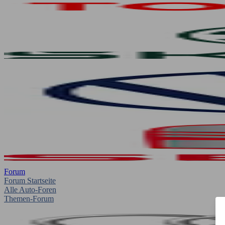
Forum
Forum Startseite
Alle Auto-Foren
Themen-Forum