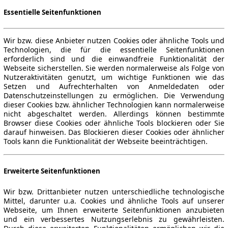
Essentielle Seitenfunktionen
Wir bzw. diese Anbieter nutzen Cookies oder ähnliche Tools und
Technologien, die für die essentielle Seitenfunktionen
erforderlich sind und die einwandfreie Funktionalität der
Webseite sicherstellen. Sie werden normalerweise als Folge von
Nutzeraktivitäten genutzt, um wichtige Funktionen wie das
Setzen und Aufrechterhalten von Anmeldedaten oder
Datenschutzeinstellungen zu ermöglichen. Die Verwendung
dieser Cookies bzw. ähnlicher Technologien kann normalerweise
nicht abgeschaltet werden. Allerdings können bestimmte
Browser diese Cookies oder ähnliche Tools blockieren oder Sie
darauf hinweisen. Das Blockieren dieser Cookies oder ähnlicher
Tools kann die Funktionalität der Webseite beeinträchtigen.
Erweiterte Seitenfunktionen
Wir bzw. Drittanbieter nutzen unterschiedliche technologische
Mittel, darunter u.a. Cookies und ähnliche Tools auf unserer
Webseite, um Ihnen erweiterte Seitenfunktionen anzubieten
und ein verbessertes Nutzungserlebnis zu gewährleisten.