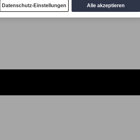
Datenschutz-Einstellungen
Alle akzeptieren