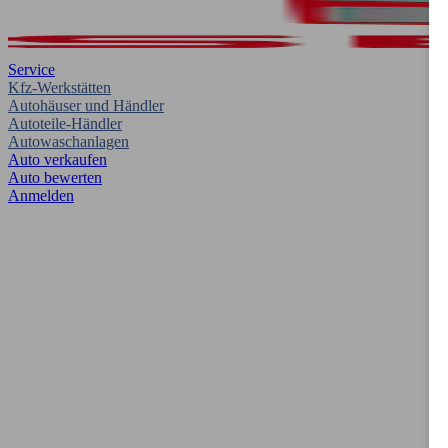
Service
Kfz-Werkstätten
Autohäuser und Händler
Autoteile-Händler
Autowaschanlagen
Auto verkaufen
Auto bewerten
Anmelden