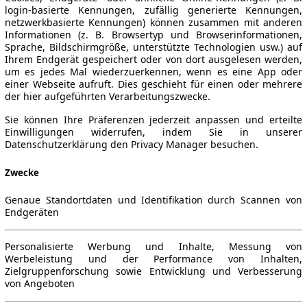
login-basierte Kennungen, zufällig generierte Kennungen,
netzwerkbasierte Kennungen) können zusammen mit anderen
Informationen (z. B. Browsertyp und Browserinformationen,
Sprache, Bildschirmgröße, unterstützte Technologien usw.) auf
Ihrem Endgerät gespeichert oder von dort ausgelesen werden,
um es jedes Mal wiederzuerkennen, wenn es eine App oder
einer Webseite aufruft. Dies geschieht für einen oder mehrere
der hier aufgeführten Verarbeitungszwecke.
Sie können Ihre Präferenzen jederzeit anpassen und erteilte
Einwilligungen widerrufen, indem Sie in unserer
Datenschutzerklärung den Privacy Manager besuchen.
Zwecke
Genaue Standortdaten und Identifikation durch Scannen von
Endgeräten
Personalisierte Werbung und Inhalte, Messung von
Werbeleistung und der Performance von Inhalten,
Zielgruppenforschung sowie Entwicklung und Verbesserung
von Angeboten