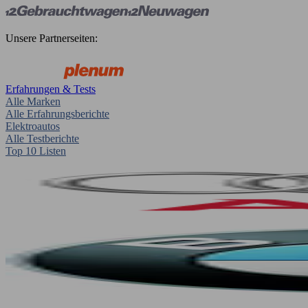
Unsere Partnerseiten:
Erfahrungen & Tests
Alle Marken
Alle Erfahrungsberichte
Elektroautos
Alle Testberichte
Top 10 Listen