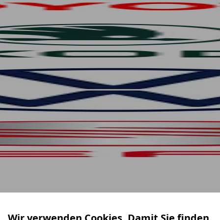
Wir verwenden Cookies. Damit Sie finden,