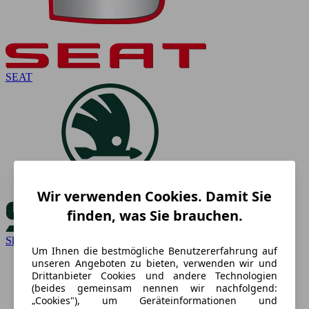
SEAT
Wir verwenden Cookies. Damit Sie
finden, was Sie brauchen.
Skoda
Um Ihnen die bestmögliche Benutzererfahrung auf
unseren Angeboten zu bieten, verwenden wir und
Drittanbieter Cookies und andere Technologien
(beides gemeinsam nennen wir nachfolgend:
„Cookies"), um Geräteinformationen und