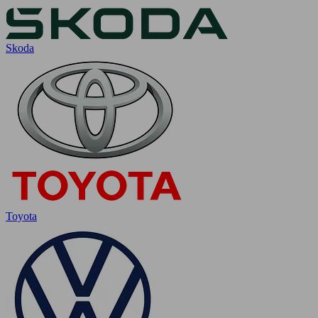
Skoda
Toyota