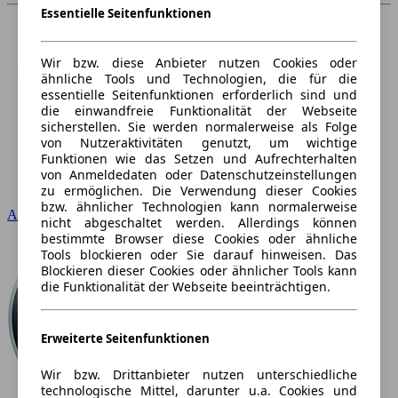
Essentielle Seitenfunktionen
Wir bzw. diese Anbieter nutzen Cookies oder
ähnliche Tools und Technologien, die für die
essentielle Seitenfunktionen erforderlich sind und
die einwandfreie Funktionalität der Webseite
sicherstellen. Sie werden normalerweise als Folge
von Nutzeraktivitäten genutzt, um wichtige
Funktionen wie das Setzen und Aufrechterhalten
von Anmeldedaten oder Datenschutzeinstellungen
zu ermöglichen. Die Verwendung dieser Cookies
bzw. ähnlicher Technologien kann normalerweise
Audi
nicht abgeschaltet werden. Allerdings können
bestimmte Browser diese Cookies oder ähnliche
Tools blockieren oder Sie darauf hinweisen. Das
Blockieren dieser Cookies oder ähnlicher Tools kann
die Funktionalität der Webseite beeinträchtigen.
Erweiterte Seitenfunktionen
Wir bzw. Drittanbieter nutzen unterschiedliche
technologische Mittel, darunter u.a. Cookies und