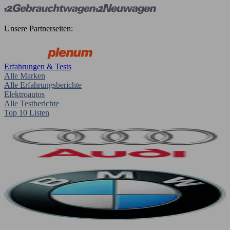
Unsere Partnerseiten:
Erfahrungen & Tests
Alle Marken
Alle Erfahrungsberichte
Elektroautos
Alle Testberichte
Top 10 Listen