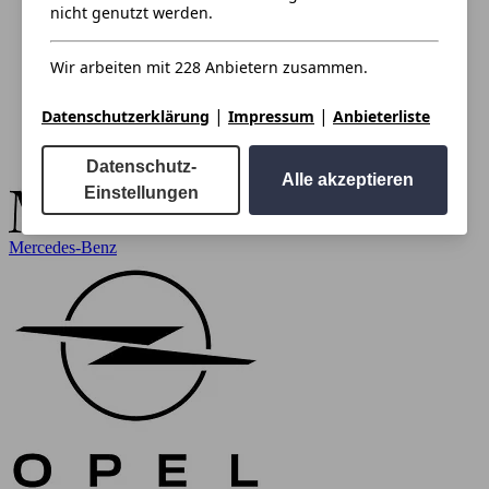
nicht genutzt werden.
Wir arbeiten mit 228 Anbietern zusammen.
|
|
Datenschutzerklärung
Impressum
Anbieterliste
Datenschutz-
Alle akzeptieren
Einstellungen
Mercedes-Benz