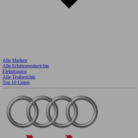
Alle Marken
Alle Erfahrungsberichte
Elektroautos
Alle Testberichte
Top 10 Listen