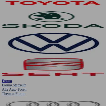
Forum
Forum Startseite
Alle Auto-Foren
Themen-Forum