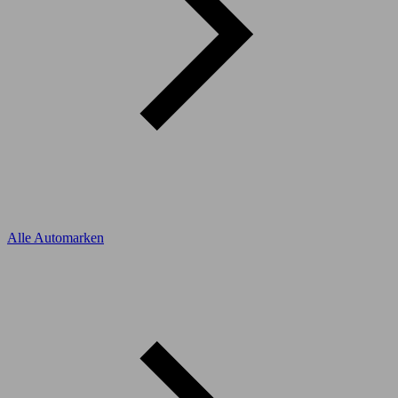
Alle Automarken