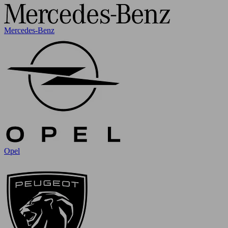
Mercedes-Benz
Opel