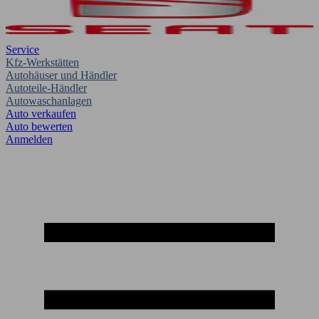
Service
Kfz-Werkstätten
Autohäuser und Händler
Autoteile-Händler
Autowaschanlagen
Auto verkaufen
Auto bewerten
Anmelden