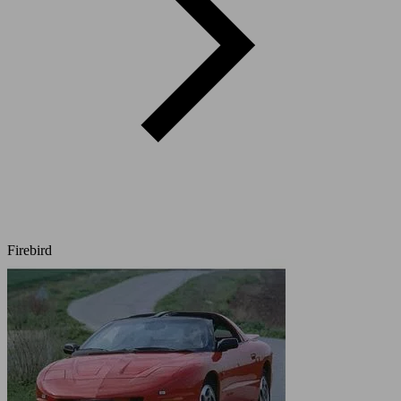
Firebird