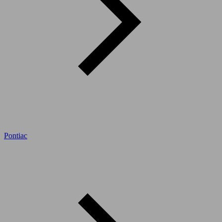
Pontiac