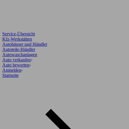
Service-Übersicht
Kfz-Werkstätten
Autohäuser und Händler
Autoteile-Händler
Autowaschanlagen
Auto verkaufen
›
Auto bewerten
›
Anmelden
›
Startseite