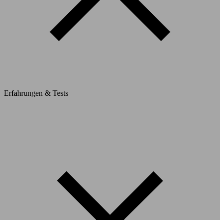
Erfahrungen & Tests