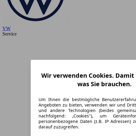
VW
Service
Wir verwenden Cookies. Damit S
was Sie brauchen.
Um Ihnen die bestmögliche Benutzererfahr
Angeboten zu bieten, verwenden wir und Dritt
und andere Technologien (beides gemein
nachfolgend: „Cookies"), um Geräteinf
personenbezogene Daten (z.B. IP Adressen) 
darauf zuzugreifen.