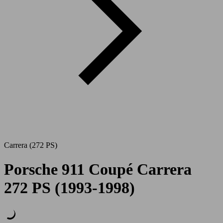
Carrera (272 PS)
Porsche 911 Coupé Carrera
272 PS (1993-1998)