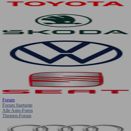
Forum
Forum Startseite
Alle Auto-Foren
Themen-Forum