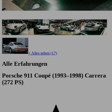
+ Alles sehen (17)
Alle Erfahrungen
Porsche 911 Coupé (1993–1998) Carrera
(272 PS)