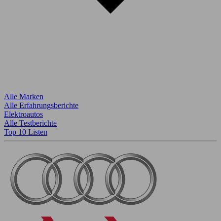
Alle Marken
Alle Erfahrungsberichte
Elektroautos
Alle Testberichte
Top 10 Listen