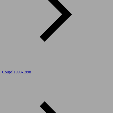
Coupé 1993-1998