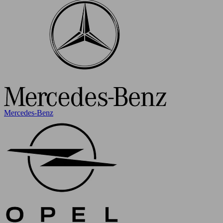
Mercedes-Benz