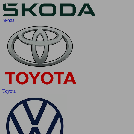
Skoda
Toyota