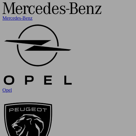
Mercedes-Benz
Opel