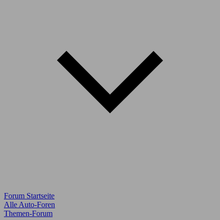
Forum Startseite
Alle Auto-Foren
Themen-Forum