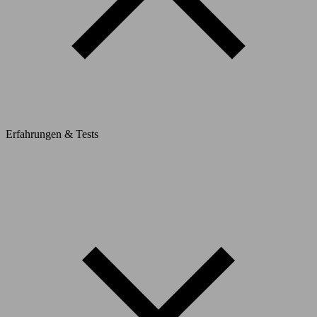
Erfahrungen & Tests