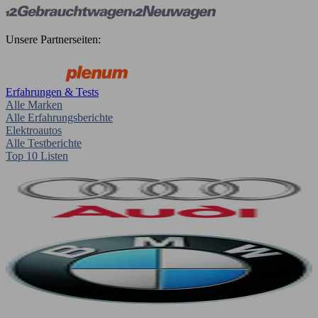
Unsere Partnerseiten:
Erfahrungen & Tests
Alle Marken
Alle Erfahrungsberichte
Elektroautos
Alle Testberichte
Top 10 Listen