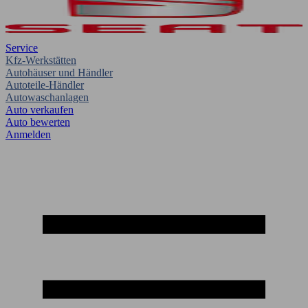
Service
Kfz-Werkstätten
Autohäuser und Händler
Autoteile-Händler
Autowaschanlagen
Auto verkaufen
Auto bewerten
Anmelden