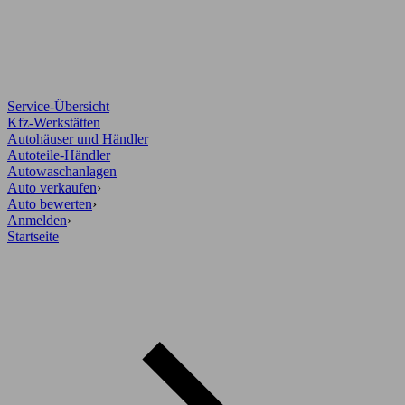
Service-Übersicht
Kfz-Werkstätten
Autohäuser und Händler
Autoteile-Händler
Autowaschanlagen
Auto verkaufen
›
Auto bewerten
›
Anmelden
›
Startseite