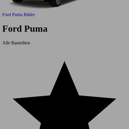
Ford Puma Bilder
Ford Puma
Alle Baureihen