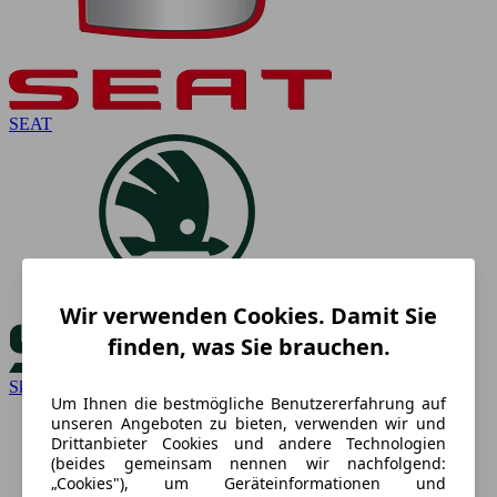
SEAT
Wir verwenden Cookies. Damit Sie
finden, was Sie brauchen.
Skoda
Um Ihnen die bestmögliche Benutzererfahrung auf
unseren Angeboten zu bieten, verwenden wir und
Drittanbieter Cookies und andere Technologien
(beides gemeinsam nennen wir nachfolgend:
„Cookies"), um Geräteinformationen und