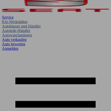
Service
Kfz-Werkstätten
Autohäuser und Händler
Autoteile-Händler
Autowaschanlagen
Auto verkaufen
Auto bewerten
Anmelden