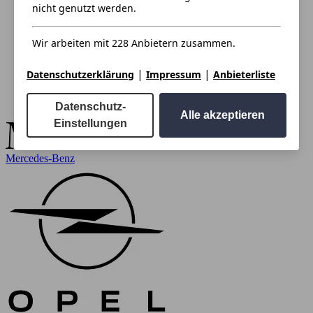
nicht genutzt werden.
Wir arbeiten mit 228 Anbietern zusammen.
|
|
Datenschutzerklärung
Impressum
Anbieterliste
Datenschutz-
Alle akzeptieren
Einstellungen
Mercedes-Benz