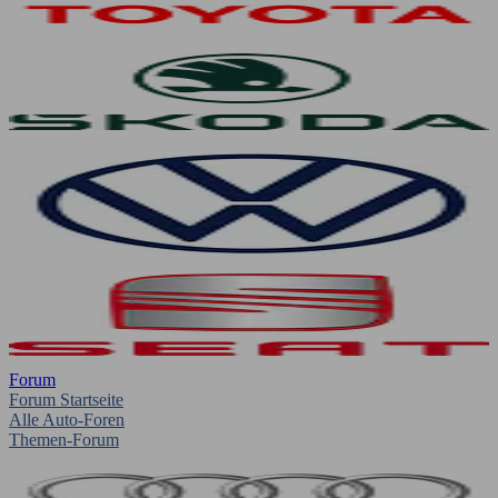
Forum
Forum Startseite
Alle Auto-Foren
Themen-Forum