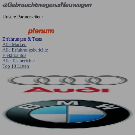
Unsere Partnerseiten:
Erfahrungen & Tests
Alle Marken
Alle Erfahrungsberichte
Elektroautos
Alle Testberichte
Top 10 Listen