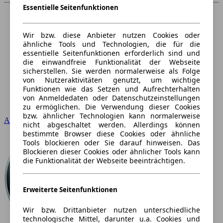
Essentielle Seitenfunktionen
Wir bzw. diese Anbieter nutzen Cookies oder
ähnliche Tools und Technologien, die für die
essentielle Seitenfunktionen erforderlich sind und
die einwandfreie Funktionalität der Webseite
sicherstellen. Sie werden normalerweise als Folge
von Nutzeraktivitäten genutzt, um wichtige
Funktionen wie das Setzen und Aufrechterhalten
von Anmeldedaten oder Datenschutzeinstellungen
zu ermöglichen. Die Verwendung dieser Cookies
bzw. ähnlicher Technologien kann normalerweise
Audi
nicht abgeschaltet werden. Allerdings können
bestimmte Browser diese Cookies oder ähnliche
Tools blockieren oder Sie darauf hinweisen. Das
Blockieren dieser Cookies oder ähnlicher Tools kann
die Funktionalität der Webseite beeinträchtigen.
Erweiterte Seitenfunktionen
Wir bzw. Drittanbieter nutzen unterschiedliche
technologische Mittel, darunter u.a. Cookies und