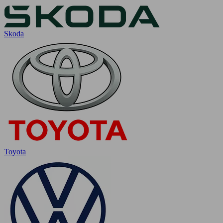
Skoda
Toyota