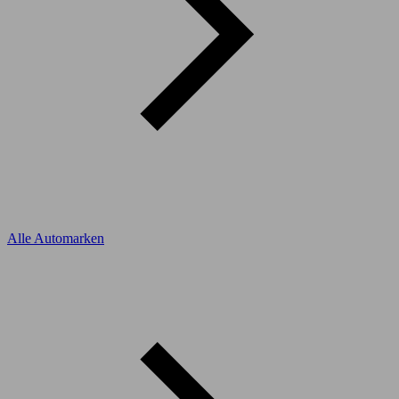
Alle Automarken