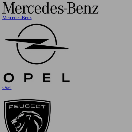
Mercedes-Benz
Opel