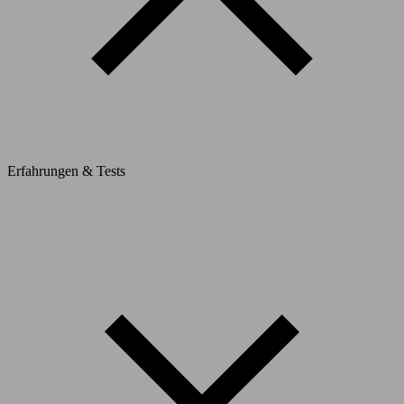
Erfahrungen & Tests