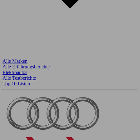
Alle Marken
Alle Erfahrungsberichte
Elektroautos
Alle Testberichte
Top 10 Listen