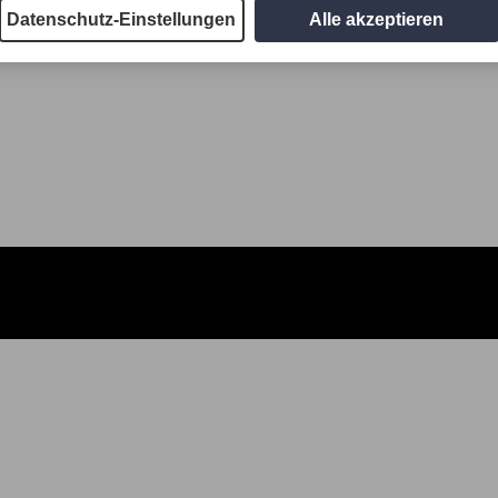
Datenschutz-Einstellungen
Alle akzeptieren