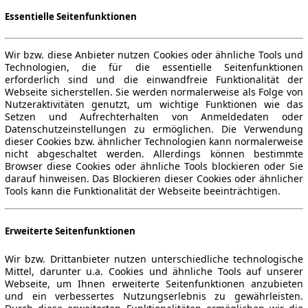
Essentielle Seitenfunktionen
Wir bzw. diese Anbieter nutzen Cookies oder ähnliche Tools und
Technologien, die für die essentielle Seitenfunktionen
erforderlich sind und die einwandfreie Funktionalität der
Webseite sicherstellen. Sie werden normalerweise als Folge von
Nutzeraktivitäten genutzt, um wichtige Funktionen wie das
Setzen und Aufrechterhalten von Anmeldedaten oder
Datenschutzeinstellungen zu ermöglichen. Die Verwendung
dieser Cookies bzw. ähnlicher Technologien kann normalerweise
nicht abgeschaltet werden. Allerdings können bestimmte
Browser diese Cookies oder ähnliche Tools blockieren oder Sie
darauf hinweisen. Das Blockieren dieser Cookies oder ähnlicher
Tools kann die Funktionalität der Webseite beeinträchtigen.
Erweiterte Seitenfunktionen
Wir bzw. Drittanbieter nutzen unterschiedliche technologische
Mittel, darunter u.a. Cookies und ähnliche Tools auf unserer
Webseite, um Ihnen erweiterte Seitenfunktionen anzubieten
und ein verbessertes Nutzungserlebnis zu gewährleisten.