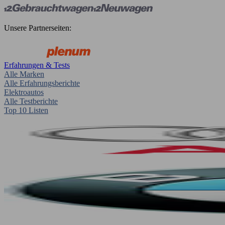
Unsere Partnerseiten:
Erfahrungen & Tests
Alle Marken
Alle Erfahrungsberichte
Elektroautos
Alle Testberichte
Top 10 Listen