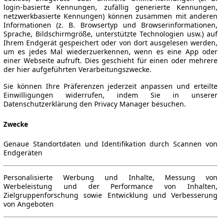
login-basierte Kennungen, zufällig generierte Kennungen,
netzwerkbasierte Kennungen) können zusammen mit anderen
Informationen (z. B. Browsertyp und Browserinformationen,
Sprache, Bildschirmgröße, unterstützte Technologien usw.) auf
Ihrem Endgerät gespeichert oder von dort ausgelesen werden,
um es jedes Mal wiederzuerkennen, wenn es eine App oder
einer Webseite aufruft. Dies geschieht für einen oder mehrere
der hier aufgeführten Verarbeitungszwecke.
Sie können Ihre Präferenzen jederzeit anpassen und erteilte
Einwilligungen widerrufen, indem Sie in unserer
Datenschutzerklärung den Privacy Manager besuchen.
Zwecke
Genaue Standortdaten und Identifikation durch Scannen von
Endgeräten
Personalisierte Werbung und Inhalte, Messung von
Werbeleistung und der Performance von Inhalten,
Zielgruppenforschung sowie Entwicklung und Verbesserung
von Angeboten