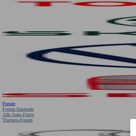
Forum
Forum Startseite
Alle Auto-Foren
Themen-Forum