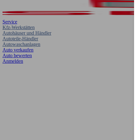
Service
Kfz-Werkstätten
Autohäuser und Händler
Autoteile-Händler
Autowaschanlagen
Auto verkaufen
Auto bewerten
Anmelden