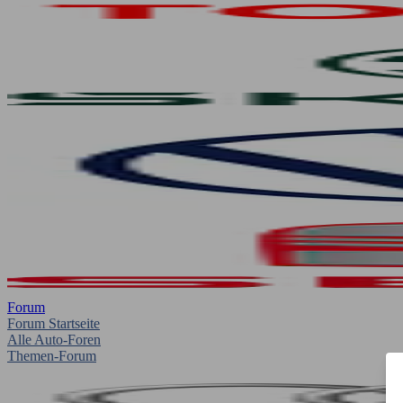
Forum
Forum Startseite
Alle Auto-Foren
Themen-Forum