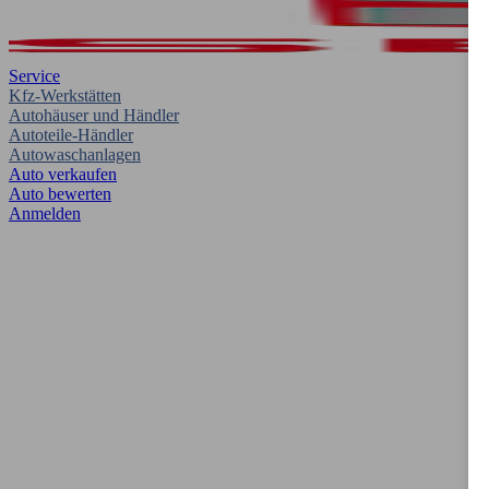
Service
Kfz-Werkstätten
Autohäuser und Händler
Autoteile-Händler
Autowaschanlagen
Auto verkaufen
Auto bewerten
Anmelden