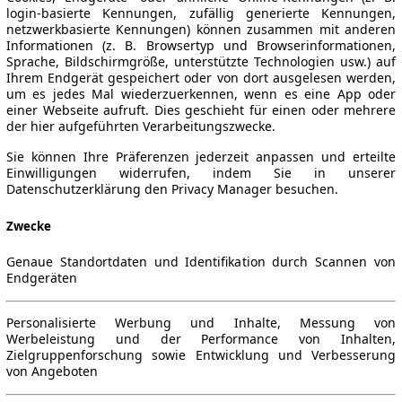
login-basierte Kennungen, zufällig generierte Kennungen,
netzwerkbasierte Kennungen) können zusammen mit anderen
Informationen (z. B. Browsertyp und Browserinformationen,
Sprache, Bildschirmgröße, unterstützte Technologien usw.) auf
Ihrem Endgerät gespeichert oder von dort ausgelesen werden,
um es jedes Mal wiederzuerkennen, wenn es eine App oder
einer Webseite aufruft. Dies geschieht für einen oder mehrere
der hier aufgeführten Verarbeitungszwecke.
Sie können Ihre Präferenzen jederzeit anpassen und erteilte
Einwilligungen widerrufen, indem Sie in unserer
Datenschutzerklärung den Privacy Manager besuchen.
Zwecke
Genaue Standortdaten und Identifikation durch Scannen von
Endgeräten
Personalisierte Werbung und Inhalte, Messung von
Werbeleistung und der Performance von Inhalten,
Zielgruppenforschung sowie Entwicklung und Verbesserung
von Angeboten