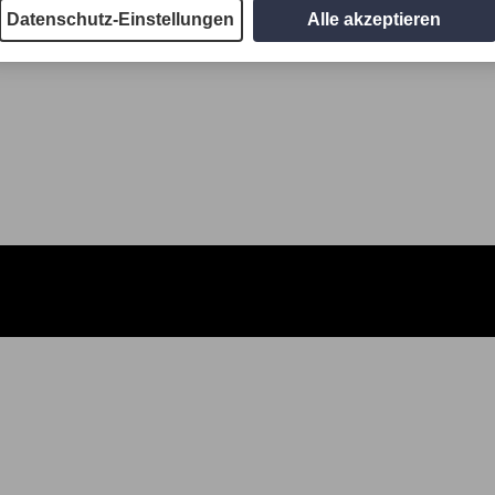
Datenschutz-Einstellungen
Alle akzeptieren