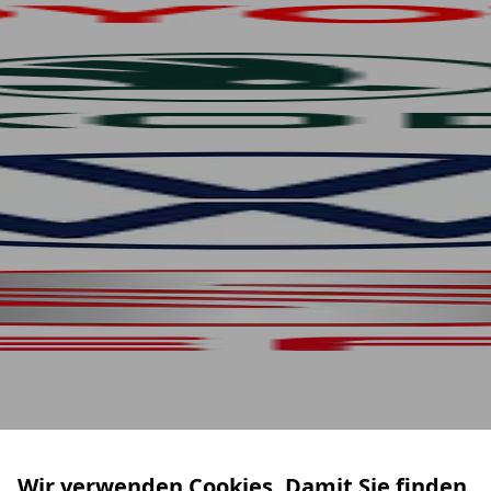
Wir verwenden Cookies. Damit Sie finden,