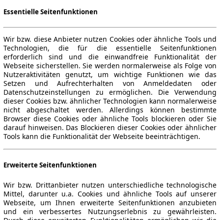
Essentielle Seitenfunktionen
Wir bzw. diese Anbieter nutzen Cookies oder ähnliche Tools und
Technologien, die für die essentielle Seitenfunktionen
erforderlich sind und die einwandfreie Funktionalität der
Webseite sicherstellen. Sie werden normalerweise als Folge von
Nutzeraktivitäten genutzt, um wichtige Funktionen wie das
Setzen und Aufrechterhalten von Anmeldedaten oder
Datenschutzeinstellungen zu ermöglichen. Die Verwendung
dieser Cookies bzw. ähnlicher Technologien kann normalerweise
nicht abgeschaltet werden. Allerdings können bestimmte
Browser diese Cookies oder ähnliche Tools blockieren oder Sie
darauf hinweisen. Das Blockieren dieser Cookies oder ähnlicher
Tools kann die Funktionalität der Webseite beeinträchtigen.
Erweiterte Seitenfunktionen
Wir bzw. Drittanbieter nutzen unterschiedliche technologische
Mittel, darunter u.a. Cookies und ähnliche Tools auf unserer
Webseite, um Ihnen erweiterte Seitenfunktionen anzubieten
und ein verbessertes Nutzungserlebnis zu gewährleisten.