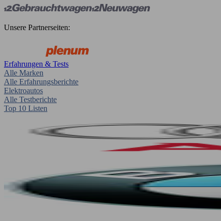
Unsere Partnerseiten:
Erfahrungen & Tests
Alle Marken
Alle Erfahrungsberichte
Elektroautos
Alle Testberichte
Top 10 Listen