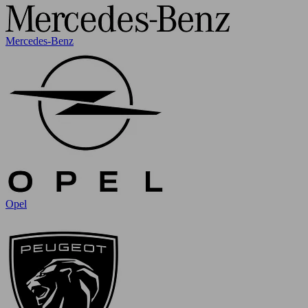
Mercedes-Benz
Opel