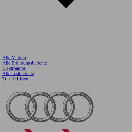
Alle Marken
Alle Erfahrungsberichte
Elektroautos
Alle Testberichte
Top 10 Listen