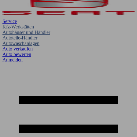
Service
Kfz-Werkstätten
Autohäuser und Händler
Autoteile-Händler
Autowaschanlagen
Auto verkaufen
Auto bewerten
Anmelden