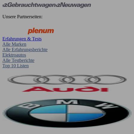
Unsere Partnerseiten:
Erfahrungen & Tests
Alle Marken
Alle Erfahrungsberichte
Elektroautos
Alle Testberichte
Top 10 Listen