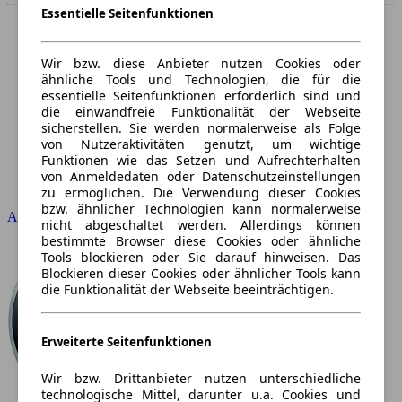
Essentielle Seitenfunktionen
Wir bzw. diese Anbieter nutzen Cookies oder
ähnliche Tools und Technologien, die für die
essentielle Seitenfunktionen erforderlich sind und
die einwandfreie Funktionalität der Webseite
sicherstellen. Sie werden normalerweise als Folge
von Nutzeraktivitäten genutzt, um wichtige
Funktionen wie das Setzen und Aufrechterhalten
von Anmeldedaten oder Datenschutzeinstellungen
zu ermöglichen. Die Verwendung dieser Cookies
bzw. ähnlicher Technologien kann normalerweise
Audi
nicht abgeschaltet werden. Allerdings können
bestimmte Browser diese Cookies oder ähnliche
Tools blockieren oder Sie darauf hinweisen. Das
Blockieren dieser Cookies oder ähnlicher Tools kann
die Funktionalität der Webseite beeinträchtigen.
Erweiterte Seitenfunktionen
Wir bzw. Drittanbieter nutzen unterschiedliche
technologische Mittel, darunter u.a. Cookies und