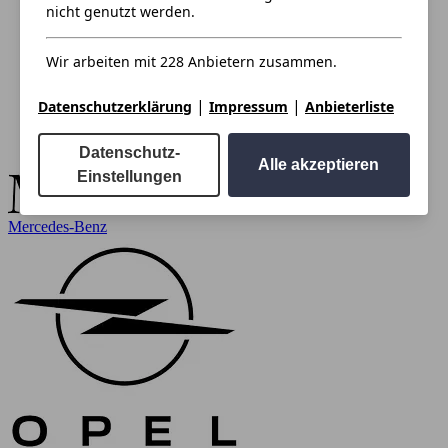
nicht genutzt werden.
Wir arbeiten mit 228 Anbietern zusammen.
|
|
Datenschutzerklärung
Impressum
Anbieterliste
Datenschutz-
Alle akzeptieren
Einstellungen
Mercedes-Benz