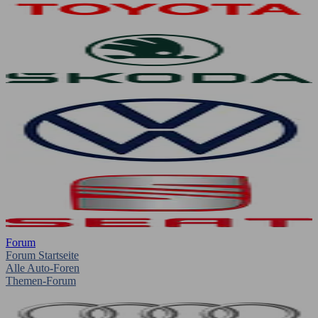
Forum
Forum Startseite
Alle Auto-Foren
Themen-Forum