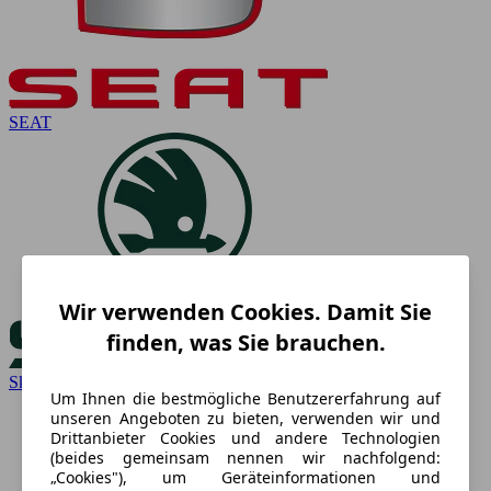
SEAT
Wir verwenden Cookies. Damit Sie
finden, was Sie brauchen.
Skoda
Um Ihnen die bestmögliche Benutzererfahrung auf
unseren Angeboten zu bieten, verwenden wir und
Drittanbieter Cookies und andere Technologien
(beides gemeinsam nennen wir nachfolgend:
„Cookies"), um Geräteinformationen und