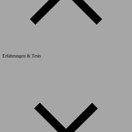
Erfahrungen & Tests