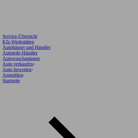
Service-Übersicht
Kfz-Werkstätten
Autohäuser und Händler
Autoteile-Händler
Autowaschanlagen
Auto verkaufen
›
Auto bewerten
›
Anmelden
›
Startseite