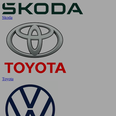
Skoda
Toyota