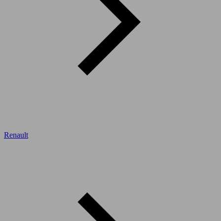
Renault