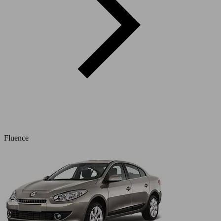
Fluence