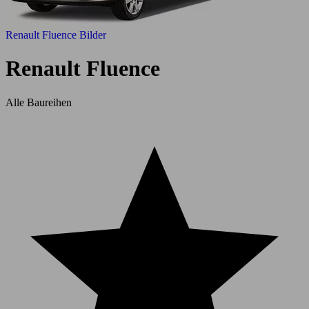
Renault Fluence Bilder
Renault Fluence
Alle Baureihen