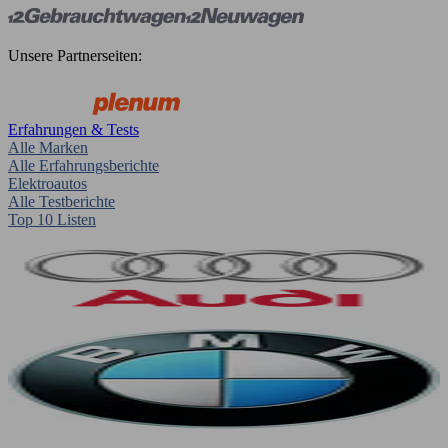
Unsere Partnerseiten:
Erfahrungen & Tests
Alle Marken
Alle Erfahrungsberichte
Elektroautos
Alle Testberichte
Top 10 Listen