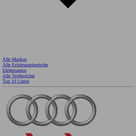
Alle Marken
Alle Erfahrungsberichte
Elektroautos
Alle Testberichte
Top 10 Listen