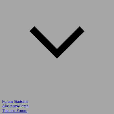
Forum Startseite
Alle Auto-Foren
Themen-Forum