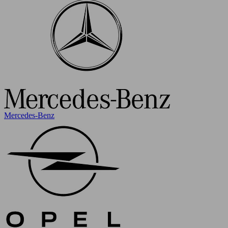
Mercedes-Benz