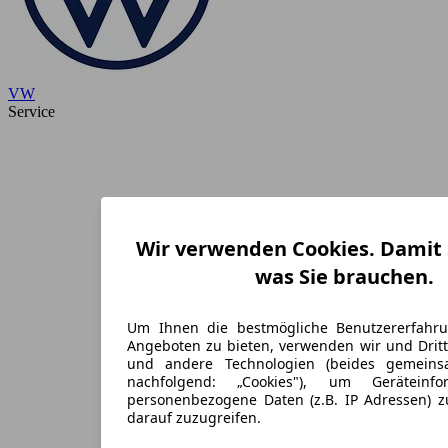
VW
Service
Wir verwenden Cookies. Damit S
was Sie brauchen.
Um Ihnen die bestmögliche Benutzererfahr
Angeboten zu bieten, verwenden wir und Dritt
und andere Technologien (beides gemein
nachfolgend: „Cookies"), um Geräteinf
personenbezogene Daten (z.B. IP Adressen) 
darauf zuzugreifen.