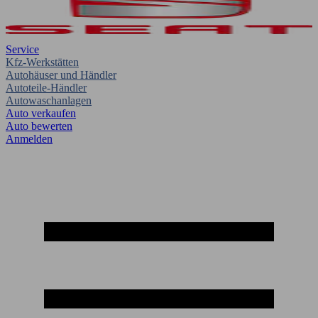
Service
Kfz-Werkstätten
Autohäuser und Händler
Autoteile-Händler
Autowaschanlagen
Auto verkaufen
Auto bewerten
Anmelden