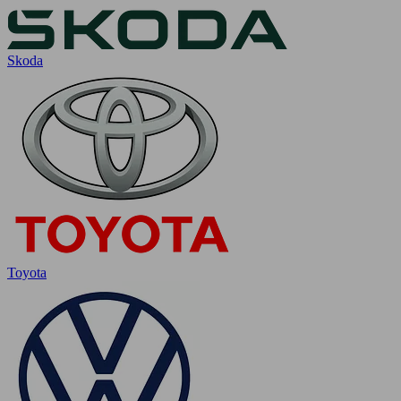
Skoda
Toyota