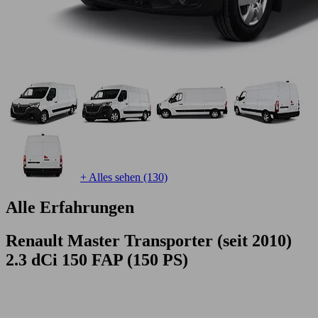
+ Alles sehen (130)
Alle Erfahrungen
Renault Master Transporter (seit 2010)
2.3 dCi 150 FAP (150 PS)