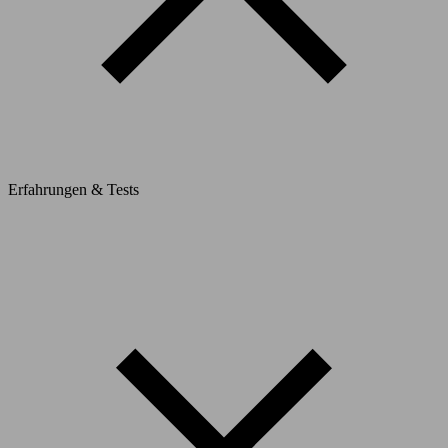
Erfahrungen & Tests