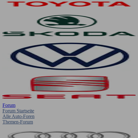
Forum
Forum Startseite
Alle Auto-Foren
Themen-Forum