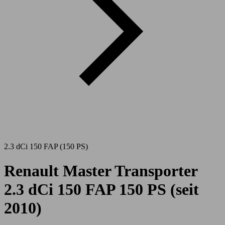
2.3 dCi 150 FAP (150 PS)
Renault Master Transporter
2.3 dCi 150 FAP 150 PS (seit
2010)