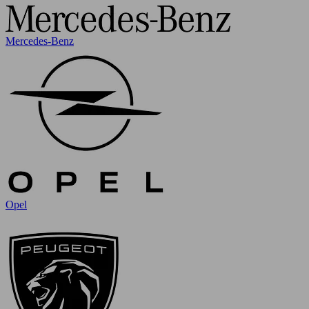
Mercedes-Benz
Opel