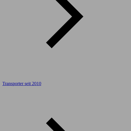
Transporter seit 2010