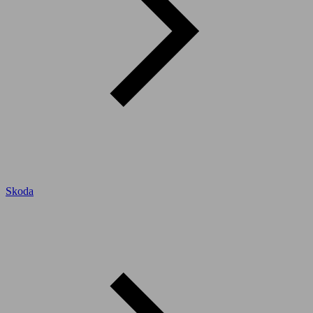
Skoda