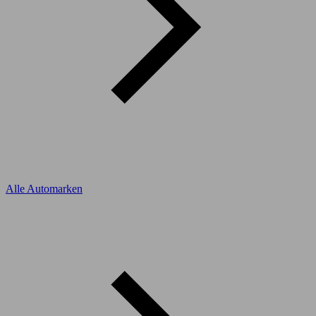
Alle Automarken