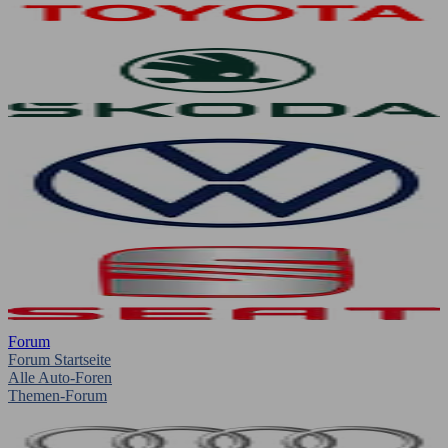
Forum
Forum Startseite
Alle Auto-Foren
Themen-Forum