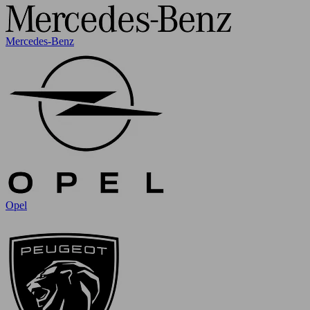
Mercedes-Benz
Opel