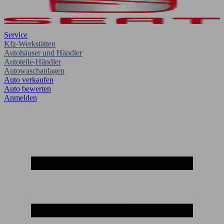
Service
Kfz-Werkstätten
Autohäuser und Händler
Autoteile-Händler
Autowaschanlagen
Auto verkaufen
Auto bewerten
Anmelden