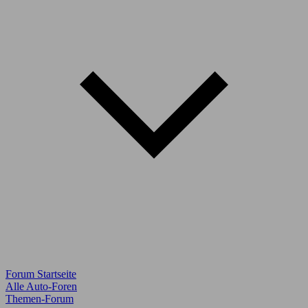
Forum Startseite
Alle Auto-Foren
Themen-Forum