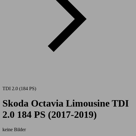
TDI 2.0 (184 PS)
Skoda Octavia Limousine TDI
2.0 184 PS (2017-2019)
keine Bilder