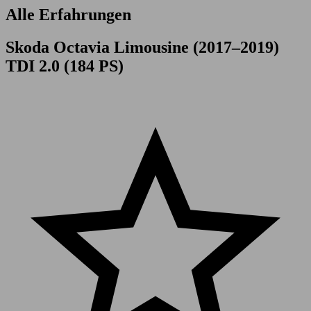
Alle Erfahrungen
Skoda Octavia Limousine (2017–2019)
TDI 2.0 (184 PS)