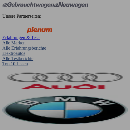
Unsere Partnerseiten:
Erfahrungen & Tests
Alle Marken
Alle Erfahrungsberichte
Elektroautos
Alle Testberichte
Top 10 Listen