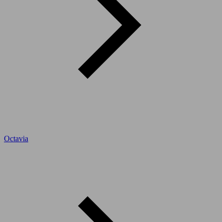
Octavia