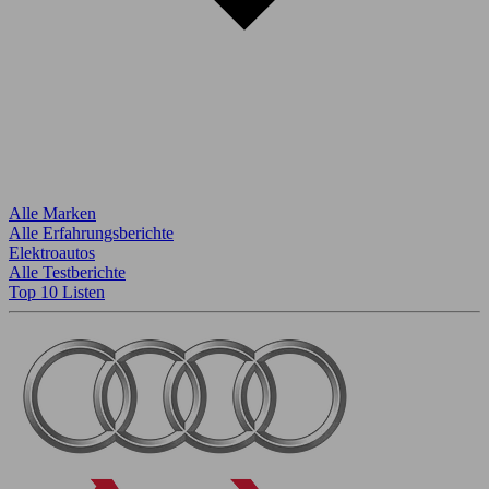
Alle Marken
Alle Erfahrungsberichte
Elektroautos
Alle Testberichte
Top 10 Listen