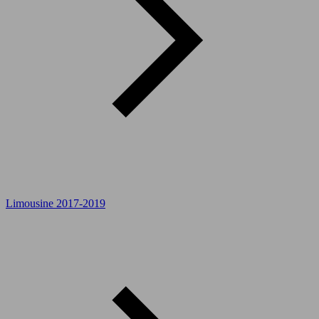
Limousine 2017-2019