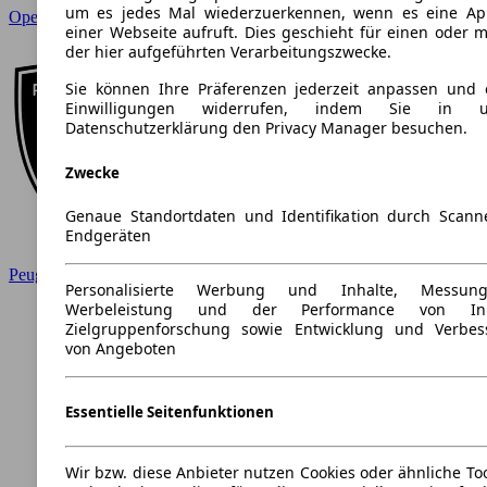
um es jedes Mal wiederzuerkennen, wenn es eine Ap
Opel
einer Webseite aufruft. Dies geschieht für einen oder 
der hier aufgeführten Verarbeitungszwecke.
Sie können Ihre Präferenzen jederzeit anpassen und e
Einwilligungen widerrufen, indem Sie in un
Datenschutzerklärung den Privacy Manager besuchen.
Zwecke
Genaue Standortdaten und Identifikation durch Scan
Endgeräten
Peugeot
Personalisierte Werbung und Inhalte, Messu
Werbeleistung und der Performance von Inha
Zielgruppenforschung sowie Entwicklung und Verbes
von Angeboten
Essentielle Seitenfunktionen
Wir bzw. diese Anbieter nutzen Cookies oder ähnliche To