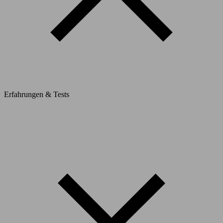
Erfahrungen & Tests