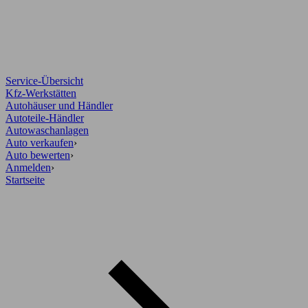
Service-Übersicht
Kfz-Werkstätten
Autohäuser und Händler
Autoteile-Händler
Autowaschanlagen
Auto verkaufen
›
Auto bewerten
›
Anmelden
›
Startseite