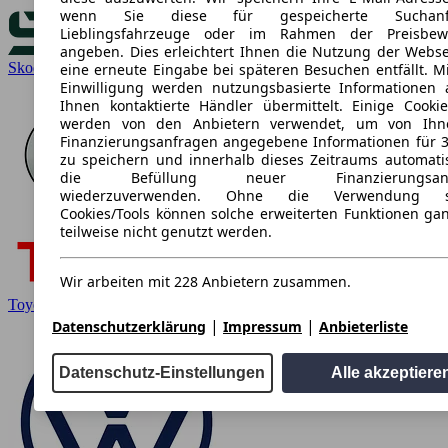
wenn Sie diese für gespeicherte Suchanfr
Lieblingsfahrzeuge oder im Rahmen der Preisbew
angeben. Dies erleichtert Ihnen die Nutzung der Webse
Skoda
eine erneute Eingabe bei späteren Besuchen entfällt. Mi
Einwilligung werden nutzungsbasierte Informationen
Ihnen kontaktierte Händler übermittelt. Einige Cookie
werden von den Anbietern verwendet, um von Ihn
Finanzierungsanfragen angegebene Informationen für 
zu speichern und innerhalb dieses Zeitraums automati
die Befüllung neuer Finanzierungsanf
wiederzuverwenden. Ohne die Verwendung so
Cookies/Tools können solche erweiterten Funktionen ga
teilweise nicht genutzt werden.
Wir arbeiten mit 228 Anbietern zusammen.
Toyota
|
|
Datenschutzerklärung
Impressum
Anbieterliste
Datenschutz-Einstellungen
Alle akzeptiere