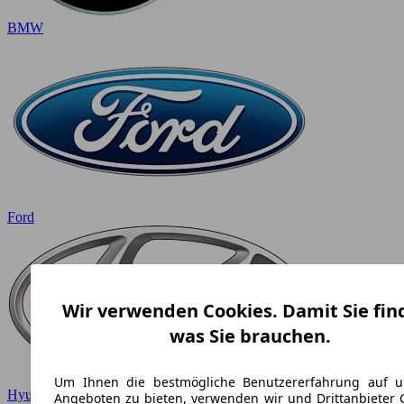
BMW
Ford
Wir verwenden Cookies. Damit Sie fin
was Sie brauchen.
Um Ihnen die bestmögliche Benutzererfahrung auf u
Hyundai
Angeboten zu bieten, verwenden wir und Drittanbieter 