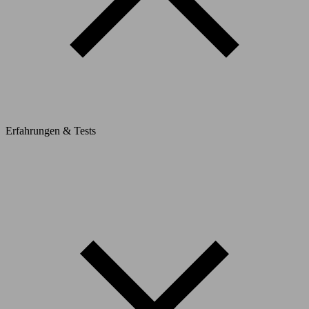
Erfahrungen & Tests