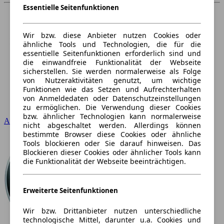
Essentielle Seitenfunktionen
Wir bzw. diese Anbieter nutzen Cookies oder
ähnliche Tools und Technologien, die für die
essentielle Seitenfunktionen erforderlich sind und
die einwandfreie Funktionalität der Webseite
sicherstellen. Sie werden normalerweise als Folge
von Nutzeraktivitäten genutzt, um wichtige
Funktionen wie das Setzen und Aufrechterhalten
von Anmeldedaten oder Datenschutzeinstellungen
zu ermöglichen. Die Verwendung dieser Cookies
bzw. ähnlicher Technologien kann normalerweise
Audi
nicht abgeschaltet werden. Allerdings können
bestimmte Browser diese Cookies oder ähnliche
Tools blockieren oder Sie darauf hinweisen. Das
Blockieren dieser Cookies oder ähnlicher Tools kann
die Funktionalität der Webseite beeinträchtigen.
Erweiterte Seitenfunktionen
Wir bzw. Drittanbieter nutzen unterschiedliche
technologische Mittel, darunter u.a. Cookies und