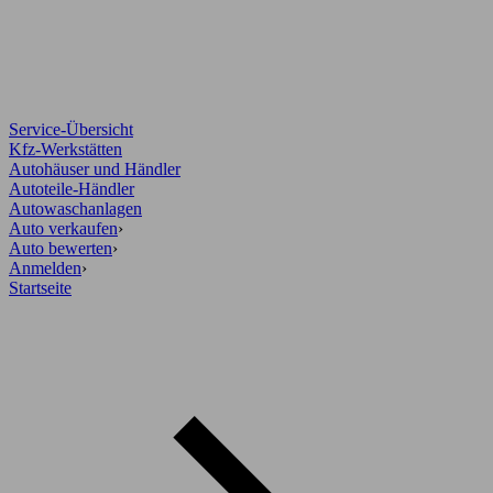
Service-Übersicht
Kfz-Werkstätten
Autohäuser und Händler
Autoteile-Händler
Autowaschanlagen
Auto verkaufen
›
Auto bewerten
›
Anmelden
›
Startseite