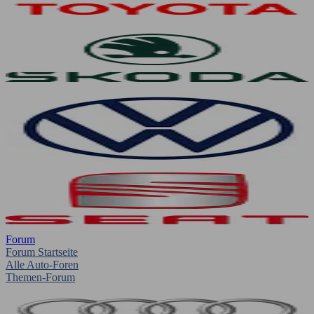
Forum
Forum Startseite
Alle Auto-Foren
Themen-Forum