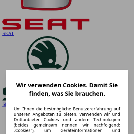
SEAT
Wir verwenden Cookies. Damit Sie
finden, was Sie brauchen.
Skoda
Um Ihnen die bestmögliche Benutzererfahrung auf
unseren Angeboten zu bieten, verwenden wir und
Drittanbieter Cookies und andere Technologien
(beides gemeinsam nennen wir nachfolgend:
„Cookies"), um Geräteinformationen und