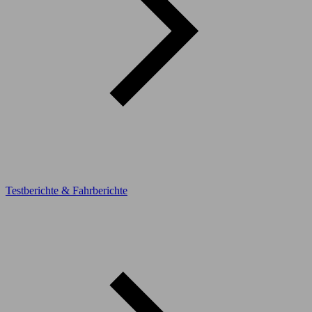
Testberichte & Fahrberichte