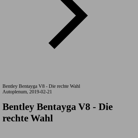
Bentley Bentayga V8 - Die rechte Wahl
Autoplenum, 2019-02-21
Bentley Bentayga V8 - Die
rechte Wahl