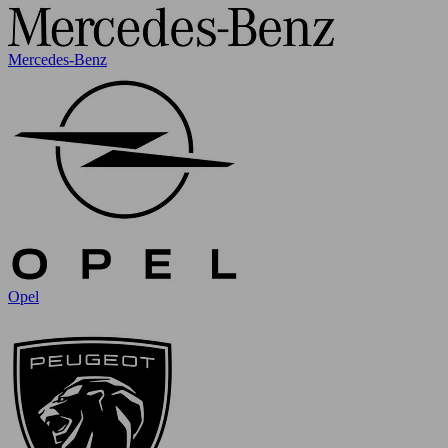
Mercedes-Benz
Opel