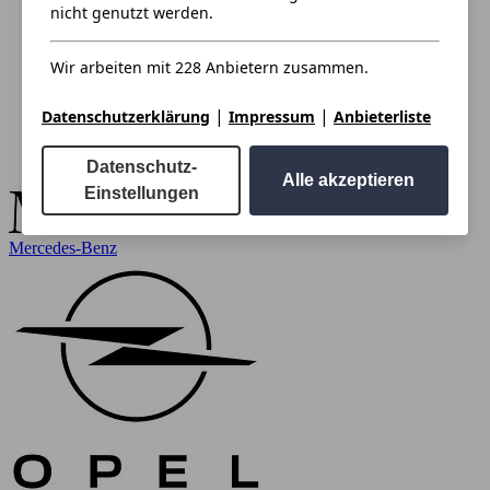
nicht genutzt werden.
Wir arbeiten mit 228 Anbietern zusammen.
|
|
Datenschutzerklärung
Impressum
Anbieterliste
Datenschutz-
Alle akzeptieren
Einstellungen
Mercedes-Benz