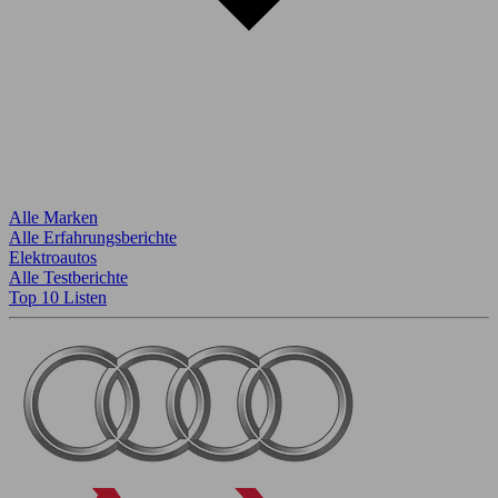
Alle Marken
Alle Erfahrungsberichte
Elektroautos
Alle Testberichte
Top 10 Listen