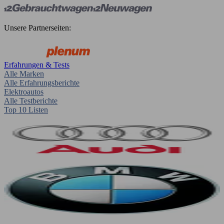
Unsere Partnerseiten:
Erfahrungen & Tests
Alle Marken
Alle Erfahrungsberichte
Elektroautos
Alle Testberichte
Top 10 Listen