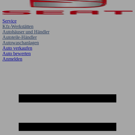
Service
Kfz-Werkstätten
Autohäuser und Händler
Autoteile-Händler
Autowaschanlagen
Auto verkaufen
Auto bewerten
Anmelden