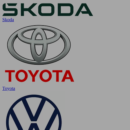
Skoda
Toyota