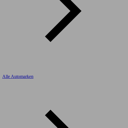
Alle Automarken