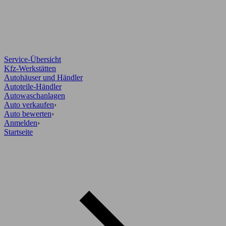
Service-Übersicht
Kfz-Werkstätten
Autohäuser und Händler
Autoteile-Händler
Autowaschanlagen
Auto verkaufen
›
Auto bewerten
›
Anmelden
›
Startseite