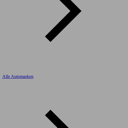
Alle Automarken