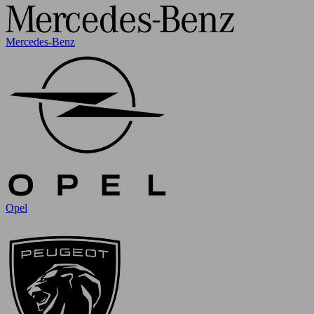
Mercedes-Benz
Opel