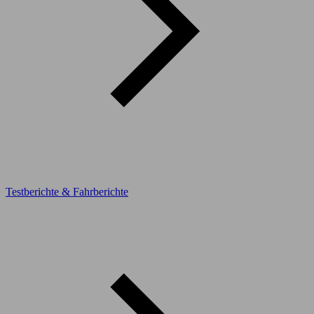
Testberichte & Fahrberichte