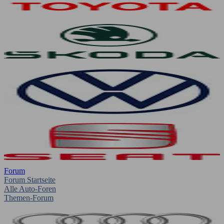
Forum
Forum Startseite
Alle Auto-Foren
Themen-Forum