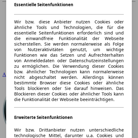
Essentielle Seitenfunktionen
Wir bzw. diese Anbieter nutzen Cookies oder
ähnliche Tools und Technologien, die für die
essentielle Seitenfunktionen erforderlich sind und
die einwandfreie Funktionalität der Webseite
sicherstellen. Sie werden normalerweise als Folge
von Nutzeraktivitäten genutzt, um wichtige
Funktionen wie das Setzen und Aufrechterhalten
von Anmeldedaten oder Datenschutzeinstellungen
zu ermöglichen. Die Verwendung dieser Cookies
bzw. ähnlicher Technologien kann normalerweise
Audi
nicht abgeschaltet werden. Allerdings können
bestimmte Browser diese Cookies oder ähnliche
Tools blockieren oder Sie darauf hinweisen. Das
Blockieren dieser Cookies oder ähnlicher Tools kann
die Funktionalität der Webseite beeinträchtigen.
Erweiterte Seitenfunktionen
Wir bzw. Drittanbieter nutzen unterschiedliche
technologische Mittel, darunter u.a. Cookies und