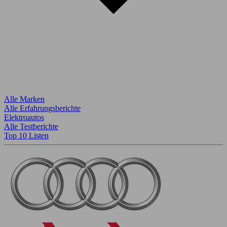
Alle Marken
Alle Erfahrungsberichte
Elektroautos
Alle Testberichte
Top 10 Listen