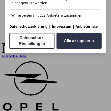
nicht genutzt werden.
Wir arbeiten mit 228 Anbietern zusammen.
|
|
Datenschutzerklärung
Impressum
Anbieterliste
Datenschutz-
Alle akzeptieren
Einstellungen
Mercedes-Benz