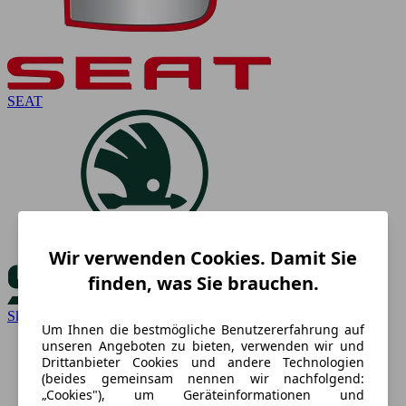
SEAT
Wir verwenden Cookies. Damit Sie
finden, was Sie brauchen.
Skoda
Um Ihnen die bestmögliche Benutzererfahrung auf
unseren Angeboten zu bieten, verwenden wir und
Drittanbieter Cookies und andere Technologien
(beides gemeinsam nennen wir nachfolgend:
„Cookies"), um Geräteinformationen und