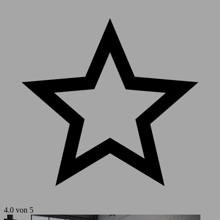
4.0 von 5