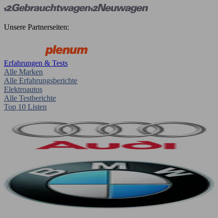
Unsere Partnerseiten:
Erfahrungen & Tests
Alle Marken
Alle Erfahrungsberichte
Elektroautos
Alle Testberichte
Top 10 Listen