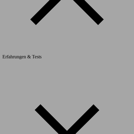
Erfahrungen & Tests