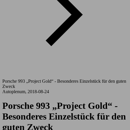
Porsche 993 „Project Gold“ - Besonderes Einzelstück für den guten
Zweck
Autoplenum, 2018-08-24
Porsche 993 „Project Gold“ -
Besonderes Einzelstück für den
guten Zweck