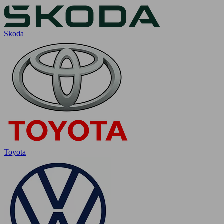
Skoda
Toyota