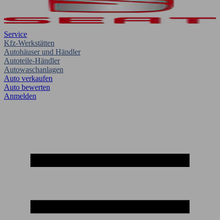
Service
Kfz-Werkstätten
Autohäuser und Händler
Autoteile-Händler
Autowaschanlagen
Auto verkaufen
Auto bewerten
Anmelden