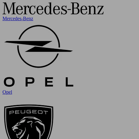
Mercedes-Benz
Opel