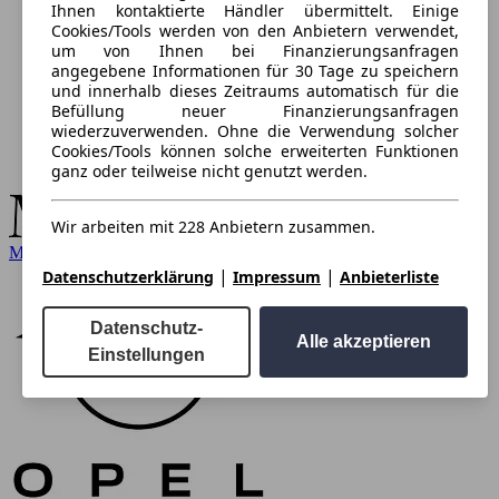
Ihnen kontaktierte Händler übermittelt. Einige
Cookies/Tools werden von den Anbietern verwendet,
um von Ihnen bei Finanzierungsanfragen
angegebene Informationen für 30 Tage zu speichern
und innerhalb dieses Zeitraums automatisch für die
Befüllung neuer Finanzierungsanfragen
wiederzuverwenden. Ohne die Verwendung solcher
Cookies/Tools können solche erweiterten Funktionen
ganz oder teilweise nicht genutzt werden.
Wir arbeiten mit 228 Anbietern zusammen.
Mercedes-Benz
|
|
Datenschutzerklärung
Impressum
Anbieterliste
Datenschutz-
Alle akzeptieren
Einstellungen