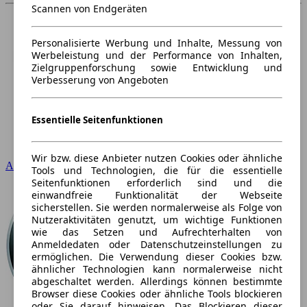
Scannen von Endgeräten
Personalisierte Werbung und Inhalte, Messung von
Werbeleistung und der Performance von Inhalten,
Zielgruppenforschung sowie Entwicklung und
Verbesserung von Angeboten
Essentielle Seitenfunktionen
Wir bzw. diese Anbieter nutzen Cookies oder ähnliche
Audi
Tools und Technologien, die für die essentielle
Seitenfunktionen erforderlich sind und die
einwandfreie Funktionalität der Webseite
sicherstellen. Sie werden normalerweise als Folge von
Nutzeraktivitäten genutzt, um wichtige Funktionen
wie das Setzen und Aufrechterhalten von
Anmeldedaten oder Datenschutzeinstellungen zu
ermöglichen. Die Verwendung dieser Cookies bzw.
ähnlicher Technologien kann normalerweise nicht
abgeschaltet werden. Allerdings können bestimmte
Browser diese Cookies oder ähnliche Tools blockieren
oder Sie darauf hinweisen. Das Blockieren dieser