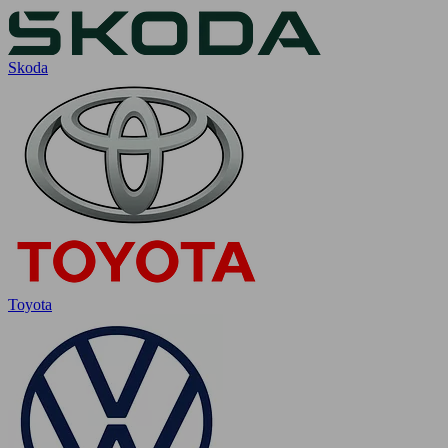
Skoda
Toyota