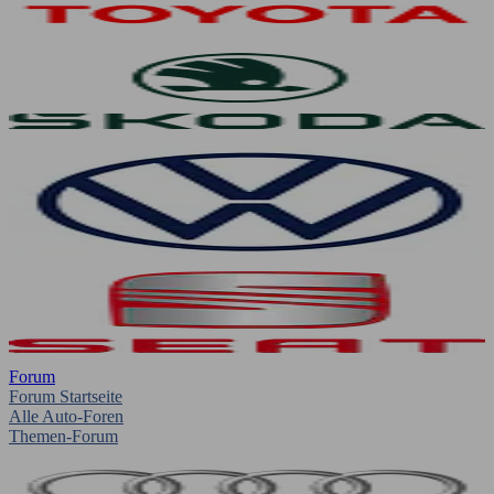
Forum
Forum Startseite
Alle Auto-Foren
Themen-Forum