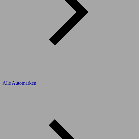
Alle Automarken