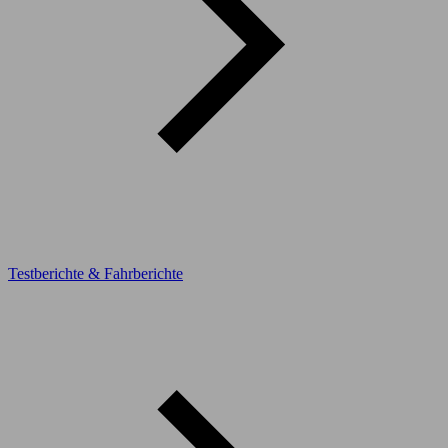
Testberichte & Fahrberichte