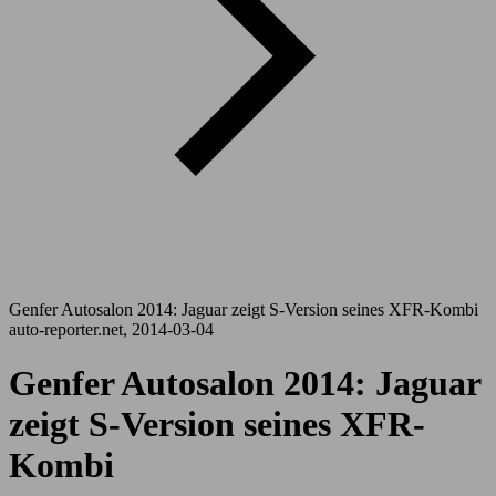
Genfer Autosalon 2014: Jaguar zeigt S-Version seines XFR-Kombi
auto-reporter.net, 2014-03-04
Genfer Autosalon 2014: Jaguar
zeigt S-Version seines XFR-
Kombi