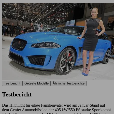
Testbericht
Geteste Modelle
Ähnliche Testberichte
Testbericht
Das Highlight für eilige Familienväter wird am Jaguar-Stand auf
dem Genfer Automobilsalon der 405 kW/550 PS starke Sportkombi