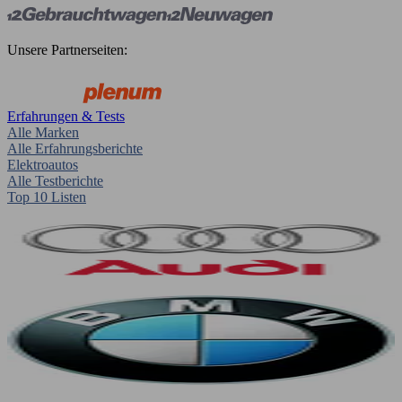
Unsere Partnerseiten:
Erfahrungen & Tests
Alle Marken
Alle Erfahrungsberichte
Elektroautos
Alle Testberichte
Top 10 Listen