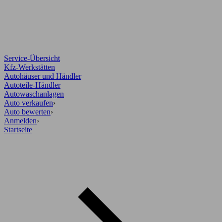
Service-Übersicht
Kfz-Werkstätten
Autohäuser und Händler
Autoteile-Händler
Autowaschanlagen
Auto verkaufen
›
Auto bewerten
›
Anmelden
›
Startseite