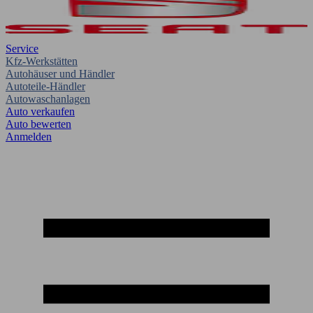
Service
Kfz-Werkstätten
Autohäuser und Händler
Autoteile-Händler
Autowaschanlagen
Auto verkaufen
Auto bewerten
Anmelden