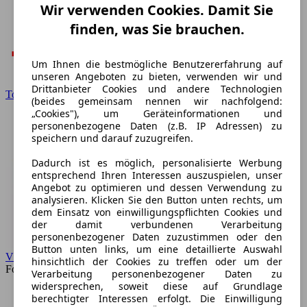
Wir verwenden Cookies. Damit Sie
finden, was Sie brauchen.
Um Ihnen die bestmögliche Benutzererfahrung auf
unseren Angeboten zu bieten, verwenden wir und
Drittanbieter Cookies und andere Technologien
Toyota
(beides gemeinsam nennen wir nachfolgend:
„Cookies"), um Geräteinformationen und
personenbezogene Daten (z.B. IP Adressen) zu
speichern und darauf zuzugreifen.
Dadurch ist es möglich, personalisierte Werbung
entsprechend Ihren Interessen auszuspielen, unser
Angebot zu optimieren und dessen Verwendung zu
analysieren. Klicken Sie den Button unten rechts, um
dem Einsatz von einwilligungspflichten Cookies und
der damit verbundenen Verarbeitung
personenbezogener Daten zuzustimmen oder den
Button unten links, um eine detaillierte Auswahl
VW
hinsichtlich der Cookies zu treffen oder um der
Forum
Verarbeitung personenbezogener Daten zu
widersprechen, soweit diese auf Grundlage
berechtigter Interessen erfolgt. Die Einwilligung