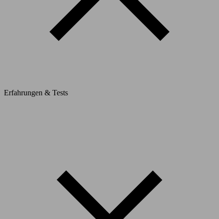
Erfahrungen & Tests