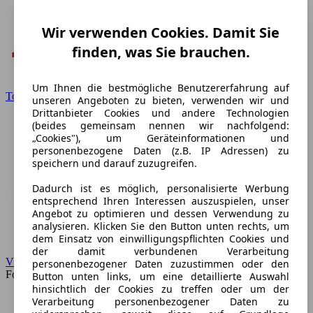
Wir verwenden Cookies. Damit Sie
finden, was Sie brauchen.
Um Ihnen die bestmögliche Benutzererfahrung auf
Toyota
unseren Angeboten zu bieten, verwenden wir und
Drittanbieter Cookies und andere Technologien
(beides gemeinsam nennen wir nachfolgend:
„Cookies"), um Geräteinformationen und
personenbezogene Daten (z.B. IP Adressen) zu
speichern und darauf zuzugreifen.
Dadurch ist es möglich, personalisierte Werbung
entsprechend Ihren Interessen auszuspielen, unser
Angebot zu optimieren und dessen Verwendung zu
analysieren. Klicken Sie den Button unten rechts, um
dem Einsatz von einwilligungspflichten Cookies und
der damit verbundenen Verarbeitung
VW
personenbezogener Daten zuzustimmen oder den
Forum
Button unten links, um eine detaillierte Auswahl
hinsichtlich der Cookies zu treffen oder um der
Verarbeitung personenbezogener Daten zu