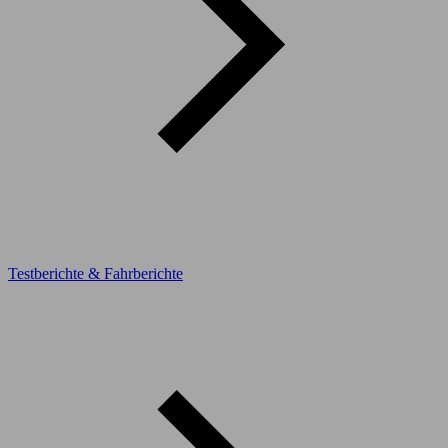
Testberichte & Fahrberichte