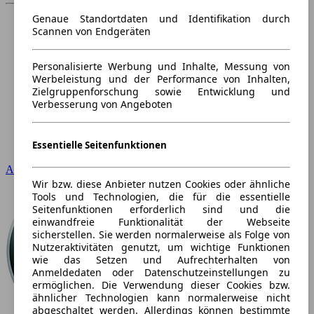
Genaue Standortdaten und Identifikation durch
Scannen von Endgeräten
Personalisierte Werbung und Inhalte, Messung von
Werbeleistung und der Performance von Inhalten,
Zielgruppenforschung sowie Entwicklung und
Verbesserung von Angeboten
Essentielle Seitenfunktionen
Audi
Wir bzw. diese Anbieter nutzen Cookies oder ähnliche
Tools und Technologien, die für die essentielle
Seitenfunktionen erforderlich sind und die
einwandfreie Funktionalität der Webseite
sicherstellen. Sie werden normalerweise als Folge von
Nutzeraktivitäten genutzt, um wichtige Funktionen
wie das Setzen und Aufrechterhalten von
Anmeldedaten oder Datenschutzeinstellungen zu
ermöglichen. Die Verwendung dieser Cookies bzw.
ähnlicher Technologien kann normalerweise nicht
abgeschaltet werden. Allerdings können bestimmte