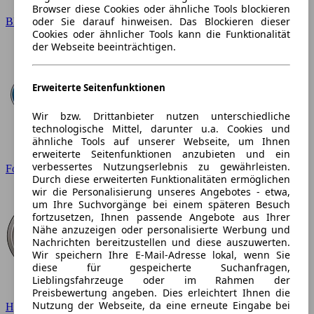
Browser diese Cookies oder ähnliche Tools blockieren
oder Sie darauf hinweisen. Das Blockieren dieser
BMW
Cookies oder ähnlicher Tools kann die Funktionalität
der Webseite beeinträchtigen.
Erweiterte Seitenfunktionen
Wir bzw. Drittanbieter nutzen unterschiedliche
technologische Mittel, darunter u.a. Cookies und
ähnliche Tools auf unserer Webseite, um Ihnen
erweiterte Seitenfunktionen anzubieten und ein
verbessertes Nutzungserlebnis zu gewährleisten.
Ford
Durch diese erweiterten Funktionalitäten ermöglichen
wir die Personalisierung unseres Angebotes - etwa,
um Ihre Suchvorgänge bei einem späteren Besuch
fortzusetzen, Ihnen passende Angebote aus Ihrer
Nähe anzuzeigen oder personalisierte Werbung und
Nachrichten bereitzustellen und diese auszuwerten.
Wir speichern Ihre E-Mail-Adresse lokal, wenn Sie
diese für gespeicherte Suchanfragen,
Lieblingsfahrzeuge oder im Rahmen der
Preisbewertung angeben. Dies erleichtert Ihnen die
Nutzung der Webseite, da eine erneute Eingabe bei
Hyundai