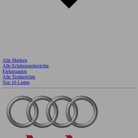
Alle Marken
Alle Erfahrungsberichte
Elektroautos
Alle Testberichte
Top 10 Listen