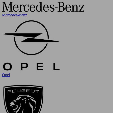
Mercedes-Benz
Opel