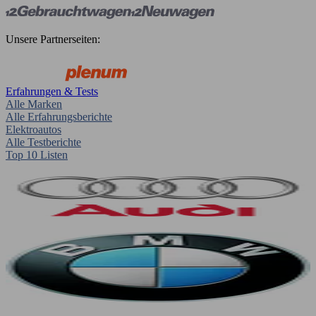
Unsere Partnerseiten:
Erfahrungen & Tests
Alle Marken
Alle Erfahrungsberichte
Elektroautos
Alle Testberichte
Top 10 Listen