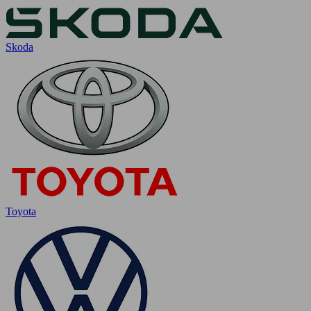
Skoda
Toyota