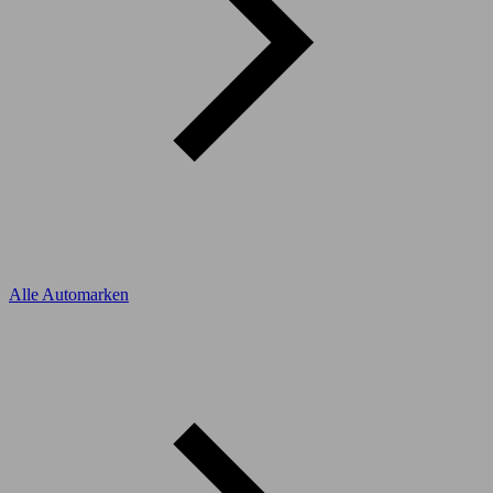
Alle Automarken