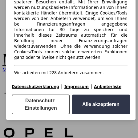
späteren Besuchen entfällt. Mit Ihrer Einwilligung
werden nutzungsbasierte Informationen an von Ihnen
kontaktierte Händler übermittelt. Einige Cookies/Tools
werden von den Anbietern verwendet, um von Ihnen
bei Finanzierungsanfragen angegebene
Informationen für 30 Tage zu speichern und
innerhalb dieses Zeitraums automatisch für die
Befüllung neuer Finanzierungsanfragen
wiederzuverwenden. Ohne die Verwendung solcher
Cookies/Tools können solche erweiterten Funktionen
ganz oder teilweise nicht genutzt werden.
Mercedes-Benz
Wir arbeiten mit 228 Anbietern zusammen.
|
|
Datenschutzerklärung
Impressum
Anbieterliste
Datenschutz-
Alle akzeptieren
Einstellungen