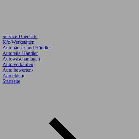
Service-Übersicht
Kfz-Werkstätten
Autohäuser und Händler
Autoteile-Händler
Autowaschanlagen
Auto verkaufen
›
Auto bewerten
›
Anmelden
›
Startseite