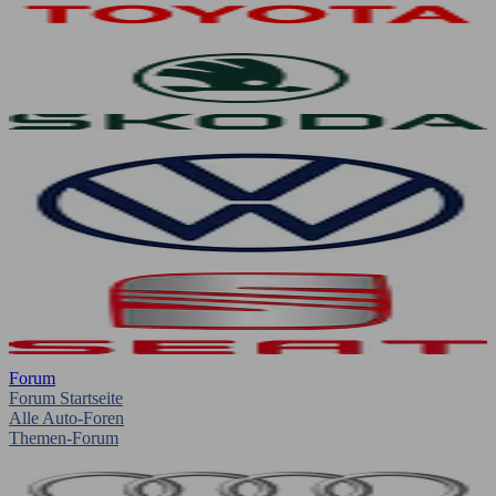
Forum
Forum Startseite
Alle Auto-Foren
Themen-Forum