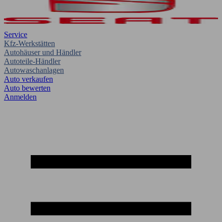
Service
Kfz-Werkstätten
Autohäuser und Händler
Autoteile-Händler
Autowaschanlagen
Auto verkaufen
Auto bewerten
Anmelden