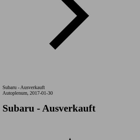
Subaru - Ausverkauft
Autoplenum, 2017-01-30
Subaru - Ausverkauft