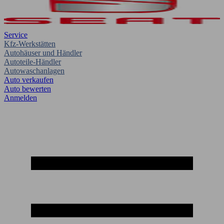
Service
Kfz-Werkstätten
Autohäuser und Händler
Autoteile-Händler
Autowaschanlagen
Auto verkaufen
Auto bewerten
Anmelden