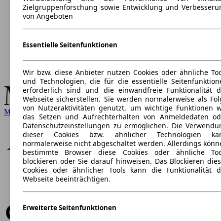
Zielgruppenforschung sowie Entwicklung und Verbesseru
von Angeboten
Essentielle Seitenfunktionen
Wir bzw. diese Anbieter nutzen Cookies oder ähnliche Too
und Technologien, die für die essentielle Seitenfunktion
erforderlich sind und die einwandfreie Funktionalität d
Webseite sicherstellen. Sie werden normalerweise als Fol
von Nutzeraktivitäten genutzt, um wichtige Funktionen w
Mercedes-Benz
das Setzen und Aufrechterhalten von Anmeldedaten od
Datenschutzeinstellungen zu ermöglichen. Die Verwendu
dieser Cookies bzw. ähnlicher Technologien ka
normalerweise nicht abgeschaltet werden. Allerdings könn
bestimmte Browser diese Cookies oder ähnliche Too
blockieren oder Sie darauf hinweisen. Das Blockieren dies
Cookies oder ähnlicher Tools kann die Funktionalität d
Webseite beeinträchtigen.
Erweiterte Seitenfunktionen