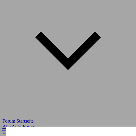
Forum Startseite
Alle Auto-Foren
Themen-Forum