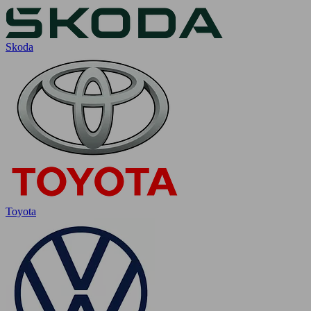
Skoda
Toyota