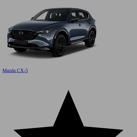
Mazda CX-5