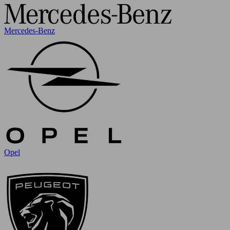
Mercedes-Benz
Opel