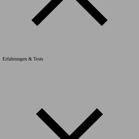
Erfahrungen & Tests