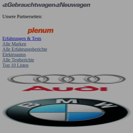
Unsere Partnerseiten:
Erfahrungen & Tests
Alle Marken
Alle Erfahrungsberichte
Elektroautos
Alle Testberichte
Top 10 Listen