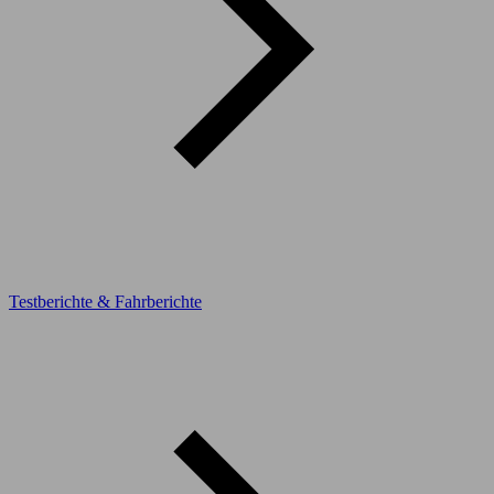
Testberichte & Fahrberichte