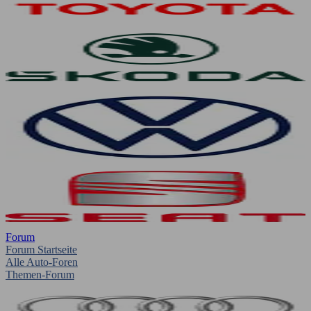
Forum
Forum Startseite
Alle Auto-Foren
Themen-Forum