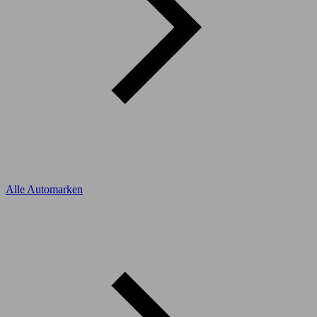
Alle Automarken