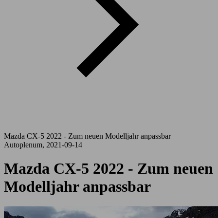
Mazda CX-5 2022 - Zum neuen Modelljahr anpassbar
Autoplenum, 2021-09-14
Mazda CX-5 2022 - Zum neuen
Modelljahr anpassbar