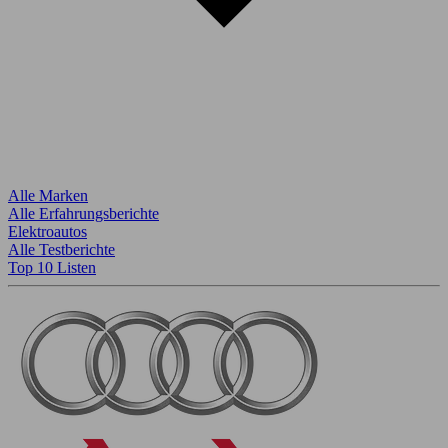
Alle Marken
Alle Erfahrungsberichte
Elektroautos
Alle Testberichte
Top 10 Listen