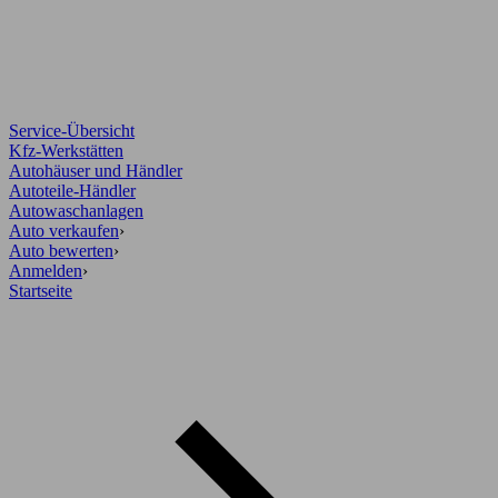
Service-Übersicht
Kfz-Werkstätten
Autohäuser und Händler
Autoteile-Händler
Autowaschanlagen
Auto verkaufen
›
Auto bewerten
›
Anmelden
›
Startseite