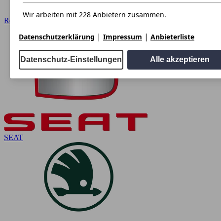
Wir arbeiten mit 228 Anbietern zusammen.
Renault
|
|
Datenschutzerklärung
Impressum
Anbieterliste
Datenschutz-Einstellungen
Alle akzeptieren
SEAT