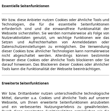
Essentielle Seitenfunktionen
Wir bzw. diese Anbieter nutzen Cookies oder ähnliche Tools und
Technologien, die für die essentielle Seitenfunktionen
erforderlich sind und die einwandfreie Funktionalität der
Webseite sicherstellen. Sie werden normalerweise als Folge von
Nutzeraktivitäten genutzt, um wichtige Funktionen wie das
Setzen und Aufrechterhalten von Anmeldedaten oder
Datenschutzeinstellungen zu ermöglichen. Die Verwendung
dieser Cookies bzw. ähnlicher Technologien kann normalerweise
nicht abgeschaltet werden. Allerdings können bestimmte
Browser diese Cookies oder ähnliche Tools blockieren oder Sie
darauf hinweisen. Das Blockieren dieser Cookies oder ähnlicher
Tools kann die Funktionalität der Webseite beeinträchtigen.
Erweiterte Seitenfunktionen
Wir bzw. Drittanbieter nutzen unterschiedliche technologische
Mittel, darunter u.a. Cookies und ähnliche Tools auf unserer
Webseite, um Ihnen erweiterte Seitenfunktionen anzubieten
und ein verbessertes Nutzungserlebnis zu gewährleisten.