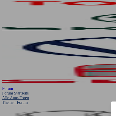
Forum
Forum Startseite
Alle Auto-Foren
Themen-Forum