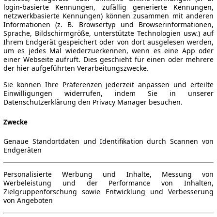
login-basierte Kennungen, zufällig generierte Kennungen,
netzwerkbasierte Kennungen) können zusammen mit anderen
Informationen (z. B. Browsertyp und Browserinformationen,
Sprache, Bildschirmgröße, unterstützte Technologien usw.) auf
Ihrem Endgerät gespeichert oder von dort ausgelesen werden,
um es jedes Mal wiederzuerkennen, wenn es eine App oder
einer Webseite aufruft. Dies geschieht für einen oder mehrere
der hier aufgeführten Verarbeitungszwecke.
Sie können Ihre Präferenzen jederzeit anpassen und erteilte
Einwilligungen widerrufen, indem Sie in unserer
Datenschutzerklärung den Privacy Manager besuchen.
Zwecke
Genaue Standortdaten und Identifikation durch Scannen von
Endgeräten
Personalisierte Werbung und Inhalte, Messung von
Werbeleistung und der Performance von Inhalten,
Zielgruppenforschung sowie Entwicklung und Verbesserung
von Angeboten