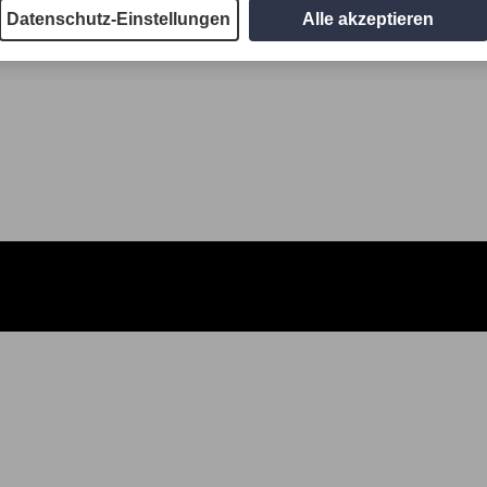
Datenschutz-Einstellungen
Alle akzeptieren