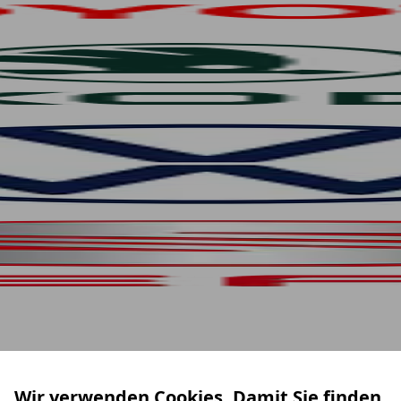
Wir verwenden Cookies. Damit Sie finden,