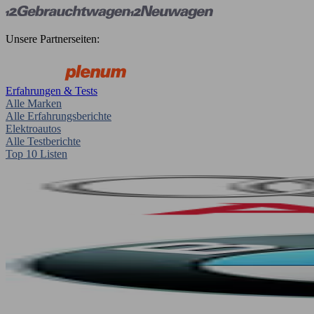
Unsere Partnerseiten:
Erfahrungen & Tests
Alle Marken
Alle Erfahrungsberichte
Elektroautos
Alle Testberichte
Top 10 Listen