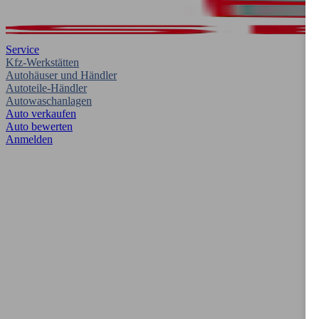
Service
Kfz-Werkstätten
Autohäuser und Händler
Autoteile-Händler
Autowaschanlagen
Auto verkaufen
Auto bewerten
Anmelden