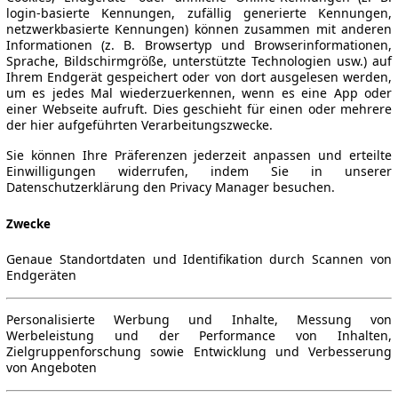
login-basierte Kennungen, zufällig generierte Kennungen,
netzwerkbasierte Kennungen) können zusammen mit anderen
Informationen (z. B. Browsertyp und Browserinformationen,
Sprache, Bildschirmgröße, unterstützte Technologien usw.) auf
Ihrem Endgerät gespeichert oder von dort ausgelesen werden,
um es jedes Mal wiederzuerkennen, wenn es eine App oder
einer Webseite aufruft. Dies geschieht für einen oder mehrere
der hier aufgeführten Verarbeitungszwecke.
Sie können Ihre Präferenzen jederzeit anpassen und erteilte
Einwilligungen widerrufen, indem Sie in unserer
Datenschutzerklärung den Privacy Manager besuchen.
Zwecke
Genaue Standortdaten und Identifikation durch Scannen von
Endgeräten
Personalisierte Werbung und Inhalte, Messung von
Werbeleistung und der Performance von Inhalten,
Zielgruppenforschung sowie Entwicklung und Verbesserung
von Angeboten