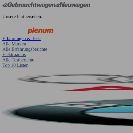
Unsere Partnerseiten:
Erfahrungen & Tests
Alle Marken
Alle Erfahrungsberichte
Elektroautos
Alle Testberichte
Top 10 Listen