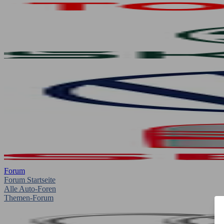
Forum
Forum Startseite
Alle Auto-Foren
Themen-Forum