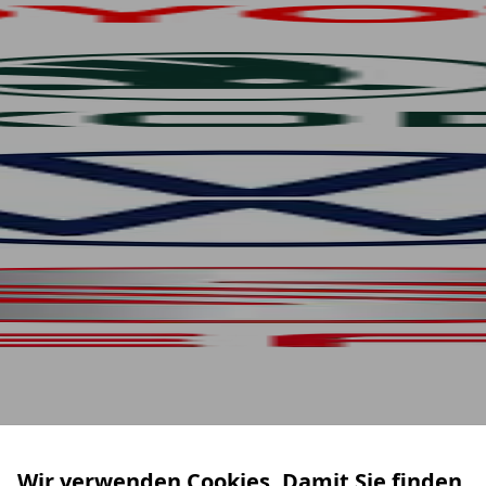
Wir verwenden Cookies. Damit Sie finden,