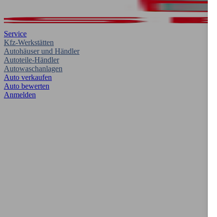
Service
Kfz-Werkstätten
Autohäuser und Händler
Autoteile-Händler
Autowaschanlagen
Auto verkaufen
Auto bewerten
Anmelden