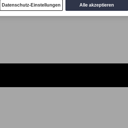
Datenschutz-Einstellungen
Alle akzeptieren