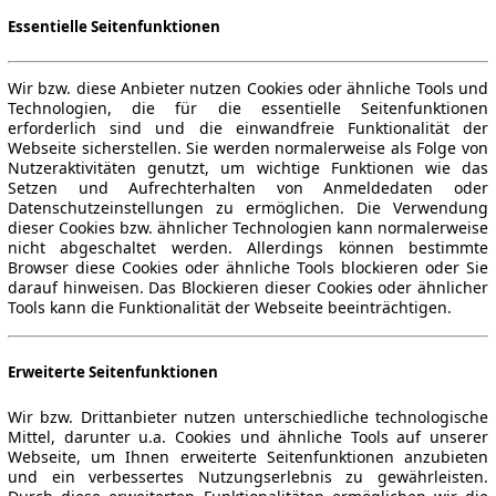
Essentielle Seitenfunktionen
Wir bzw. diese Anbieter nutzen Cookies oder ähnliche Tools und
Technologien, die für die essentielle Seitenfunktionen
erforderlich sind und die einwandfreie Funktionalität der
Webseite sicherstellen. Sie werden normalerweise als Folge von
Nutzeraktivitäten genutzt, um wichtige Funktionen wie das
Setzen und Aufrechterhalten von Anmeldedaten oder
Datenschutzeinstellungen zu ermöglichen. Die Verwendung
dieser Cookies bzw. ähnlicher Technologien kann normalerweise
nicht abgeschaltet werden. Allerdings können bestimmte
Browser diese Cookies oder ähnliche Tools blockieren oder Sie
darauf hinweisen. Das Blockieren dieser Cookies oder ähnlicher
Tools kann die Funktionalität der Webseite beeinträchtigen.
Erweiterte Seitenfunktionen
Wir bzw. Drittanbieter nutzen unterschiedliche technologische
Mittel, darunter u.a. Cookies und ähnliche Tools auf unserer
Webseite, um Ihnen erweiterte Seitenfunktionen anzubieten
und ein verbessertes Nutzungserlebnis zu gewährleisten.