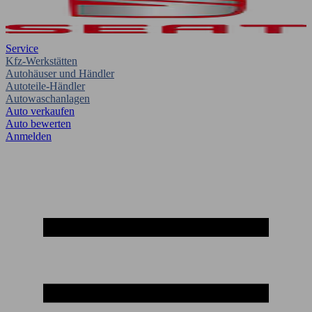
Service
Kfz-Werkstätten
Autohäuser und Händler
Autoteile-Händler
Autowaschanlagen
Auto verkaufen
Auto bewerten
Anmelden