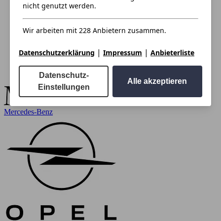
nicht genutzt werden.
Wir arbeiten mit 228 Anbietern zusammen.
|
|
Datenschutzerklärung
Impressum
Anbieterliste
Datenschutz-
Alle akzeptieren
Einstellungen
Mercedes-Benz