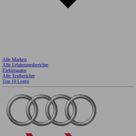
Alle Marken
Alle Erfahrungsberichte
Elektroautos
Alle Testberichte
Top 10 Listen