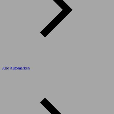
Alle Automarken