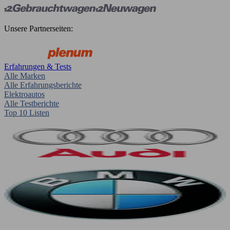
Unsere Partnerseiten:
Erfahrungen & Tests
Alle Marken
Alle Erfahrungsberichte
Elektroautos
Alle Testberichte
Top 10 Listen