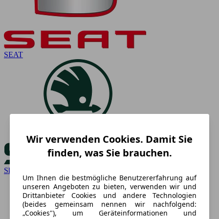
SEAT
Wir verwenden Cookies. Damit Sie
finden, was Sie brauchen.
Skoda
Um Ihnen die bestmögliche Benutzererfahrung auf
unseren Angeboten zu bieten, verwenden wir und
Drittanbieter Cookies und andere Technologien
(beides gemeinsam nennen wir nachfolgend:
„Cookies"), um Geräteinformationen und