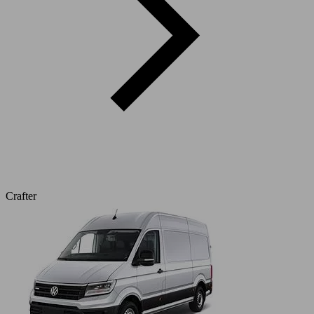
Crafter