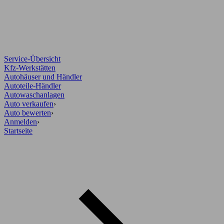
Service-Übersicht
Kfz-Werkstätten
Autohäuser und Händler
Autoteile-Händler
Autowaschanlagen
Auto verkaufen
›
Auto bewerten
›
Anmelden
›
Startseite