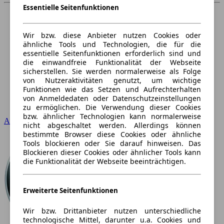
Essentielle Seitenfunktionen
Wir bzw. diese Anbieter nutzen Cookies oder
ähnliche Tools und Technologien, die für die
essentielle Seitenfunktionen erforderlich sind und
die einwandfreie Funktionalität der Webseite
sicherstellen. Sie werden normalerweise als Folge
von Nutzeraktivitäten genutzt, um wichtige
Funktionen wie das Setzen und Aufrechterhalten
von Anmeldedaten oder Datenschutzeinstellungen
zu ermöglichen. Die Verwendung dieser Cookies
bzw. ähnlicher Technologien kann normalerweise
Audi
nicht abgeschaltet werden. Allerdings können
bestimmte Browser diese Cookies oder ähnliche
Tools blockieren oder Sie darauf hinweisen. Das
Blockieren dieser Cookies oder ähnlicher Tools kann
die Funktionalität der Webseite beeinträchtigen.
Erweiterte Seitenfunktionen
Wir bzw. Drittanbieter nutzen unterschiedliche
technologische Mittel, darunter u.a. Cookies und