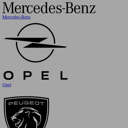
Mercedes-Benz
Opel