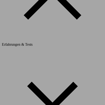
Erfahrungen & Tests