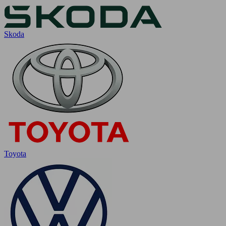
Skoda
Toyota