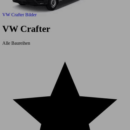
VW Crafter Bilder
VW Crafter
Alle Baureihen