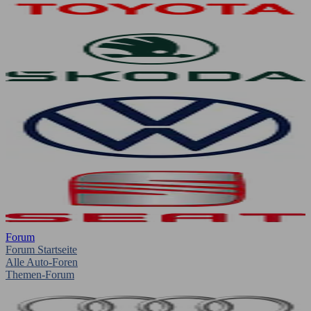
Forum
Forum Startseite
Alle Auto-Foren
Themen-Forum