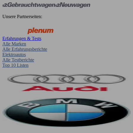
Unsere Partnerseiten:
Erfahrungen & Tests
Alle Marken
Alle Erfahrungsberichte
Elektroautos
Alle Testberichte
Top 10 Listen