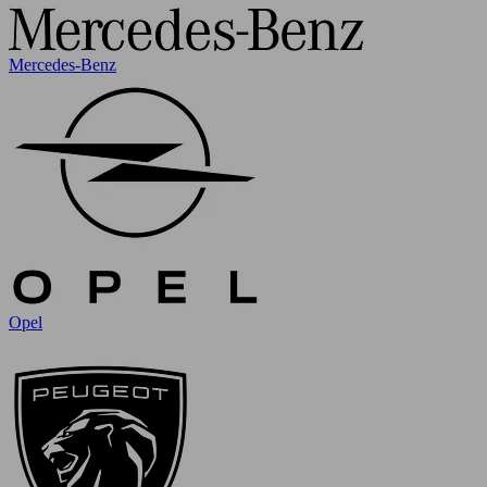
Mercedes-Benz
Opel