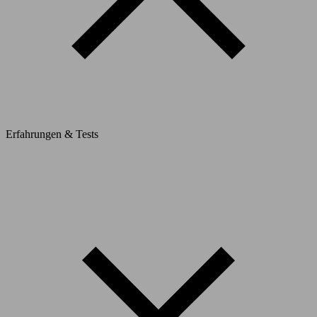
Erfahrungen & Tests