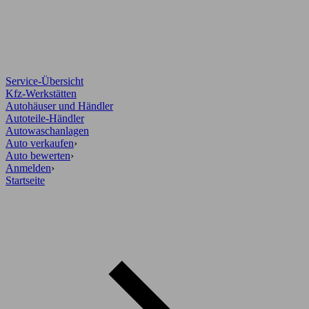
Service-Übersicht
Kfz-Werkstätten
Autohäuser und Händler
Autoteile-Händler
Autowaschanlagen
Auto verkaufen
›
Auto bewerten
›
Anmelden
›
Startseite