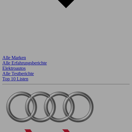
Alle Marken
Alle Erfahrungsberichte
Elektroautos
Alle Testberichte
Top 10 Listen