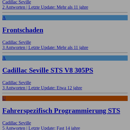
Cadillac Seville
2 Antworten |
Letzte Update: Mehr als 11 jahre
A
Frontschaden
Cadillac Seville
3 Antworten |
Letzte Update: Mehr als 11 jahre
A
Cadillac Seville STS V8 305PS
Cadillac Seville
3 Antworten |
Letzte Update: Etwa 12 jahre
U
Fahrerspezifisch Programmierung STS
Cadillac Seville
5 Antworten |
Letzte Update: Fast 14 jahre