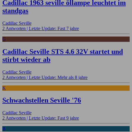
Cadillac 1963 seville öllampe leuchtet im
standgas
Cadillac Seville
2 Antworten |
Letzte Update: Fast 7 jahre
G
Cadillac Seville STS 4.6 32V startet und
stirbt wieder ab
Cadillac Seville
2 Antworten |
Letzte Update: Mehr als 8 jahre
K
Schwachstellen Seville '76
Cadillac Seville
2 Antworten |
Letzte Update: Fast 9 jahre
B