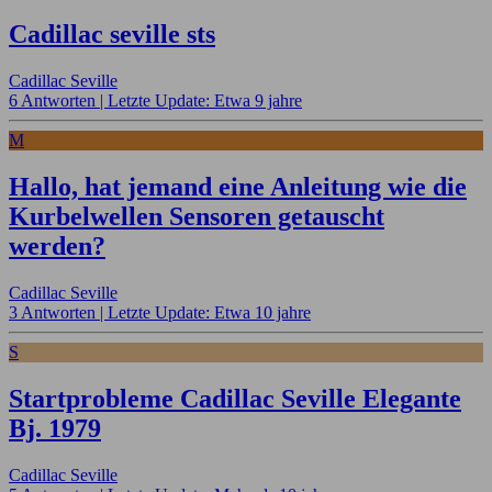
Cadillac seville sts
Cadillac Seville
6 Antworten |
Letzte Update: Etwa 9 jahre
M
Hallo, hat jemand eine Anleitung wie die
Kurbelwellen Sensoren getauscht
werden?
Cadillac Seville
3 Antworten |
Letzte Update: Etwa 10 jahre
S
Startprobleme Cadillac Seville Elegante
Bj. 1979
Cadillac Seville