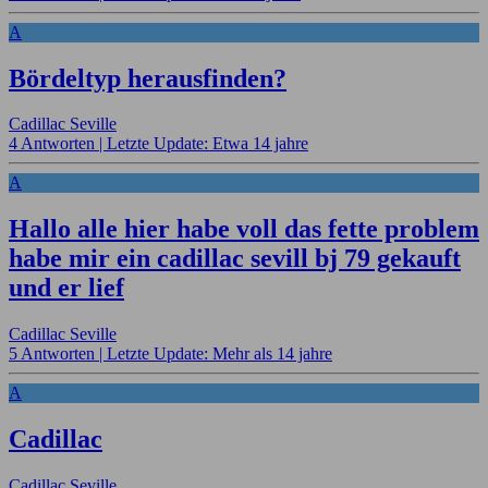
A
Bördeltyp herausfinden?
Cadillac Seville
4 Antworten |
Letzte Update: Etwa 14 jahre
A
Hallo alle hier habe voll das fette problem
habe mir ein cadillac sevill bj 79 gekauft
und er lief
Cadillac Seville
5 Antworten |
Letzte Update: Mehr als 14 jahre
A
Cadillac
Cadillac Seville