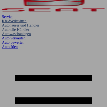
Service
Kfz-Werkstätten
Autohäuser und Händler
Autoteile-Händler
Autowaschanlagen
Auto verkaufen
Auto bewerten
Anmelden