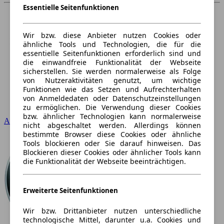
Essentielle Seitenfunktionen
Wir bzw. diese Anbieter nutzen Cookies oder
ähnliche Tools und Technologien, die für die
essentielle Seitenfunktionen erforderlich sind und
die einwandfreie Funktionalität der Webseite
sicherstellen. Sie werden normalerweise als Folge
von Nutzeraktivitäten genutzt, um wichtige
Funktionen wie das Setzen und Aufrechterhalten
von Anmeldedaten oder Datenschutzeinstellungen
zu ermöglichen. Die Verwendung dieser Cookies
bzw. ähnlicher Technologien kann normalerweise
Audi
nicht abgeschaltet werden. Allerdings können
bestimmte Browser diese Cookies oder ähnliche
Tools blockieren oder Sie darauf hinweisen. Das
Blockieren dieser Cookies oder ähnlicher Tools kann
die Funktionalität der Webseite beeinträchtigen.
Erweiterte Seitenfunktionen
Wir bzw. Drittanbieter nutzen unterschiedliche
technologische Mittel, darunter u.a. Cookies und