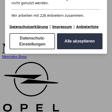
nicht genutzt werden.
Wir arbeiten mit 228 Anbietern zusammen.
|
|
Datenschutzerklärung
Impressum
Anbieterliste
Datenschutz-
Alle akzeptieren
Einstellungen
Mercedes-Benz