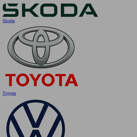
Skoda
Toyota