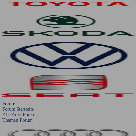
Forum
Forum Startseite
Alle Auto-Foren
Themen-Forum