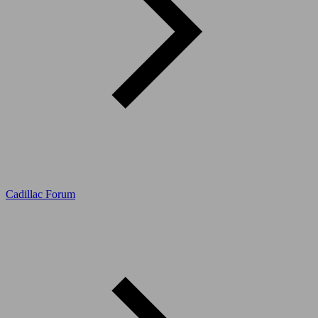
Cadillac Forum