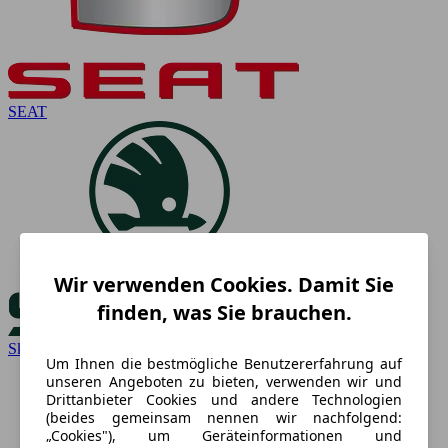
SEAT
Wir verwenden Cookies. Damit Sie
finden, was Sie brauchen.
Skoda
Um Ihnen die bestmögliche Benutzererfahrung auf
unseren Angeboten zu bieten, verwenden wir und
Drittanbieter Cookies und andere Technologien
(beides gemeinsam nennen wir nachfolgend:
„Cookies"), um Geräteinformationen und