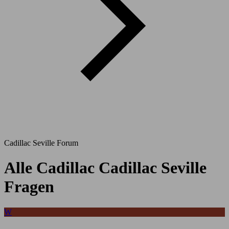
Cadillac Seville Forum
Alle Cadillac Cadillac Seville
Fragen
W