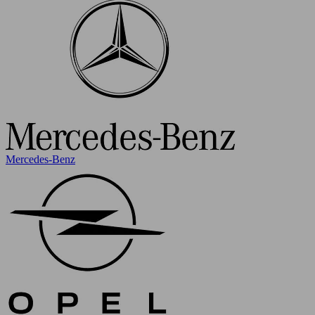
Mercedes-Benz