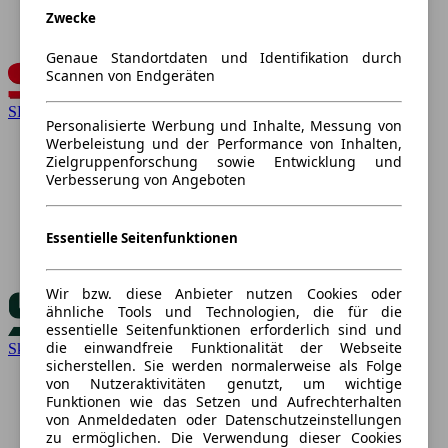
Zwecke
Genaue Standortdaten und Identifikation durch
Scannen von Endgeräten
SEAT
Personalisierte Werbung und Inhalte, Messung von
Werbeleistung und der Performance von Inhalten,
Zielgruppenforschung sowie Entwicklung und
Verbesserung von Angeboten
Essentielle Seitenfunktionen
Wir bzw. diese Anbieter nutzen Cookies oder
ähnliche Tools und Technologien, die für die
essentielle Seitenfunktionen erforderlich sind und
die einwandfreie Funktionalität der Webseite
Skoda
sicherstellen. Sie werden normalerweise als Folge
von Nutzeraktivitäten genutzt, um wichtige
Funktionen wie das Setzen und Aufrechterhalten
von Anmeldedaten oder Datenschutzeinstellungen
zu ermöglichen. Die Verwendung dieser Cookies