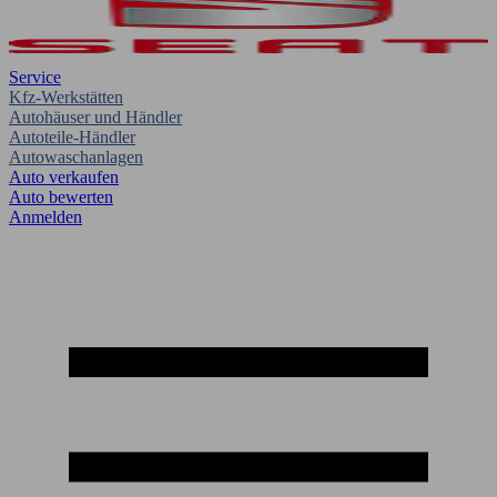
Service
Kfz-Werkstätten
Autohäuser und Händler
Autoteile-Händler
Autowaschanlagen
Auto verkaufen
Auto bewerten
Anmelden