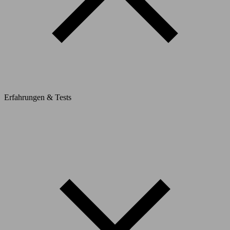
Erfahrungen & Tests