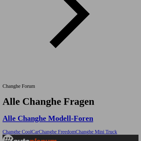
Changhe Forum
Alle Changhe Fragen
Alle Changhe Modell-Foren
Changhe CoolCar
Changhe Freedom
Changhe Mini Truck