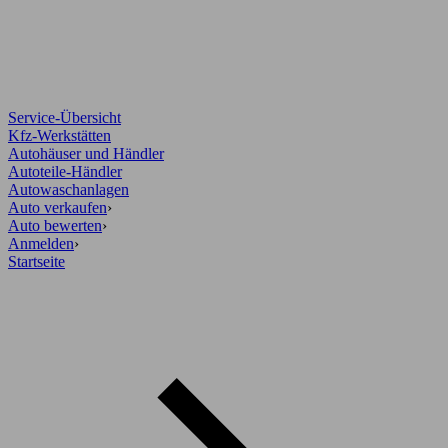
Service-Übersicht
Kfz-Werkstätten
Autohäuser und Händler
Autoteile-Händler
Autowaschanlagen
Auto verkaufen
›
Auto bewerten
›
Anmelden
›
Startseite