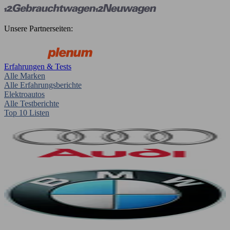
Unsere Partnerseiten:
Erfahrungen & Tests
Alle Marken
Alle Erfahrungsberichte
Elektroautos
Alle Testberichte
Top 10 Listen