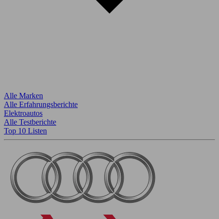
Alle Marken
Alle Erfahrungsberichte
Elektroautos
Alle Testberichte
Top 10 Listen