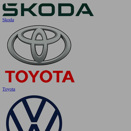
Skoda
Toyota