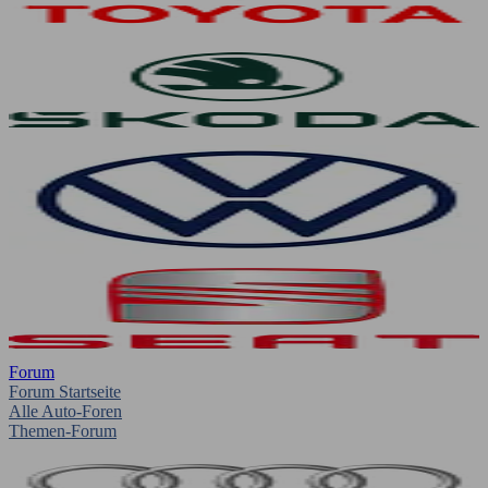
Forum
Forum Startseite
Alle Auto-Foren
Themen-Forum