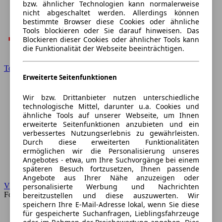
bzw. ähnlicher Technologien kann normalerweise
nicht abgeschaltet werden. Allerdings können
bestimmte Browser diese Cookies oder ähnliche
Tools blockieren oder Sie darauf hinweisen. Das
Blockieren dieser Cookies oder ähnlicher Tools kann
die Funktionalität der Webseite beeinträchtigen.
Toyota
Erweiterte Seitenfunktionen
Wir bzw. Drittanbieter nutzen unterschiedliche
technologische Mittel, darunter u.a. Cookies und
ähnliche Tools auf unserer Webseite, um Ihnen
erweiterte Seitenfunktionen anzubieten und ein
verbessertes Nutzungserlebnis zu gewährleisten.
Durch diese erweiterten Funktionalitäten
ermöglichen wir die Personalisierung unseres
Angebotes - etwa, um Ihre Suchvorgänge bei einem
späteren Besuch fortzusetzen, Ihnen passende
Angebote aus Ihrer Nähe anzuzeigen oder
VW
personalisierte Werbung und Nachrichten
Forum
bereitzustellen und diese auszuwerten. Wir
speichern Ihre E-Mail-Adresse lokal, wenn Sie diese
für gespeicherte Suchanfragen, Lieblingsfahrzeuge