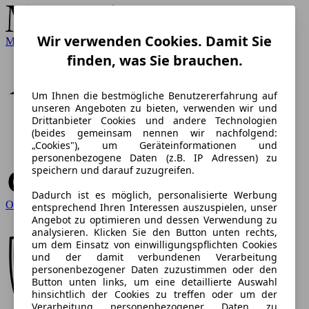
Wir verwenden Cookies. Damit Sie
Mercedes-Benz
finden, was Sie brauchen.
Um Ihnen die bestmögliche Benutzererfahrung auf
unseren Angeboten zu bieten, verwenden wir und
Drittanbieter Cookies und andere Technologien
(beides gemeinsam nennen wir nachfolgend:
„Cookies"), um Geräteinformationen und
personenbezogene Daten (z.B. IP Adressen) zu
speichern und darauf zuzugreifen.
Dadurch ist es möglich, personalisierte Werbung
Opel
entsprechend Ihren Interessen auszuspielen, unser
Angebot zu optimieren und dessen Verwendung zu
analysieren. Klicken Sie den Button unten rechts,
um dem Einsatz von einwilligungspflichten Cookies
und der damit verbundenen Verarbeitung
personenbezogener Daten zuzustimmen oder den
Button unten links, um eine detaillierte Auswahl
hinsichtlich der Cookies zu treffen oder um der
Verarbeitung personenbezogener Daten zu