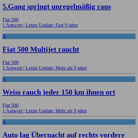
5.Gang springt unregelmäßig raus
Fiat 500
1 Antwort |
Letzte Update: Fast 9 jahre
A
Fiat 500 Multijet raucht
Fiat 500
1 Antwort |
Letzte Update: Mehr als 9 jahre
A
Weiss rauch jeder 150 km ihnen ort
Fiat 500
1 Antwort |
Letzte Update: Mehr als 9 jahre
A
Auto lag Übernacht auf rechts vordere