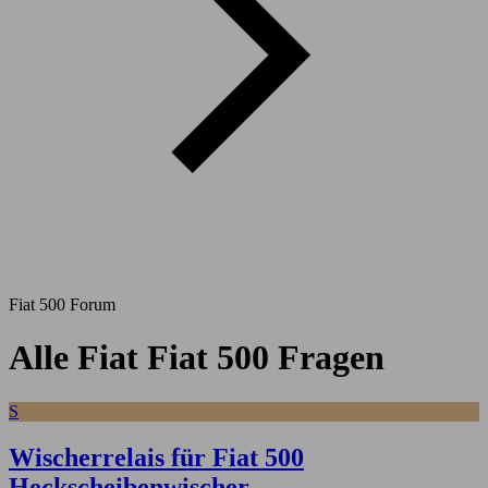
Fiat 500 Forum
Alle Fiat Fiat 500 Fragen
S
Wischerrelais für Fiat 500
Heckscheibenwischer