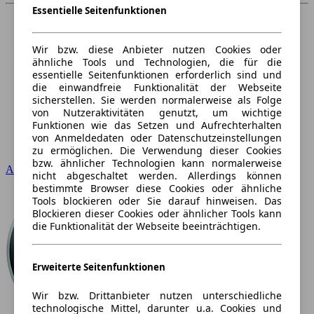
Essentielle Seitenfunktionen
Wir bzw. diese Anbieter nutzen Cookies oder
ähnliche Tools und Technologien, die für die
essentielle Seitenfunktionen erforderlich sind und
die einwandfreie Funktionalität der Webseite
sicherstellen. Sie werden normalerweise als Folge
von Nutzeraktivitäten genutzt, um wichtige
Funktionen wie das Setzen und Aufrechterhalten
von Anmeldedaten oder Datenschutzeinstellungen
zu ermöglichen. Die Verwendung dieser Cookies
bzw. ähnlicher Technologien kann normalerweise
Audi
nicht abgeschaltet werden. Allerdings können
bestimmte Browser diese Cookies oder ähnliche
Tools blockieren oder Sie darauf hinweisen. Das
Blockieren dieser Cookies oder ähnlicher Tools kann
die Funktionalität der Webseite beeinträchtigen.
Erweiterte Seitenfunktionen
Wir bzw. Drittanbieter nutzen unterschiedliche
technologische Mittel, darunter u.a. Cookies und