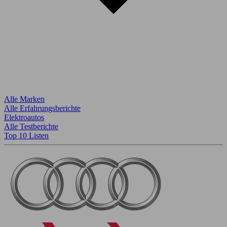
Alle Marken
Alle Erfahrungsberichte
Elektroautos
Alle Testberichte
Top 10 Listen