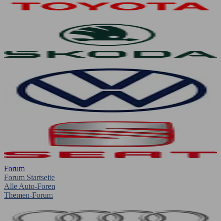
Forum
Forum Startseite
Alle Auto-Foren
Themen-Forum