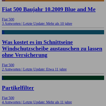
Fiat 500 Baujahr 10.2009 Blue and Me
Fiat 500
3 Antworten |
Letzte Update: Mehr als 10 jahre
B
Was kostet es im Schnittseine
Windschutzscheibe austauschen zu lassen
ohne Versicherung
Fiat 500
2 Antworten |
Letzte Update: Etwa 11 jahre
L
Partikelfilter
Fiat 500
4 Antworten |
Letzte Update: Mehr als 11 jahre