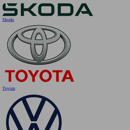
Skoda
Toyota