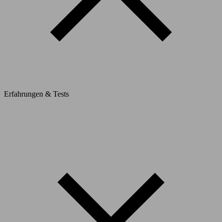
Erfahrungen & Tests