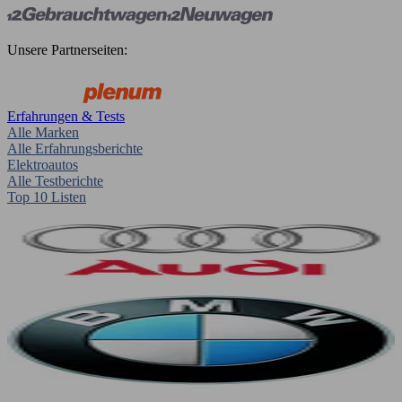
Unsere Partnerseiten:
Erfahrungen & Tests
Alle Marken
Alle Erfahrungsberichte
Elektroautos
Alle Testberichte
Top 10 Listen