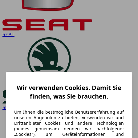
SEAT
Wir verwenden Cookies. Damit Sie
finden, was Sie brauchen.
Skoda
Um Ihnen die bestmögliche Benutzererfahrung auf
unseren Angeboten zu bieten, verwenden wir und
Drittanbieter Cookies und andere Technologien
(beides gemeinsam nennen wir nachfolgend:
„Cookies"), um Geräteinformationen und