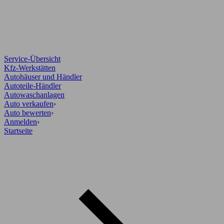
Service-Übersicht
Kfz-Werkstätten
Autohäuser und Händler
Autoteile-Händler
Autowaschanlagen
Auto verkaufen
›
Auto bewerten
›
Anmelden
›
Startseite