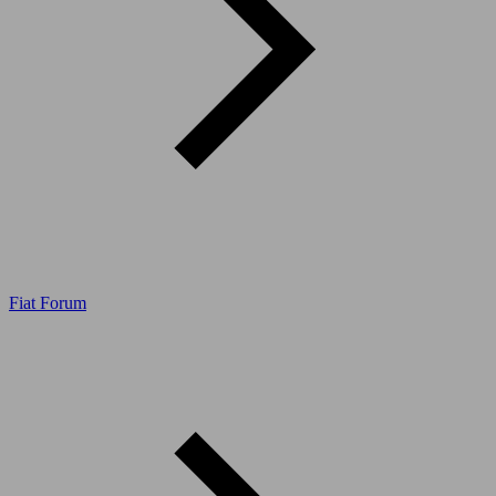
Fiat Forum