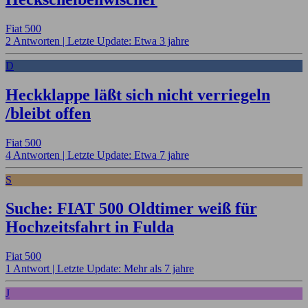
Fiat 500
2 Antworten |
Letzte Update: Etwa 3 jahre
D
Heckklappe läßt sich nicht verriegeln
/bleibt offen
Fiat 500
4 Antworten |
Letzte Update: Etwa 7 jahre
S
Suche: FIAT 500 Oldtimer weiß für
Hochzeitsfahrt in Fulda
Fiat 500
1 Antwort |
Letzte Update: Mehr als 7 jahre
J