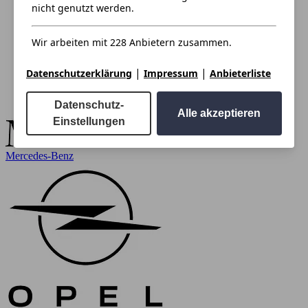
nicht genutzt werden.
Wir arbeiten mit 228 Anbietern zusammen.
|
|
Datenschutzerklärung
Impressum
Anbieterliste
Datenschutz-
Alle akzeptieren
Einstellungen
Mercedes-Benz