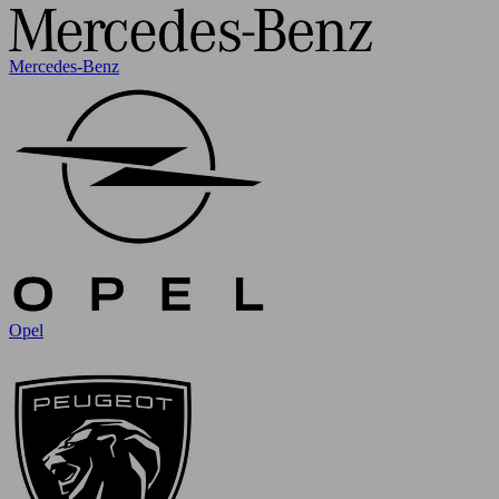
Mercedes-Benz
Opel