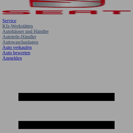
Service
Kfz-Werkstätten
Autohäuser und Händler
Autoteile-Händler
Autowaschanlagen
Auto verkaufen
Auto bewerten
Anmelden