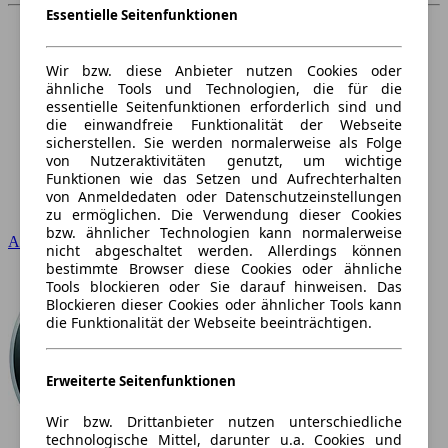
Essentielle Seitenfunktionen
Wir bzw. diese Anbieter nutzen Cookies oder
ähnliche Tools und Technologien, die für die
essentielle Seitenfunktionen erforderlich sind und
die einwandfreie Funktionalität der Webseite
sicherstellen. Sie werden normalerweise als Folge
von Nutzeraktivitäten genutzt, um wichtige
Funktionen wie das Setzen und Aufrechterhalten
von Anmeldedaten oder Datenschutzeinstellungen
zu ermöglichen. Die Verwendung dieser Cookies
bzw. ähnlicher Technologien kann normalerweise
Audi
nicht abgeschaltet werden. Allerdings können
bestimmte Browser diese Cookies oder ähnliche
Tools blockieren oder Sie darauf hinweisen. Das
Blockieren dieser Cookies oder ähnlicher Tools kann
die Funktionalität der Webseite beeinträchtigen.
Erweiterte Seitenfunktionen
Wir bzw. Drittanbieter nutzen unterschiedliche
technologische Mittel, darunter u.a. Cookies und