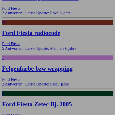
Ford Fiesta
2 Antworten |
Letzte Update: Etwa 6 jahre
W
Ford Fiesta radiocode
Ford Fiesta
5 Antworten |
Letzte Update: Mehr als 6 jahre
J
Felgenfarbe bzw wrapping
Ford Fiesta
2 Antworten |
Letzte Update: Fast 7 jahre
L
Ford Fiesta Zetec Bj. 2005