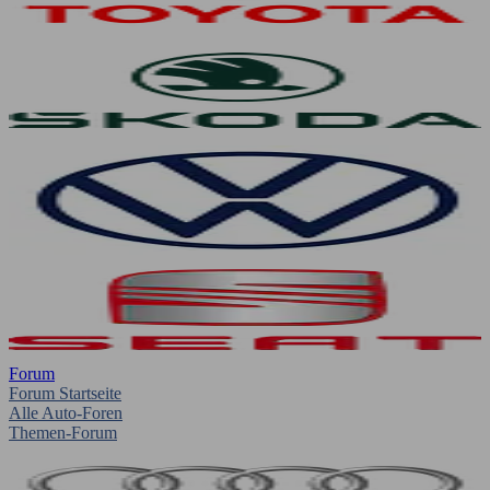
Forum
Forum Startseite
Alle Auto-Foren
Themen-Forum