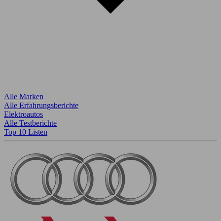
Alle Marken
Alle Erfahrungsberichte
Elektroautos
Alle Testberichte
Top 10 Listen