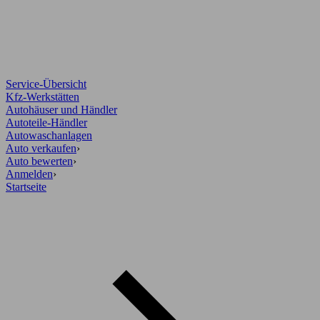
Service-Übersicht
Kfz-Werkstätten
Autohäuser und Händler
Autoteile-Händler
Autowaschanlagen
Auto verkaufen
›
Auto bewerten
›
Anmelden
›
Startseite