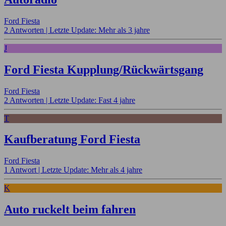
Ford Fiesta
2 Antworten |
Letzte Update: Mehr als 3 jahre
J
Ford Fiesta Kupplung/Rückwärtsgang
Ford Fiesta
2 Antworten |
Letzte Update: Fast 4 jahre
T
Kaufberatung Ford Fiesta
Ford Fiesta
1 Antwort |
Letzte Update: Mehr als 4 jahre
K
Auto ruckelt beim fahren