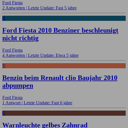
Ford Fiesta
2 Antworten |
Letzte Update: Fast 5 jahre
B
Ford Fiesta 2010 Benziner beschleunigt
nicht richtig
Ford Fiesta
4 Antworten |
Letzte Update: Etwa 5 jahre
V
Benzin beim Renault clio Baujahr 2010
abpumpen
Ford Fiesta
1 Antwort |
Letzte Update: Fast 6 jahre
G
Warnleuchte gelbes Zahnrad