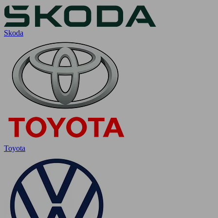
Skoda
Toyota