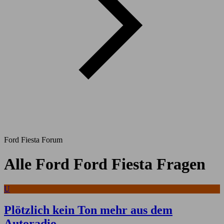
Ford Fiesta Forum
Alle Ford Ford Fiesta Fragen
U
Plötzlich kein Ton mehr aus dem
Autoradio