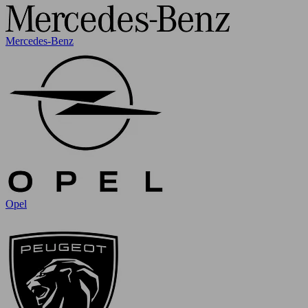
Mercedes-Benz
Opel