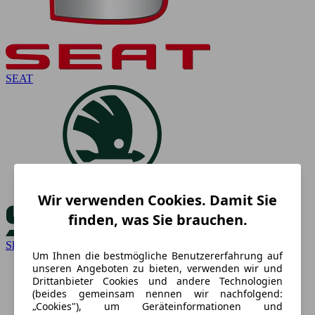
SEAT
Wir verwenden Cookies. Damit Sie
finden, was Sie brauchen.
Skoda
Um Ihnen die bestmögliche Benutzererfahrung auf
unseren Angeboten zu bieten, verwenden wir und
Drittanbieter Cookies und andere Technologien
(beides gemeinsam nennen wir nachfolgend:
„Cookies"), um Geräteinformationen und