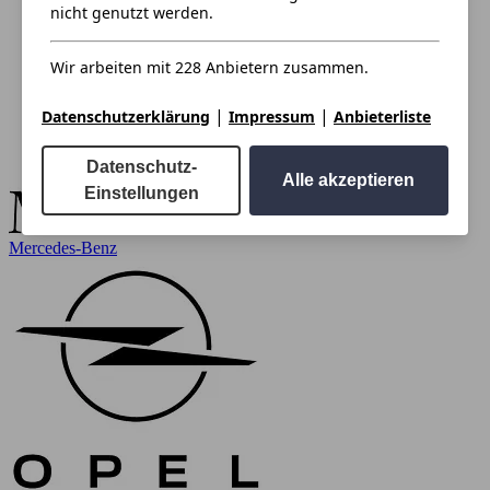
nicht genutzt werden.
Wir arbeiten mit 228 Anbietern zusammen.
|
|
Datenschutzerklärung
Impressum
Anbieterliste
Datenschutz-
Alle akzeptieren
Einstellungen
Mercedes-Benz