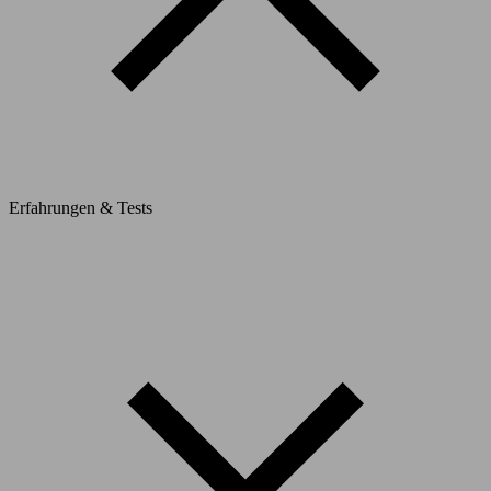
Erfahrungen & Tests