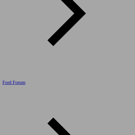
Ford Forum