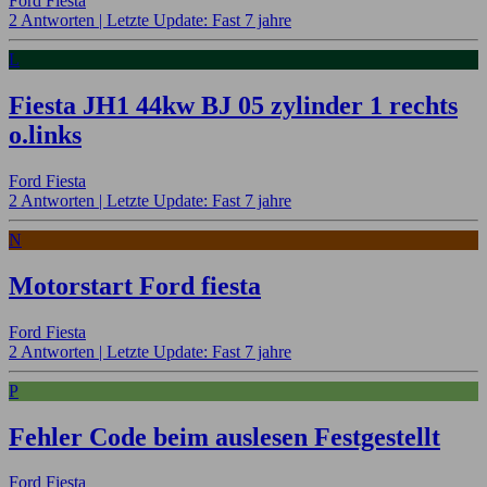
Ford Fiesta
2 Antworten |
Letzte Update: Fast 7 jahre
L
Fiesta JH1 44kw BJ 05 zylinder 1 rechts
o.links
Ford Fiesta
2 Antworten |
Letzte Update: Fast 7 jahre
N
Motorstart Ford fiesta
Ford Fiesta
2 Antworten |
Letzte Update: Fast 7 jahre
P
Fehler Code beim auslesen Festgestellt
Ford Fiesta