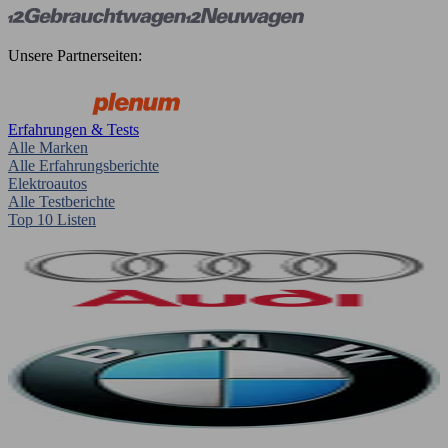
Unsere Partnerseiten:
Erfahrungen & Tests
Alle Marken
Alle Erfahrungsberichte
Elektroautos
Alle Testberichte
Top 10 Listen