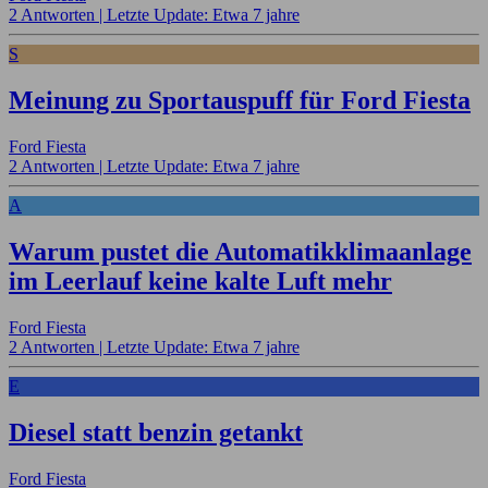
2 Antworten |
Letzte Update: Etwa 7 jahre
S
Meinung zu Sportauspuff für Ford Fiesta
Ford Fiesta
2 Antworten |
Letzte Update: Etwa 7 jahre
A
Warum pustet die Automatikklimaanlage
im Leerlauf keine kalte Luft mehr
Ford Fiesta
2 Antworten |
Letzte Update: Etwa 7 jahre
E
Diesel statt benzin getankt
Ford Fiesta