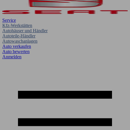
Service
Kfz-Werkstätten
Autohäuser und Händler
Autoteile-Händler
Autowaschanlagen
Auto verkaufen
Auto bewerten
Anmelden