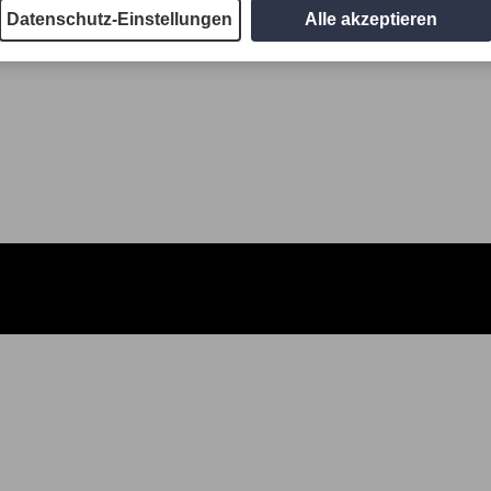
Datenschutz-Einstellungen
Alle akzeptieren