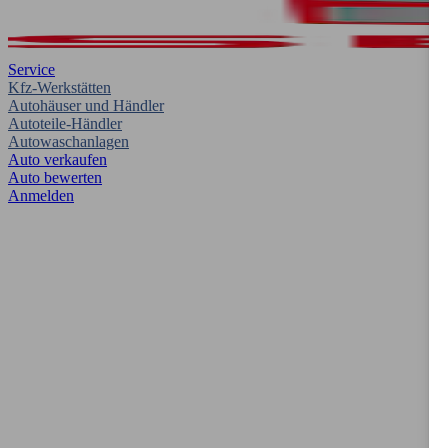
Service
Kfz-Werkstätten
Autohäuser und Händler
Autoteile-Händler
Autowaschanlagen
Auto verkaufen
Auto bewerten
Anmelden