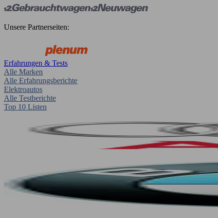
Unsere Partnerseiten:
Erfahrungen & Tests
Alle Marken
Alle Erfahrungsberichte
Elektroautos
Alle Testberichte
Top 10 Listen