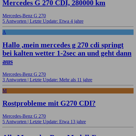
Mercedes G 270 CDI, 280000 km
Mercedes-Benz G 270
5 Antworten |
Letzte Update: Etwa 4 jahre
A
Hallo ,mein mercedes g 270 cdi springt
bei kalten wetter 1-2sec an und geht dann
aus
Mercedes-Benz G 270
3 Antworten |
Letzte Update: Mehr als 11 jahre
M
Rostprobleme mit G270 CDI?
Mercedes-Benz G 270
5 Antworten |
Letzte Update: Etwa 13 jahre