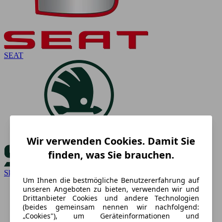
SEAT
Wir verwenden Cookies. Damit Sie
finden, was Sie brauchen.
Skoda
Um Ihnen die bestmögliche Benutzererfahrung auf
unseren Angeboten zu bieten, verwenden wir und
Drittanbieter Cookies und andere Technologien
(beides gemeinsam nennen wir nachfolgend:
„Cookies"), um Geräteinformationen und