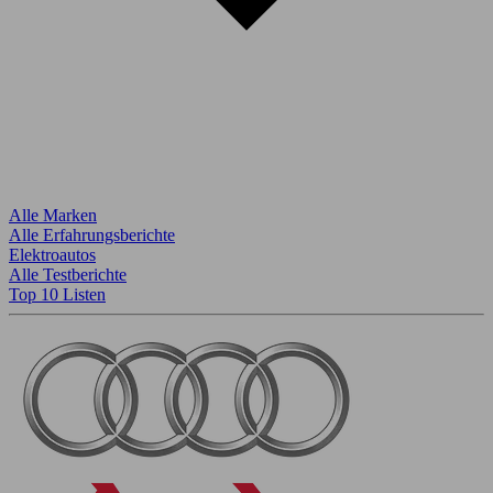
Alle Marken
Alle Erfahrungsberichte
Elektroautos
Alle Testberichte
Top 10 Listen