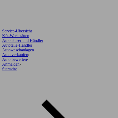
Service-Übersicht
Kfz-Werkstätten
Autohäuser und Händler
Autoteile-Händler
Autowaschanlagen
Auto verkaufen
›
Auto bewerten
›
Anmelden
›
Startseite