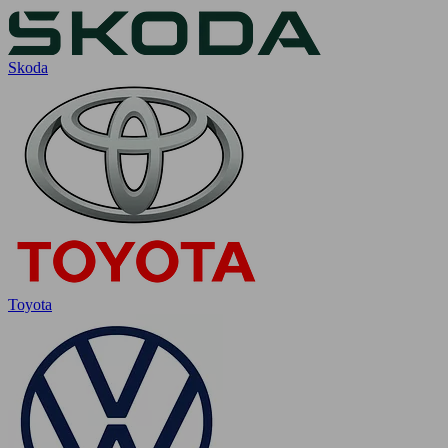
Skoda
Toyota