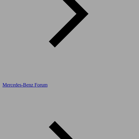
Mercedes-Benz Forum