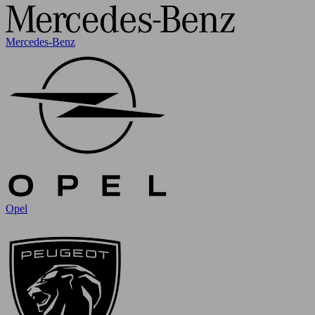
Mercedes-Benz
Opel