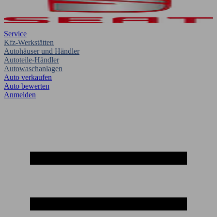
Service
Kfz-Werkstätten
Autohäuser und Händler
Autoteile-Händler
Autowaschanlagen
Auto verkaufen
Auto bewerten
Anmelden