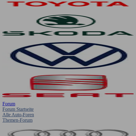
Forum
Forum Startseite
Alle Auto-Foren
Themen-Forum