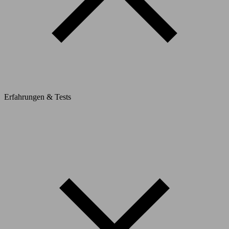
Erfahrungen & Tests