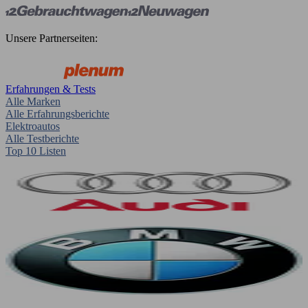
Unsere Partnerseiten:
Erfahrungen & Tests
Alle Marken
Alle Erfahrungsberichte
Elektroautos
Alle Testberichte
Top 10 Listen