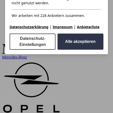
nicht genutzt werden.
Wir arbeiten mit 228 Anbietern zusammen.
|
|
Datenschutzerklärung
Impressum
Anbieterliste
Datenschutz-
Alle akzeptieren
Einstellungen
Mercedes-Benz