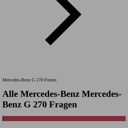
Mercedes-Benz G 270 Forum
Alle Mercedes-Benz Mercedes-
Benz G 270 Fragen
I