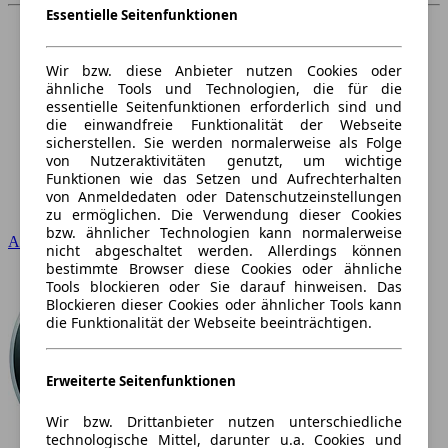
Essentielle Seitenfunktionen
Wir bzw. diese Anbieter nutzen Cookies oder
ähnliche Tools und Technologien, die für die
essentielle Seitenfunktionen erforderlich sind und
die einwandfreie Funktionalität der Webseite
sicherstellen. Sie werden normalerweise als Folge
von Nutzeraktivitäten genutzt, um wichtige
Funktionen wie das Setzen und Aufrechterhalten
von Anmeldedaten oder Datenschutzeinstellungen
zu ermöglichen. Die Verwendung dieser Cookies
bzw. ähnlicher Technologien kann normalerweise
Audi
nicht abgeschaltet werden. Allerdings können
bestimmte Browser diese Cookies oder ähnliche
Tools blockieren oder Sie darauf hinweisen. Das
Blockieren dieser Cookies oder ähnlicher Tools kann
die Funktionalität der Webseite beeinträchtigen.
Erweiterte Seitenfunktionen
Wir bzw. Drittanbieter nutzen unterschiedliche
technologische Mittel, darunter u.a. Cookies und