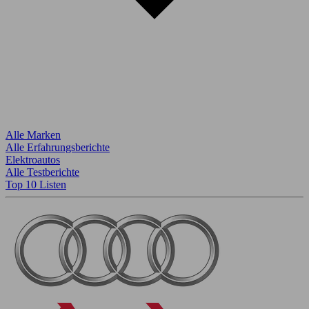
Alle Marken
Alle Erfahrungsberichte
Elektroautos
Alle Testberichte
Top 10 Listen