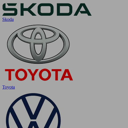
Skoda
Toyota