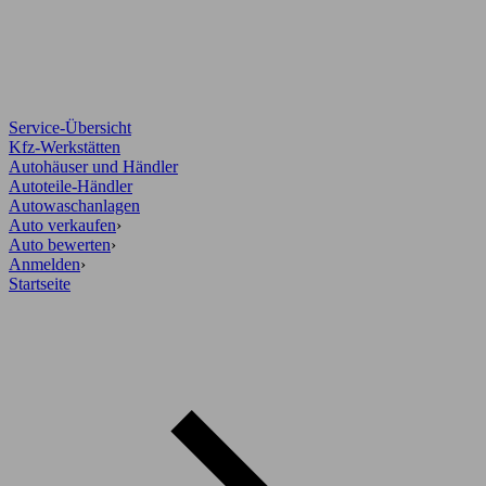
Service-Übersicht
Kfz-Werkstätten
Autohäuser und Händler
Autoteile-Händler
Autowaschanlagen
Auto verkaufen
›
Auto bewerten
›
Anmelden
›
Startseite