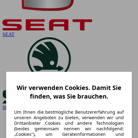
SEAT
Wir verwenden Cookies. Damit Sie
finden, was Sie brauchen.
Skoda
Um Ihnen die bestmögliche Benutzererfahrung auf
unseren Angeboten zu bieten, verwenden wir und
Drittanbieter Cookies und andere Technologien
(beides gemeinsam nennen wir nachfolgend:
„Cookies"), um Geräteinformationen und