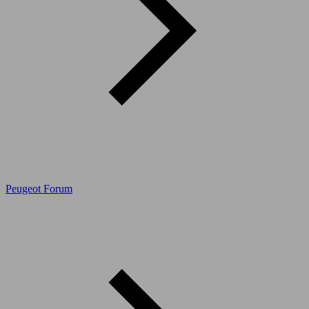
Peugeot Forum