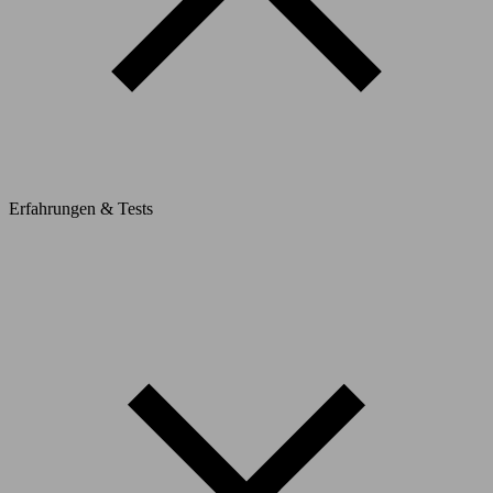
Erfahrungen & Tests