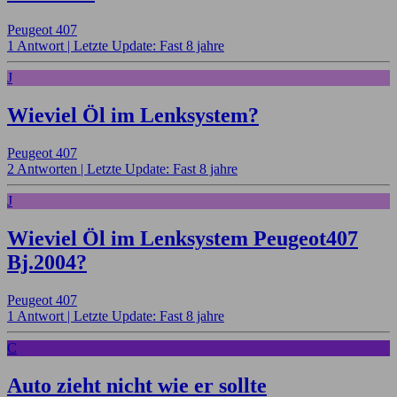
Peugeot 407
1 Antwort |
Letzte Update: Fast 8 jahre
J
Wieviel Öl im Lenksystem?
Peugeot 407
2 Antworten |
Letzte Update: Fast 8 jahre
J
Wieviel Öl im Lenksystem Peugeot407
Bj.2004?
Peugeot 407
1 Antwort |
Letzte Update: Fast 8 jahre
C
Auto zieht nicht wie er sollte