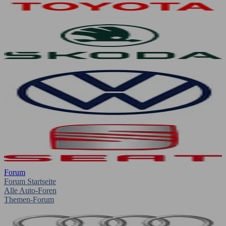
Forum
Forum Startseite
Alle Auto-Foren
Themen-Forum