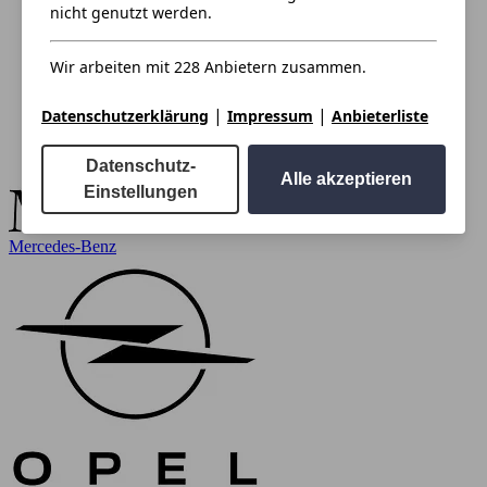
nicht genutzt werden.
Wir arbeiten mit 228 Anbietern zusammen.
|
|
Datenschutzerklärung
Impressum
Anbieterliste
Datenschutz-
Alle akzeptieren
Einstellungen
Mercedes-Benz