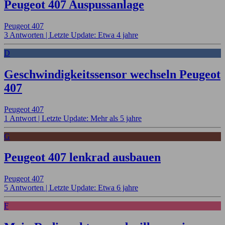
Peugeot 407 Auspussanlage
Peugeot 407
3 Antworten |
Letzte Update: Etwa 4 jahre
D
Geschwindigkeitssensor wechseln Peugeot
407
Peugeot 407
1 Antwort |
Letzte Update: Mehr als 5 jahre
G
Peugeot 407 lenkrad ausbauen
Peugeot 407
5 Antworten |
Letzte Update: Etwa 6 jahre
F