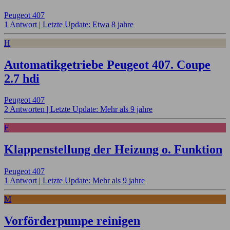
Peugeot 407
1 Antwort |
Letzte Update: Etwa 8 jahre
H
Automatikgetriebe Peugeot 407. Coupe
2.7 hdi
Peugeot 407
2 Antworten |
Letzte Update: Mehr als 9 jahre
F
Klappenstellung der Heizung o. Funktion
Peugeot 407
1 Antwort |
Letzte Update: Mehr als 9 jahre
M
Vorförderpumpe reinigen