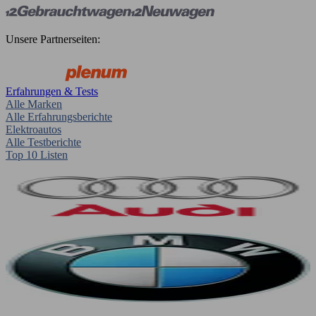
Unsere Partnerseiten:
Erfahrungen & Tests
Alle Marken
Alle Erfahrungsberichte
Elektroautos
Alle Testberichte
Top 10 Listen