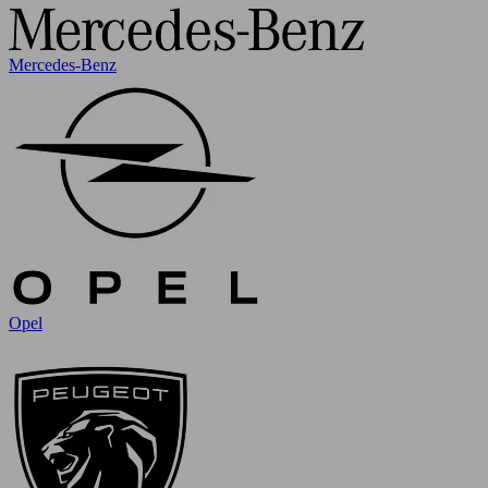
Mercedes-Benz
Opel