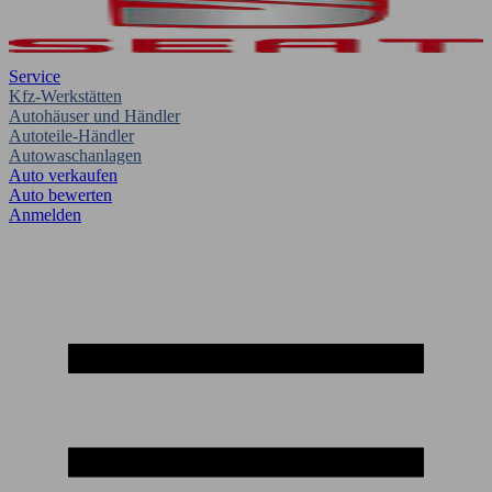
Service
Kfz-Werkstätten
Autohäuser und Händler
Autoteile-Händler
Autowaschanlagen
Auto verkaufen
Auto bewerten
Anmelden