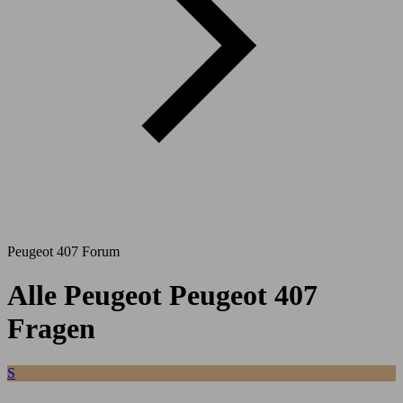
Peugeot 407 Forum
Alle Peugeot Peugeot 407
Fragen
S