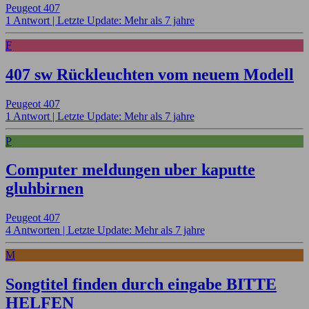
Peugeot 407
1 Antwort |
Letzte Update: Mehr als 7 jahre
F
407 sw Rückleuchten vom neuem Modell
Peugeot 407
1 Antwort |
Letzte Update: Mehr als 7 jahre
P
Computer meldungen uber kaputte
gluhbirnen
Peugeot 407
4 Antworten |
Letzte Update: Mehr als 7 jahre
M
Songtitel finden durch eingabe BITTE
HELFEN