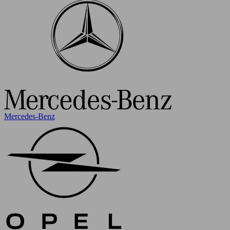
Mercedes-Benz