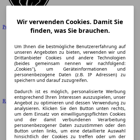
Wir verwenden Cookies. Damit Sie
Peugeot
finden, was Sie brauchen.
Um Ihnen die bestmögliche Benutzererfahrung auf
unseren Angeboten zu bieten, verwenden wir und
Drittanbieter Cookies und andere Technologien
(beides gemeinsam nennen wir nachfolgend:
„Cookies"), um Geräteinformationen und
personenbezogene Daten (z.B. IP Adressen) zu
speichern und darauf zuzugreifen.
Dadurch ist es möglich, personalisierte Werbung
entsprechend Ihren Interessen auszuspielen, unser
Renault
Angebot zu optimieren und dessen Verwendung zu
analysieren. Klicken Sie den Button unten rechts,
um dem Einsatz von einwilligungspflichten Cookies
und der damit verbundenen Verarbeitung
personenbezogener Daten zuzustimmen oder den
Button unten links, um eine detaillierte Auswahl
hinsichtlich der Cookies zu treffen oder um der