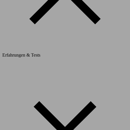
Erfahrungen & Tests