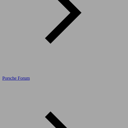
Porsche Forum