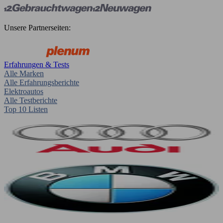
Unsere Partnerseiten:
Erfahrungen & Tests
Alle Marken
Alle Erfahrungsberichte
Elektroautos
Alle Testberichte
Top 10 Listen