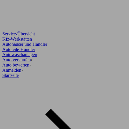
Service-Übersicht
Kfz-Werkstätten
Autohäuser und Händler
Autoteile-Händler
Autowaschanlagen
Auto verkaufen
›
Auto bewerten
›
Anmelden
›
Startseite