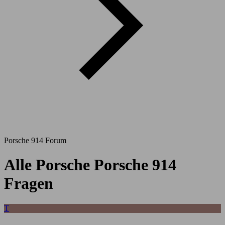
Porsche 914 Forum
Alle Porsche Porsche 914
Fragen
T