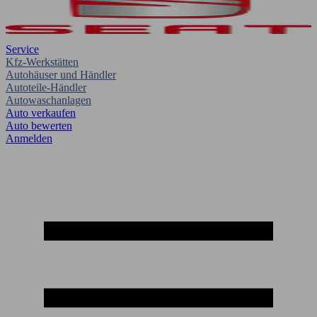
Service
Kfz-Werkstätten
Autohäuser und Händler
Autoteile-Händler
Autowaschanlagen
Auto verkaufen
Auto bewerten
Anmelden