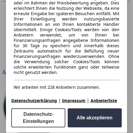
oder im Rahmen der Preisbewertung angeben. Dies
erleichtert Ihnen die Nutzung der Webseite, da eine
erneute Eingabe bei späteren Besuchen entfällt. Mit
Ihrer Einwilligung werden nutzungsbasierte
Informationen an von Ihnen kontaktierte Händler
übermittelt. Einige Cookies/Tools werden von den
Anbietern verwendet, um von Ihnen bei
Finanzierungsanfragen angegebene Informationen
für 30 Tage zu speichern und innerhalb dieses
Zeitraums automatisch für die Befüllung neuer
Finanzierungsanfragen wiederzuverwenden. Ohne
die Verwendung solcher Cookies/Tools können
solche erweiterten Funktionen ganz oder teilweise
Audi
nicht genutzt werden.
Wir arbeiten mit 228 Anbietern zusammen.
|
|
Datenschutzerklärung
Impressum
Anbieterliste
Datenschutz-
Alle akzeptieren
Einstellungen