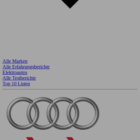
Alle Marken
Alle Erfahrungsberichte
Elektroautos
Alle Testberichte
Top 10 Listen