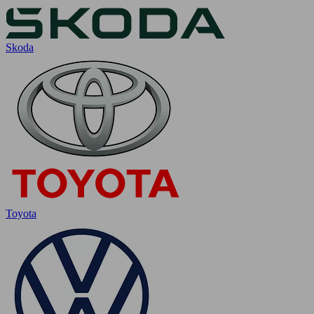
Skoda
Toyota