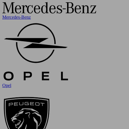
Mercedes-Benz
Opel