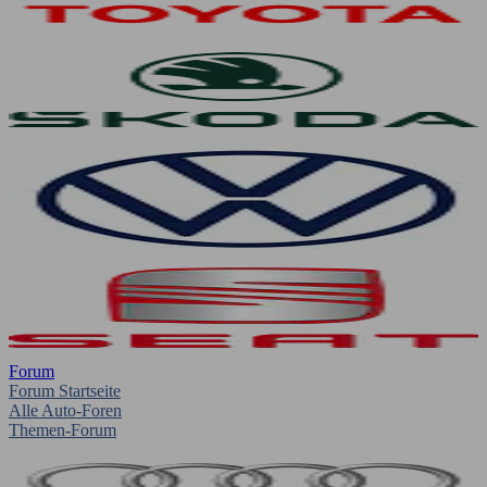
Forum
Forum Startseite
Alle Auto-Foren
Themen-Forum