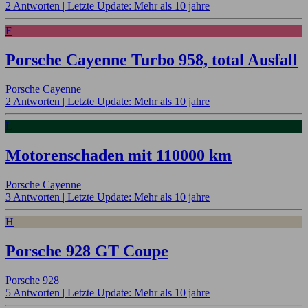
2 Antworten |
Letzte Update: Mehr als 10 jahre
F
Porsche Cayenne Turbo 958, total Ausfall
Porsche Cayenne
2 Antworten |
Letzte Update: Mehr als 10 jahre
L
Motorenschaden mit 110000 km
Porsche Cayenne
3 Antworten |
Letzte Update: Mehr als 10 jahre
H
Porsche 928 GT Coupe
Porsche 928
5 Antworten |
Letzte Update: Mehr als 10 jahre