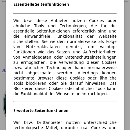
Essentielle Seitenfunktionen
Wir bzw. diese Anbieter nutzen Cookies oder
ähnliche Tools und Technologien, die für die
essentielle Seitenfunktionen erforderlich sind und
die einwandfreie Funktionalität der Webseite
sicherstellen. Sie werden normalerweise als Folge
von Nutzeraktivitäten genutzt, um wichtige
Funktionen wie das Setzen und Aufrechterhalten
von Anmeldedaten oder Datenschutzeinstellungen
zu ermöglichen. Die Verwendung dieser Cookies
bzw. ähnlicher Technologien kann normalerweise
Audi
nicht abgeschaltet werden. Allerdings können
bestimmte Browser diese Cookies oder ähnliche
Tools blockieren oder Sie darauf hinweisen. Das
Blockieren dieser Cookies oder ähnlicher Tools kann
die Funktionalität der Webseite beeinträchtigen.
Erweiterte Seitenfunktionen
Wir bzw. Drittanbieter nutzen unterschiedliche
technologische Mittel, darunter u.a. Cookies und