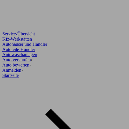
Service-Übersicht
Kfz-Werkstätten
Autohäuser und Händler
Autoteile-Händler
Autowaschanlagen
Auto verkaufen
›
Auto bewerten
›
Anmelden
›
Startseite