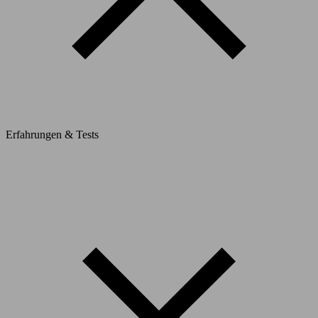
Erfahrungen & Tests