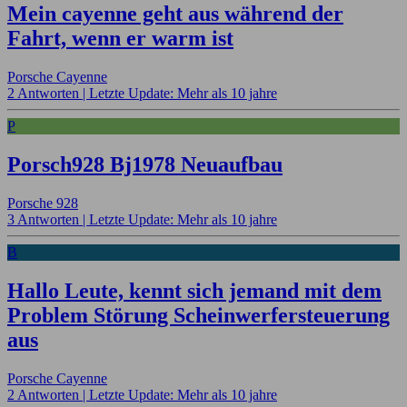
Mein cayenne geht aus während der
Fahrt, wenn er warm ist
Porsche Cayenne
2 Antworten |
Letzte Update: Mehr als 10 jahre
P
Porsch928 Bj1978 Neuaufbau
Porsche 928
3 Antworten |
Letzte Update: Mehr als 10 jahre
B
Hallo Leute, kennt sich jemand mit dem
Problem Störung Scheinwerfersteuerung
aus
Porsche Cayenne
2 Antworten |
Letzte Update: Mehr als 10 jahre