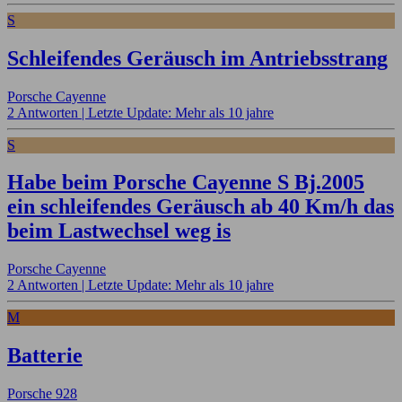
S
Schleifendes Geräusch im Antriebsstrang
Porsche Cayenne
2 Antworten |
Letzte Update: Mehr als 10 jahre
S
Habe beim Porsche Cayenne S Bj.2005
ein schleifendes Geräusch ab 40 Km/h das
beim Lastwechsel weg is
Porsche Cayenne
2 Antworten |
Letzte Update: Mehr als 10 jahre
M
Batterie
Porsche 928