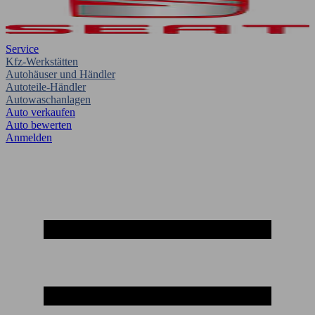
Service
Kfz-Werkstätten
Autohäuser und Händler
Autoteile-Händler
Autowaschanlagen
Auto verkaufen
Auto bewerten
Anmelden