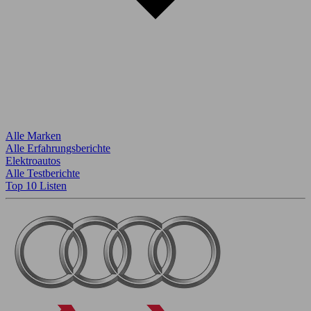
Alle Marken
Alle Erfahrungsberichte
Elektroautos
Alle Testberichte
Top 10 Listen