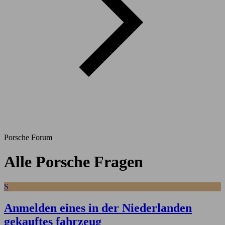
Porsche Forum
Alle Porsche Fragen
S
Anmelden eines in der Niederlanden
gekauftes fahrzeug