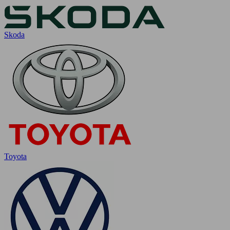
Skoda
Toyota