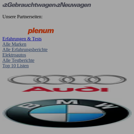
Unsere Partnerseiten:
Erfahrungen & Tests
Alle Marken
Alle Erfahrungsberichte
Elektroautos
Alle Testberichte
Top 10 Listen