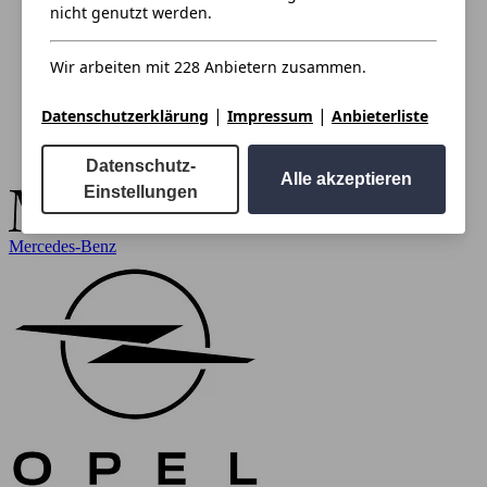
nicht genutzt werden.
Wir arbeiten mit 228 Anbietern zusammen.
|
|
Datenschutzerklärung
Impressum
Anbieterliste
Datenschutz-
Alle akzeptieren
Einstellungen
Mercedes-Benz