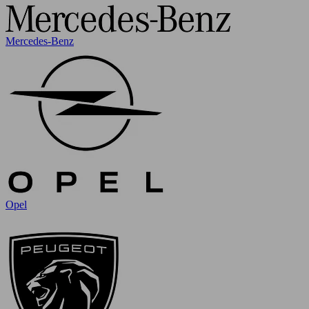
Mercedes-Benz
Opel