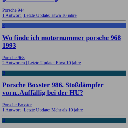
Porsche 944
1 Antwort |
Letzte Update: Etwa 10 jahre
E
Wo finde ich motornummer porsche 968
1993
Porsche 968
2 Antworten |
Letzte Update: Etwa 10 jahre
B
Porsche Boxster 986. Stoßdämpfer
vorn..Auffällig bei der HU?
Porsche Boxster
1 Antwort |
Letzte Update: Mehr als 10 jahre
B