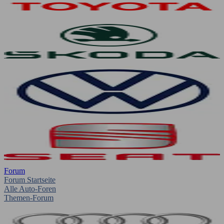
Forum
Forum Startseite
Alle Auto-Foren
Themen-Forum