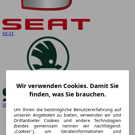
SEAT
Wir verwenden Cookies. Damit Sie
finden, was Sie brauchen.
Skoda
Um Ihnen die bestmögliche Benutzererfahrung auf
unseren Angeboten zu bieten, verwenden wir und
Drittanbieter Cookies und andere Technologien
(beides gemeinsam nennen wir nachfolgend:
„Cookies"), um Geräteinformationen und