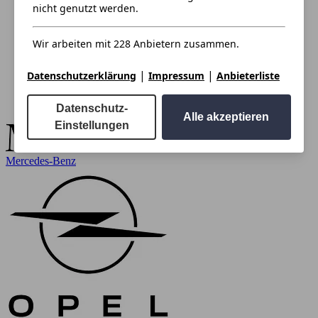
nicht genutzt werden.
Wir arbeiten mit 228 Anbietern zusammen.
|
|
Datenschutzerklärung
Impressum
Anbieterliste
Datenschutz-
Alle akzeptieren
Einstellungen
Mercedes-Benz