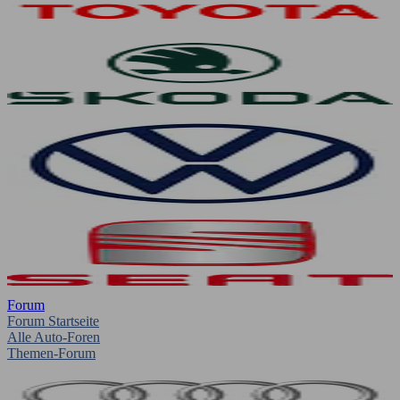
Forum
Forum Startseite
Alle Auto-Foren
Themen-Forum