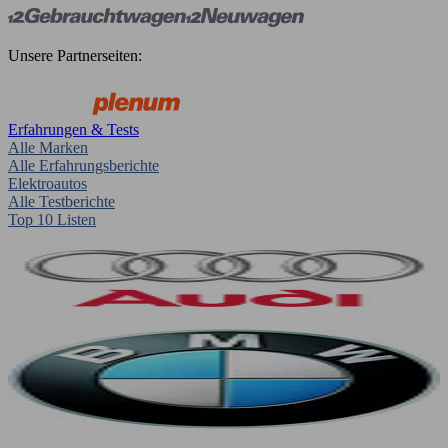
Unsere Partnerseiten:
Erfahrungen & Tests
Alle Marken
Alle Erfahrungsberichte
Elektroautos
Alle Testberichte
Top 10 Listen