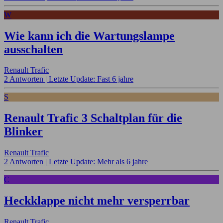
W
Wie kann ich die Wartungslampe
ausschalten
Renault Trafic
2 Antworten |
Letzte Update: Fast 6 jahre
S
Renault Trafic 3 Schaltplan für die
Blinker
Renault Trafic
2 Antworten |
Letzte Update: Mehr als 6 jahre
C
Heckklappe nicht mehr versperrbar
Renault Trafic