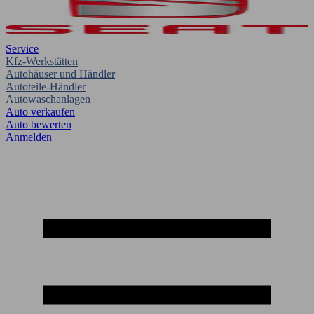
Service
Kfz-Werkstätten
Autohäuser und Händler
Autoteile-Händler
Autowaschanlagen
Auto verkaufen
Auto bewerten
Anmelden