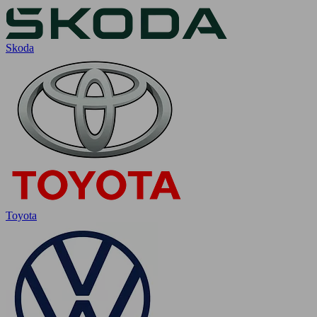
Skoda
Toyota