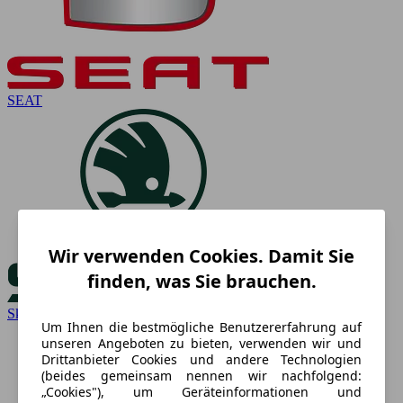
SEAT
Wir verwenden Cookies. Damit Sie
finden, was Sie brauchen.
Skoda
Um Ihnen die bestmögliche Benutzererfahrung auf
unseren Angeboten zu bieten, verwenden wir und
Drittanbieter Cookies und andere Technologien
(beides gemeinsam nennen wir nachfolgend:
„Cookies"), um Geräteinformationen und