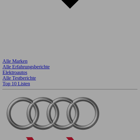
Alle Marken
Alle Erfahrungsberichte
Elektroautos
Alle Testberichte
Top 10 Listen