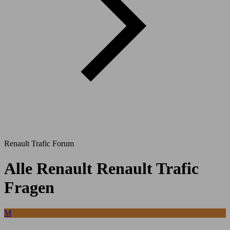
Renault Trafic Forum
Alle Renault Renault Trafic
Fragen
M