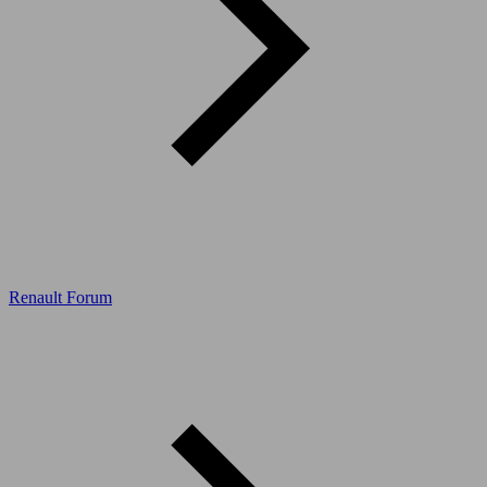
Renault Forum