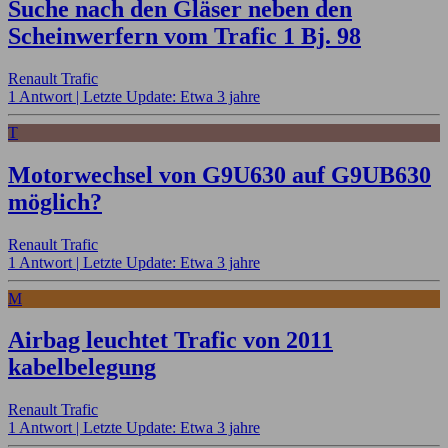
Suche nach den Gläser neben den
Scheinwerfern vom Trafic 1 Bj. 98
Renault Trafic
1 Antwort |
Letzte Update: Etwa 3 jahre
T
Motorwechsel von G9U630 auf G9UB630
möglich?
Renault Trafic
1 Antwort |
Letzte Update: Etwa 3 jahre
M
Airbag leuchtet Trafic von 2011
kabelbelegung
Renault Trafic
1 Antwort |
Letzte Update: Etwa 3 jahre