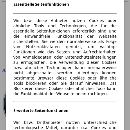
Essentielle Seitenfunktionen
Wir bzw. diese Anbieter nutzen Cookies oder
ähnliche Tools und Technologien, die für die
essentielle Seitenfunktionen erforderlich sind und
die einwandfreie Funktionalität der Webseite
sicherstellen. Sie werden normalerweise als Folge
von Nutzeraktivitäten genutzt, um wichtige
Funktionen wie das Setzen und Aufrechterhalten
von Anmeldedaten oder Datenschutzeinstellungen
zu ermöglichen. Die Verwendung dieser Cookies
bzw. ähnlicher Technologien kann normalerweise
Audi
nicht abgeschaltet werden. Allerdings können
bestimmte Browser diese Cookies oder ähnliche
Tools blockieren oder Sie darauf hinweisen. Das
Blockieren dieser Cookies oder ähnlicher Tools kann
die Funktionalität der Webseite beeinträchtigen.
Erweiterte Seitenfunktionen
Wir bzw. Drittanbieter nutzen unterschiedliche
technologische Mittel, darunter u.a. Cookies und