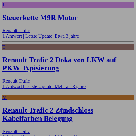
J
Steuerkette M9R Motor
Renault Trafic
1 Antwort |
Letzte Update: Etwa 3 jahre
T
Renault Trafic 2 Doka von LKW auf
PKW Typisierung
Renault Trafic
1 Antwort |
Letzte Update: Mehr als 3 jahre
M
Renault Trafic 2 Zündschloss
Kabelfarben Belegung
Renault Trafic