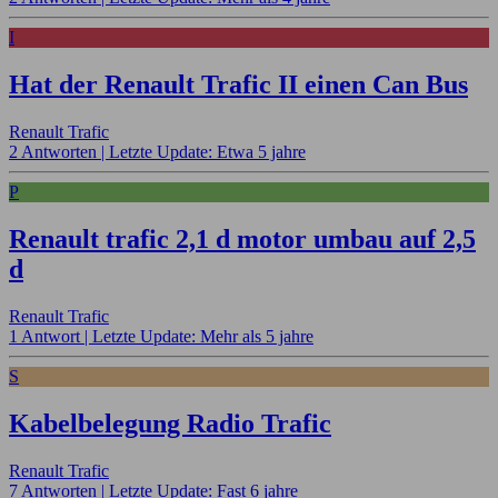
I
Hat der Renault Trafic II einen Can Bus
Renault Trafic
2 Antworten |
Letzte Update: Etwa 5 jahre
P
Renault trafic 2,1 d motor umbau auf 2,5
d
Renault Trafic
1 Antwort |
Letzte Update: Mehr als 5 jahre
S
Kabelbelegung Radio Trafic
Renault Trafic
7 Antworten |
Letzte Update: Fast 6 jahre