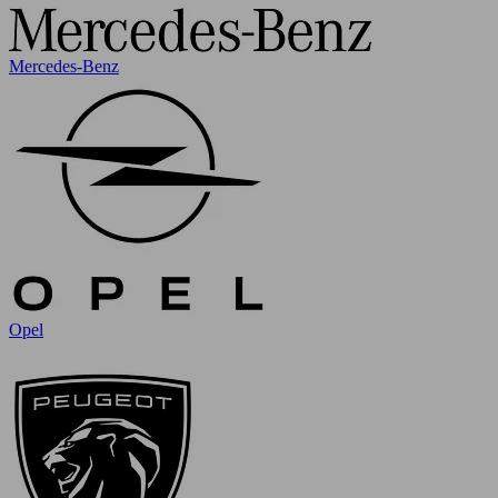
Mercedes-Benz
Opel