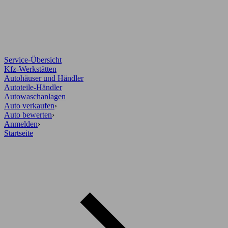
Service-Übersicht
Kfz-Werkstätten
Autohäuser und Händler
Autoteile-Händler
Autowaschanlagen
Auto verkaufen
›
Auto bewerten
›
Anmelden
›
Startseite