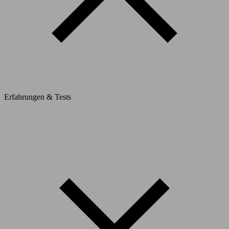
Erfahrungen & Tests