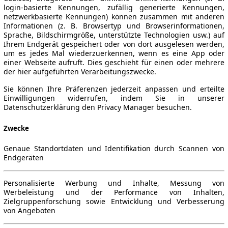
login-basierte Kennungen, zufällig generierte Kennungen,
netzwerkbasierte Kennungen) können zusammen mit anderen
Informationen (z. B. Browsertyp und Browserinformationen,
Sprache, Bildschirmgröße, unterstützte Technologien usw.) auf
Ihrem Endgerät gespeichert oder von dort ausgelesen werden,
um es jedes Mal wiederzuerkennen, wenn es eine App oder
einer Webseite aufruft. Dies geschieht für einen oder mehrere
der hier aufgeführten Verarbeitungszwecke.
Sie können Ihre Präferenzen jederzeit anpassen und erteilte
Einwilligungen widerrufen, indem Sie in unserer
Datenschutzerklärung den Privacy Manager besuchen.
Zwecke
Genaue Standortdaten und Identifikation durch Scannen von
Endgeräten
Personalisierte Werbung und Inhalte, Messung von
Werbeleistung und der Performance von Inhalten,
Zielgruppenforschung sowie Entwicklung und Verbesserung
von Angeboten