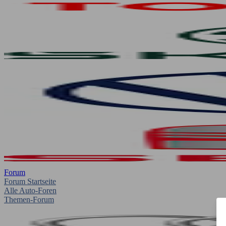
Forum
Forum Startseite
Alle Auto-Foren
Themen-Forum