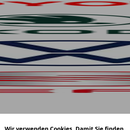
Wir verwenden Cookies. Damit Sie finden,