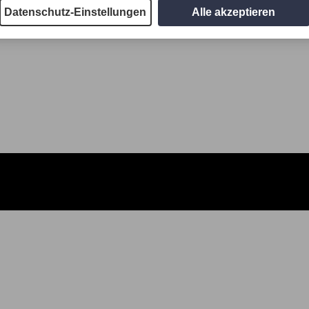
Datenschutz-Einstellungen
Alle akzeptieren