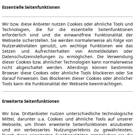
Essentielle Seitenfunktionen
Wir bzw. diese Anbieter nutzen Cookies oder ähnliche Tools und
Technologien, die für die essentielle Seitenfunktionen
erforderlich sind und die einwandfreie Funktionalität der
Webseite sicherstellen. Sie werden normalerweise als Folge von
Nutzeraktivitäten genutzt, um wichtige Funktionen wie das
Setzen und Aufrechterhalten von Anmeldedaten oder
Datenschutzeinstellungen zu ermöglichen. Die Verwendung
dieser Cookies bzw. ähnlicher Technologien kann normalerweise
nicht abgeschaltet werden. Allerdings können bestimmte
Browser diese Cookies oder ähnliche Tools blockieren oder Sie
darauf hinweisen. Das Blockieren dieser Cookies oder ähnlicher
Tools kann die Funktionalität der Webseite beeinträchtigen.
Erweiterte Seitenfunktionen
Wir bzw. Drittanbieter nutzen unterschiedliche technologische
Mittel, darunter u.a. Cookies und ähnliche Tools auf unserer
Webseite, um Ihnen erweiterte Seitenfunktionen anzubieten
und ein verbessertes Nutzungserlebnis zu gewährleisten.