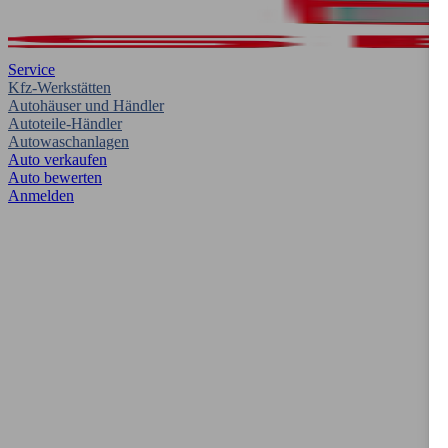
Service
Kfz-Werkstätten
Autohäuser und Händler
Autoteile-Händler
Autowaschanlagen
Auto verkaufen
Auto bewerten
Anmelden