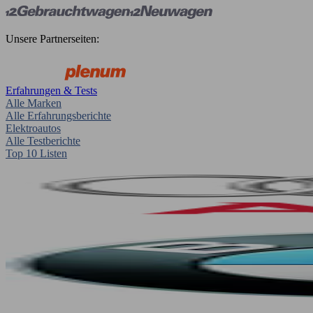
Unsere Partnerseiten:
Erfahrungen & Tests
Alle Marken
Alle Erfahrungsberichte
Elektroautos
Alle Testberichte
Top 10 Listen