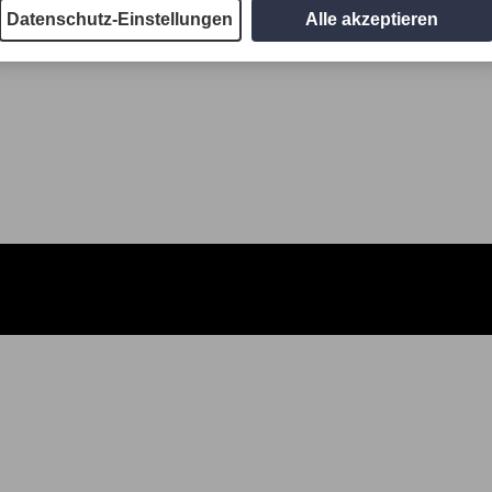
Datenschutz-Einstellungen
Alle akzeptieren