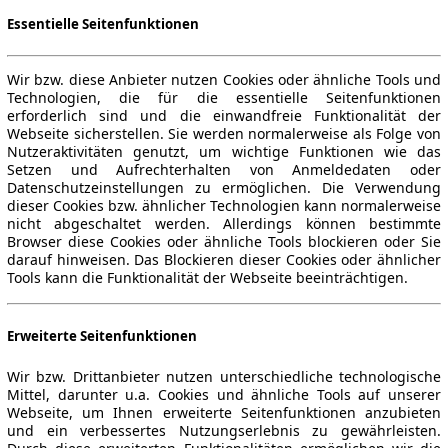
Essentielle Seitenfunktionen
Wir bzw. diese Anbieter nutzen Cookies oder ähnliche Tools und
Technologien, die für die essentielle Seitenfunktionen
erforderlich sind und die einwandfreie Funktionalität der
Webseite sicherstellen. Sie werden normalerweise als Folge von
Nutzeraktivitäten genutzt, um wichtige Funktionen wie das
Setzen und Aufrechterhalten von Anmeldedaten oder
Datenschutzeinstellungen zu ermöglichen. Die Verwendung
dieser Cookies bzw. ähnlicher Technologien kann normalerweise
nicht abgeschaltet werden. Allerdings können bestimmte
Browser diese Cookies oder ähnliche Tools blockieren oder Sie
darauf hinweisen. Das Blockieren dieser Cookies oder ähnlicher
Tools kann die Funktionalität der Webseite beeinträchtigen.
Erweiterte Seitenfunktionen
Wir bzw. Drittanbieter nutzen unterschiedliche technologische
Mittel, darunter u.a. Cookies und ähnliche Tools auf unserer
Webseite, um Ihnen erweiterte Seitenfunktionen anzubieten
und ein verbessertes Nutzungserlebnis zu gewährleisten.