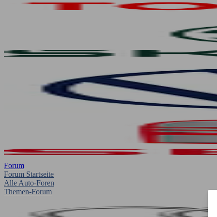
Forum
Forum Startseite
Alle Auto-Foren
Themen-Forum