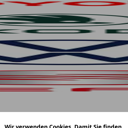
Wir verwenden Cookies. Damit Sie finden,