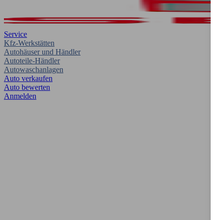
Service
Kfz-Werkstätten
Autohäuser und Händler
Autoteile-Händler
Autowaschanlagen
Auto verkaufen
Auto bewerten
Anmelden