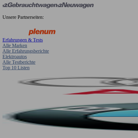
Unsere Partnerseiten:
Erfahrungen & Tests
Alle Marken
Alle Erfahrungsberichte
Elektroautos
Alle Testberichte
Top 10 Listen