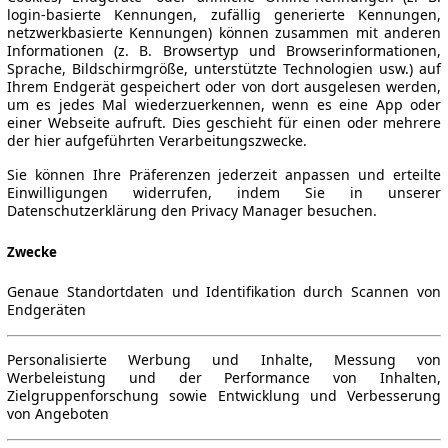
login-basierte Kennungen, zufällig generierte Kennungen,
netzwerkbasierte Kennungen) können zusammen mit anderen
Informationen (z. B. Browsertyp und Browserinformationen,
Sprache, Bildschirmgröße, unterstützte Technologien usw.) auf
Ihrem Endgerät gespeichert oder von dort ausgelesen werden,
um es jedes Mal wiederzuerkennen, wenn es eine App oder
einer Webseite aufruft. Dies geschieht für einen oder mehrere
der hier aufgeführten Verarbeitungszwecke.
Sie können Ihre Präferenzen jederzeit anpassen und erteilte
Einwilligungen widerrufen, indem Sie in unserer
Datenschutzerklärung den Privacy Manager besuchen.
Zwecke
Genaue Standortdaten und Identifikation durch Scannen von
Endgeräten
Personalisierte Werbung und Inhalte, Messung von
Werbeleistung und der Performance von Inhalten,
Zielgruppenforschung sowie Entwicklung und Verbesserung
von Angeboten